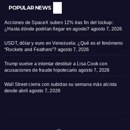
POPULAR NEWS
Acciones de SpaceX suben 12% tras fin del lockup:
¿Hasta dónde podrían llegar en agosto?
agosto 7, 2026
USDT, dólar y euro en Venezuela: ¿Qué es el fenómeno
“Rockets and Feathers”?
agosto 7, 2026
Trump vuelve a intentar destituir a Lisa Cook con
acusaciones de fraude hipotecario
agosto 7, 2026
Wall Street cierra con subidas su semana más alcista
desde abril
agosto 7, 2026