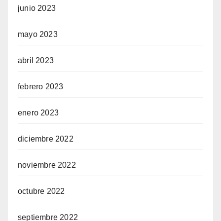
junio 2023
mayo 2023
abril 2023
febrero 2023
enero 2023
diciembre 2022
noviembre 2022
octubre 2022
septiembre 2022