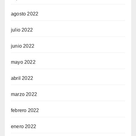
agosto 2022
julio 2022
junio 2022
mayo 2022
abril 2022
marzo 2022
febrero 2022
enero 2022