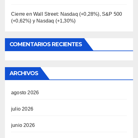
Cierre en Wall Street: Nasdaq (+0,28%), S&P 500
(+0,62%) y Nasdaq (+1,30%)
COMENTARIOS RECIENTES
ARCHIVOS
agosto 2026
julio 2026
junio 2026