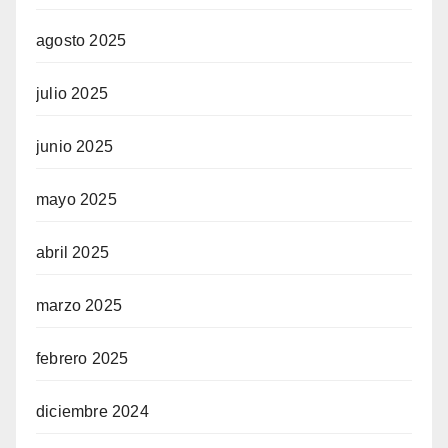
agosto 2025
julio 2025
junio 2025
mayo 2025
abril 2025
marzo 2025
febrero 2025
diciembre 2024