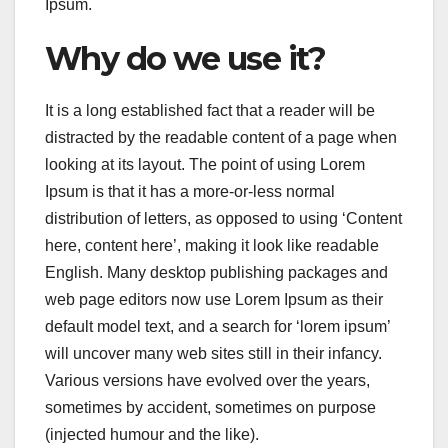
Ipsum.
Why do we use it?
It is a long established fact that a reader will be
distracted by the readable content of a page when
looking at its layout. The point of using Lorem
Ipsum is that it has a more-or-less normal
distribution of letters, as opposed to using ‘Content
here, content here’, making it look like readable
English. Many desktop publishing packages and
web page editors now use Lorem Ipsum as their
default model text, and a search for ‘lorem ipsum’
will uncover many web sites still in their infancy.
Various versions have evolved over the years,
sometimes by accident, sometimes on purpose
(injected humour and the like).