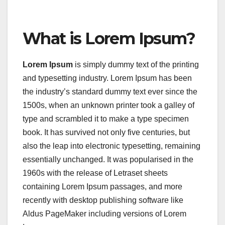
What is Lorem Ipsum?
Lorem Ipsum
is simply dummy text of the printing
and typesetting industry. Lorem Ipsum has been
the industry’s standard dummy text ever since the
1500s, when an unknown printer took a galley of
type and scrambled it to make a type specimen
book. It has survived not only five centuries, but
also the leap into electronic typesetting, remaining
essentially unchanged. It was popularised in the
1960s with the release of Letraset sheets
containing Lorem Ipsum passages, and more
recently with desktop publishing software like
Aldus PageMaker including versions of Lorem