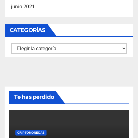
junio 2021
CATEGORÍAS
Categorías
Te has perdido
CRIPTOMONEDAS