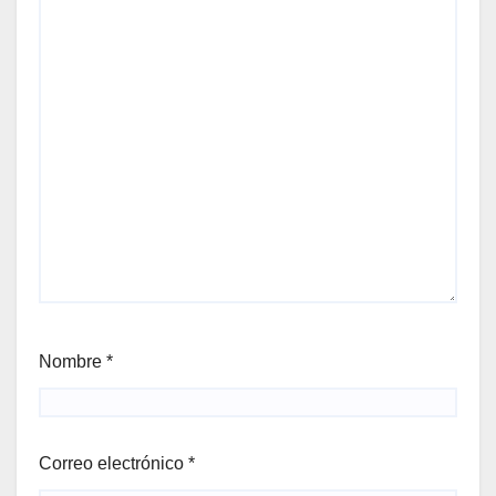
Nombre
*
Correo electrónico
*