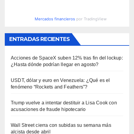
Mercados financieros
por TradingView
ENTRADAS RECIENTES
Acciones de SpaceX suben 12% tras fin del lockup:
¿Hasta dónde podrían llegar en agosto?
USDT, dólar y euro en Venezuela: ¿Qué es el
fenómeno “Rockets and Feathers”?
Trump vuelve a intentar destituir a Lisa Cook con
acusaciones de fraude hipotecario
Wall Street cierra con subidas su semana más
alcista desde abril