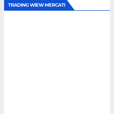
TRADING WIEW MERCATI