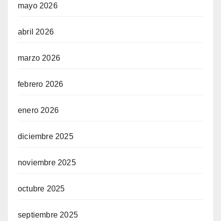
mayo 2026
abril 2026
marzo 2026
febrero 2026
enero 2026
diciembre 2025
noviembre 2025
octubre 2025
septiembre 2025