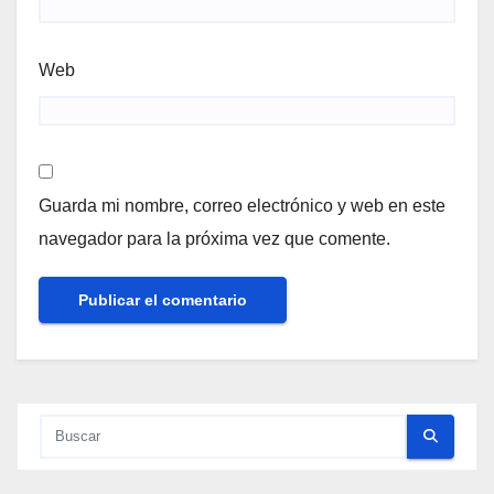
Web
Guarda mi nombre, correo electrónico y web en este
navegador para la próxima vez que comente.