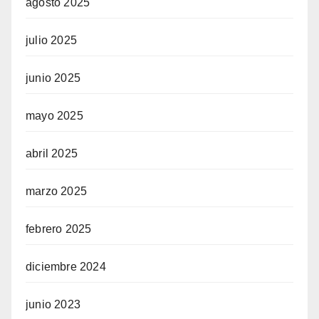
agosto 2025
julio 2025
junio 2025
mayo 2025
abril 2025
marzo 2025
febrero 2025
diciembre 2024
junio 2023