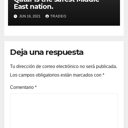
East nation.
JUN 16, 2021
TRADEO
Deja una respuesta
Tu dirección de correo electrónico no será publicada.
Los campos obligatorios están marcados con
*
Comentario
*