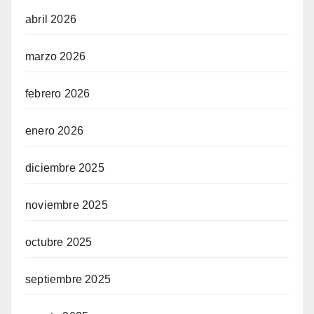
abril 2026
marzo 2026
febrero 2026
enero 2026
diciembre 2025
noviembre 2025
octubre 2025
septiembre 2025