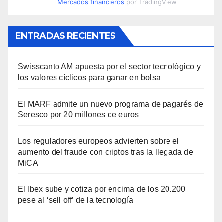
Mercados financieros
por TradingView
ENTRADAS RECIENTES
Swisscanto AM apuesta por el sector tecnológico y
los valores cíclicos para ganar en bolsa
El MARF admite un nuevo programa de pagarés de
Seresco por 20 millones de euros
Los reguladores europeos advierten sobre el
aumento del fraude con criptos tras la llegada de
MiCA
El Ibex sube y cotiza por encima de los 20.200
pese al ‘sell off’ de la tecnología