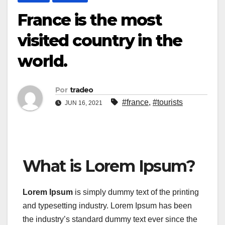
France is the most
visited country in the
world.
Por
tradeo
#france
,
#tourists
JUN 16, 2021
What is Lorem Ipsum?
Lorem Ipsum
is simply dummy text of the printing
and typesetting industry. Lorem Ipsum has been
the industry’s standard dummy text ever since the