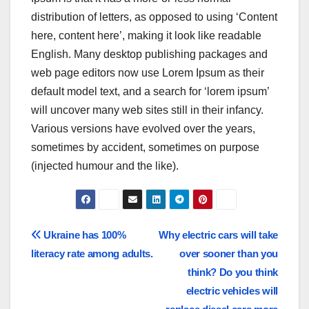
distribution of letters, as opposed to using ‘Content
here, content here’, making it look like readable
English. Many desktop publishing packages and
web page editors now use Lorem Ipsum as their
default model text, and a search for ‘lorem ipsum’
will uncover many web sites still in their infancy.
Various versions have evolved over the years,
sometimes by accident, sometimes on purpose
(injected humour and the like).
Navegación
Ukraine has 100%
Why electric cars will take
literacy rate among adults.
over sooner than you
de
think? Do you think
entradas
electric vehicles will