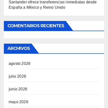
Santander ofrece transferencias inmediatas desde
España a México y Reino Unido
COMENTARIOS RECIENTES
ARCHIVOS
agosto 2026
julio 2026
junio 2026
mayo 2026