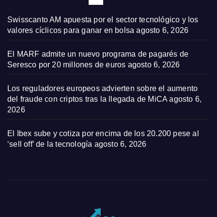
Swisscanto AM apuesta por el sector tecnológico y los
valores cíclicos para ganar en bolsa
agosto 6, 2026
El MARF admite un nuevo programa de pagarés de
Seresco por 20 millones de euros
agosto 6, 2026
Los reguladores europeos advierten sobre el aumento
del fraude con criptos tras la llegada de MiCA
agosto 6,
2026
El Ibex sube y cotiza por encima de los 20.200 pese al
‘sell off’ de la tecnología
agosto 6, 2026