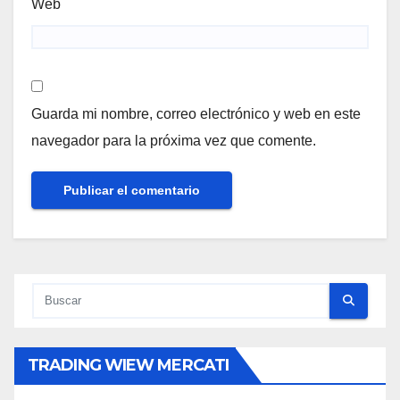
Web
Guarda mi nombre, correo electrónico y web en este
navegador para la próxima vez que comente.
TRADING WIEW MERCATI