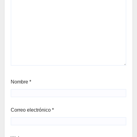
Nombre
*
Correo electrónico
*