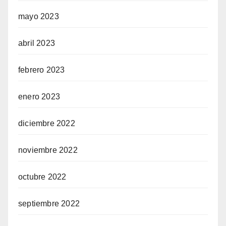
mayo 2023
abril 2023
febrero 2023
enero 2023
diciembre 2022
noviembre 2022
octubre 2022
septiembre 2022