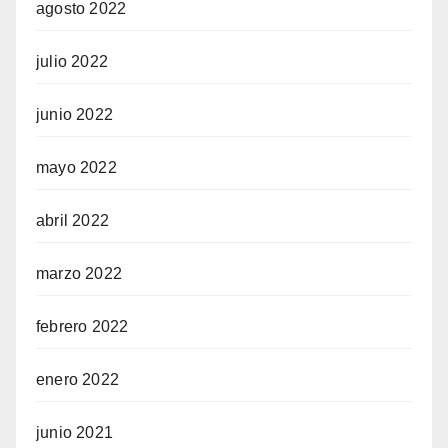
agosto 2022
julio 2022
junio 2022
mayo 2022
abril 2022
marzo 2022
febrero 2022
enero 2022
junio 2021