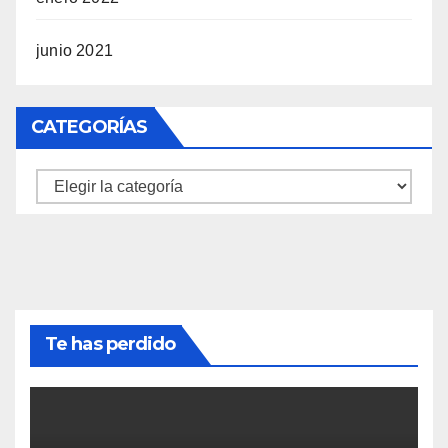
junio 2021
CATEGORÍAS
Categorías
Te has perdido