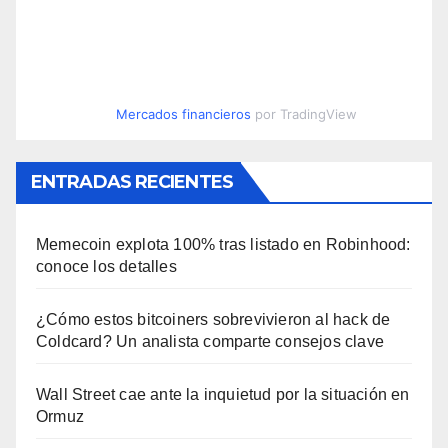
Mercados financieros
por TradingView
ENTRADAS RECIENTES
Memecoin explota 100% tras listado en Robinhood:
conoce los detalles
¿Cómo estos bitcoiners sobrevivieron al hack de
Coldcard? Un analista comparte consejos clave
Wall Street cae ante la inquietud por la situación en
Ormuz