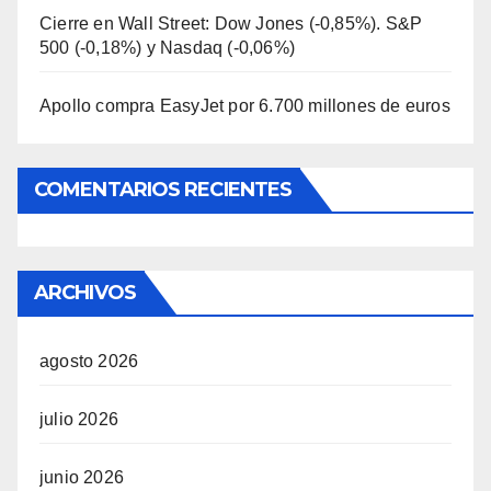
Cierre en Wall Street: Dow Jones (-0,85%). S&P
500 (-0,18%) y Nasdaq (-0,06%)
Apollo compra EasyJet por 6.700 millones de euros
COMENTARIOS RECIENTES
ARCHIVOS
agosto 2026
julio 2026
junio 2026