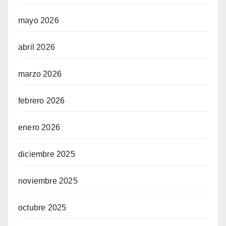
mayo 2026
abril 2026
marzo 2026
febrero 2026
enero 2026
diciembre 2025
noviembre 2025
octubre 2025