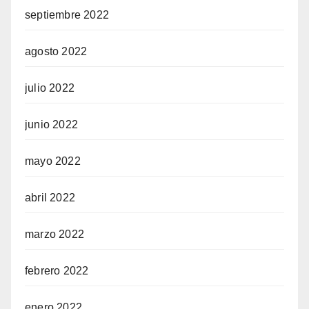
septiembre 2022
agosto 2022
julio 2022
junio 2022
mayo 2022
abril 2022
marzo 2022
febrero 2022
enero 2022