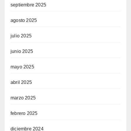
septiembre 2025
agosto 2025
julio 2025
junio 2025
mayo 2025
abril 2025
marzo 2025
febrero 2025
diciembre 2024