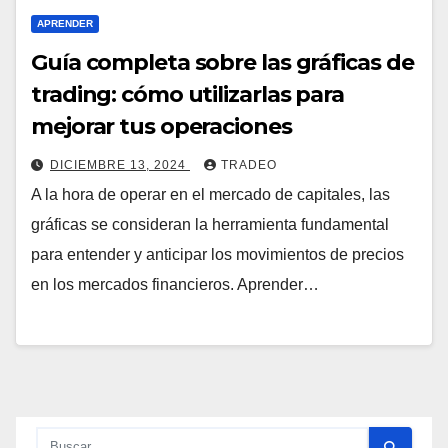
APRENDER
Guía completa sobre las gráficas de
trading: cómo utilizarlas para
mejorar tus operaciones
DICIEMBRE 13, 2024
TRADEO
A la hora de operar en el mercado de capitales, las
gráficas se consideran la herramienta fundamental
para entender y anticipar los movimientos de precios
en los mercados financieros. Aprender…