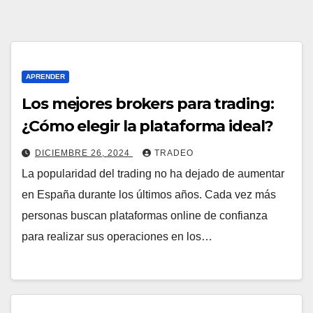
APRENDER
Los mejores brokers para trading:
¿Cómo elegir la plataforma ideal?
DICIEMBRE 26, 2024
TRADEO
La popularidad del trading no ha dejado de aumentar
en España durante los últimos años. Cada vez más
personas buscan plataformas online de confianza
para realizar sus operaciones en los…