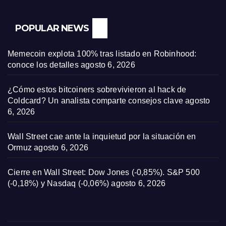
POPULAR NEWS
Memecoin explota 100% tras listado en Robinhood:
conoce los detalles
agosto 6, 2026
¿Cómo estos bitcoiners sobrevivieron al hack de
Coldcard? Un analista comparte consejos clave
agosto
6, 2026
Wall Street cae ante la inquietud por la situación en
Ormuz
agosto 6, 2026
Cierre en Wall Street: Dow Jones (-0,85%). S&P 500
(-0,18%) y Nasdaq (-0,06%)
agosto 6, 2026