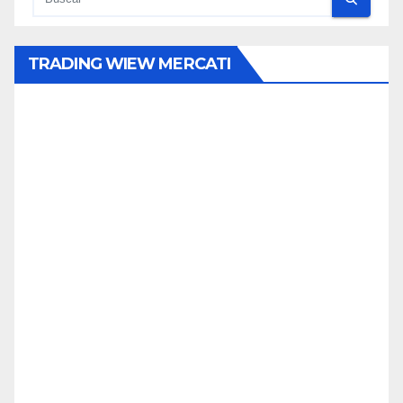
TRADING WIEW MERCATI