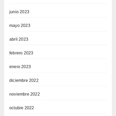
junio 2023
mayo 2023
abril 2023
febrero 2023
enero 2023
diciembre 2022
noviembre 2022
octubre 2022