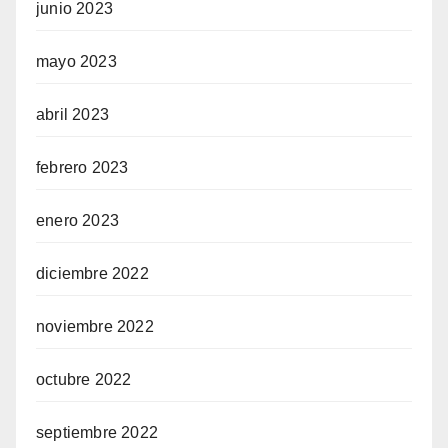
junio 2023
mayo 2023
abril 2023
febrero 2023
enero 2023
diciembre 2022
noviembre 2022
octubre 2022
septiembre 2022