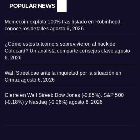
POPULAR NEWS
Memecoin explota 100% tras listado en Robinhood:
conoce los detalles
agosto 6, 2026
¿Cómo estos bitcoiners sobrevivieron al hack de
Coldcard? Un analista comparte consejos clave
agosto
6, 2026
Wall Street cae ante la inquietud por la situación en
Ormuz
agosto 6, 2026
Cierre en Wall Street: Dow Jones (-0,85%). S&P 500
(-0,18%) y Nasdaq (-0,06%)
agosto 6, 2026