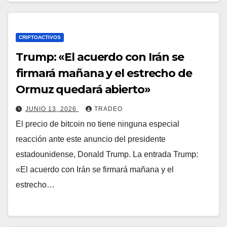
CRIPTOACTIVOS
Trump: «El acuerdo con Irán se
firmará mañana y el estrecho de
Ormuz quedará abierto»
JUNIO 13, 2026
TRADEO
El precio de bitcoin no tiene ninguna especial
reacción ante este anuncio del presidente
estadounidense, Donald Trump. La entrada Trump:
«El acuerdo con Irán se firmará mañana y el
estrecho…