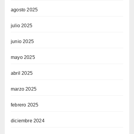
agosto 2025
julio 2025
junio 2025
mayo 2025
abril 2025
marzo 2025
febrero 2025
diciembre 2024