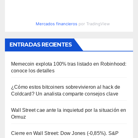
Mercados financieros
por TradingView
ENTRADAS RECIENTES
Memecoin explota 100% tras listado en Robinhood:
conoce los detalles
¿Cómo estos bitcoiners sobrevivieron al hack de
Coldcard? Un analista comparte consejos clave
Wall Street cae ante la inquietud por la situación en
Ormuz
Cierre en Wall Street: Dow Jones (-0,85%). S&P