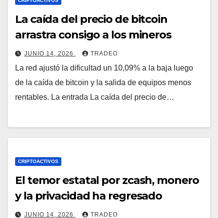
CRIPTOACTIVOS
La caída del precio de bitcoin
arrastra consigo a los mineros
JUNIO 14, 2026
TRADEO
La red ajustó la dificultad un 10,09% a la baja luego
de la caída de bitcoin y la salida de equipos menos
rentables. La entrada La caída del precio de…
CRIPTOACTIVOS
El temor estatal por zcash, monero
y la privacidad ha regresado
JUNIO 14, 2026
TRADEO