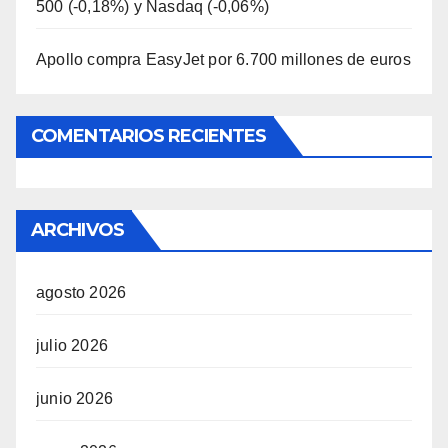
500 (-0,18%) y Nasdaq (-0,06%)
Apollo compra EasyJet por 6.700 millones de euros
COMENTARIOS RECIENTES
ARCHIVOS
agosto 2026
julio 2026
junio 2026