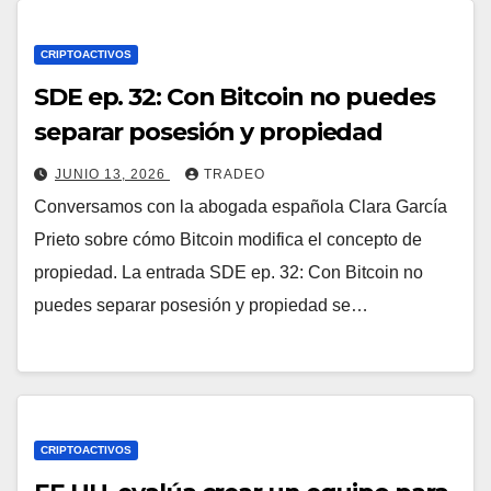
CRIPTOACTIVOS
SDE ep. 32: Con Bitcoin no puedes
separar posesión y propiedad
JUNIO 13, 2026
TRADEO
Conversamos con la abogada española Clara García
Prieto sobre cómo Bitcoin modifica el concepto de
propiedad. La entrada SDE ep. 32: Con Bitcoin no
puedes separar posesión y propiedad se…
CRIPTOACTIVOS