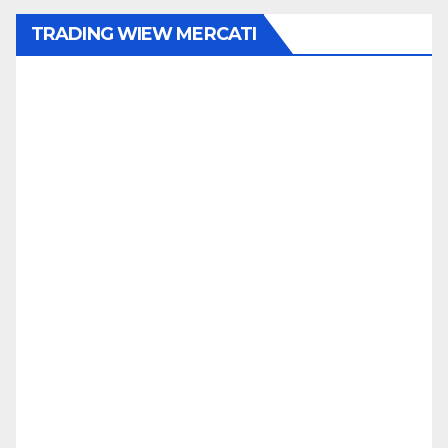
TRADING WIEW MERCATI