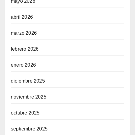
mayo 2026
abril 2026
marzo 2026
febrero 2026
enero 2026
diciembre 2025
noviembre 2025
octubre 2025
septiembre 2025