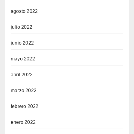
agosto 2022
julio 2022
junio 2022
mayo 2022
abril 2022
marzo 2022
febrero 2022
enero 2022