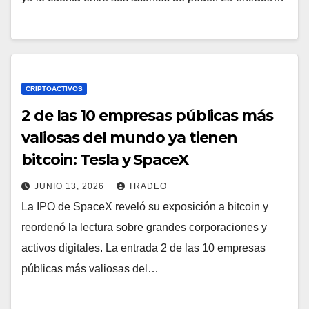
CRIPTOACTIVOS
2 de las 10 empresas públicas más
valiosas del mundo ya tienen
bitcoin: Tesla y SpaceX
JUNIO 13, 2026
TRADEO
La IPO de SpaceX reveló su exposición a bitcoin y
reordenó la lectura sobre grandes corporaciones y
activos digitales. La entrada 2 de las 10 empresas
públicas más valiosas del…