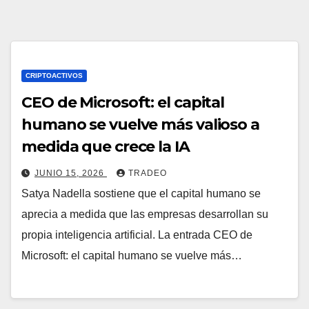
CRIPTOACTIVOS
CEO de Microsoft: el capital
humano se vuelve más valioso a
medida que crece la IA
JUNIO 15, 2026
TRADEO
Satya Nadella sostiene que el capital humano se
aprecia a medida que las empresas desarrollan su
propia inteligencia artificial. La entrada CEO de
Microsoft: el capital humano se vuelve más…