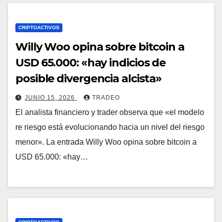
CRIPTOACTIVOS
Willy Woo opina sobre bitcoin a
USD 65.000: «hay indicios de
posible divergencia alcista»
JUNIO 15, 2026
TRADEO
El analista financiero y trader observa que «el modelo
re riesgo está evolucionando hacia un nivel del riesgo
menor». La entrada Willy Woo opina sobre bitcoin a
USD 65.000: «hay…