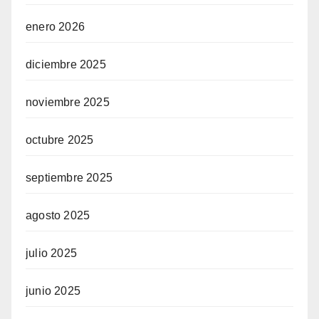
enero 2026
diciembre 2025
noviembre 2025
octubre 2025
septiembre 2025
agosto 2025
julio 2025
junio 2025