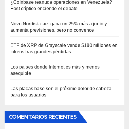
¿Coinbase reanuda operaciones en Venezuela?
Post críptico enciende el debate
Novo Nordisk cae: gana un 25% más a junio y
aumenta previsiones, pero no convence
ETF de XRP de Grayscale vende $180 millones en
tokens tras grandes pérdidas
Los países donde Internet es más y menos
asequible
Las placas base son el próximo dolor de cabeza
para los usuarios
COMENTARIOS RECIENTES