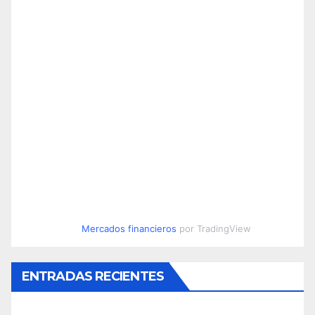
Mercados financieros
por TradingView
ENTRADAS RECIENTES