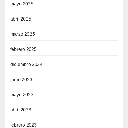
mayo 2025
abril 2025
marzo 2025
febrero 2025
diciembre 2024
junio 2023
mayo 2023
abril 2023
febrero 2023