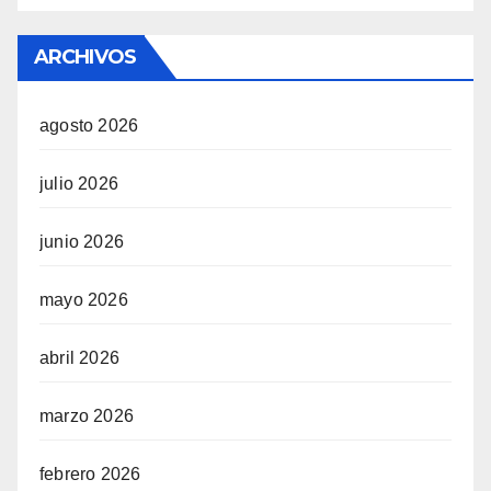
ARCHIVOS
agosto 2026
julio 2026
junio 2026
mayo 2026
abril 2026
marzo 2026
febrero 2026