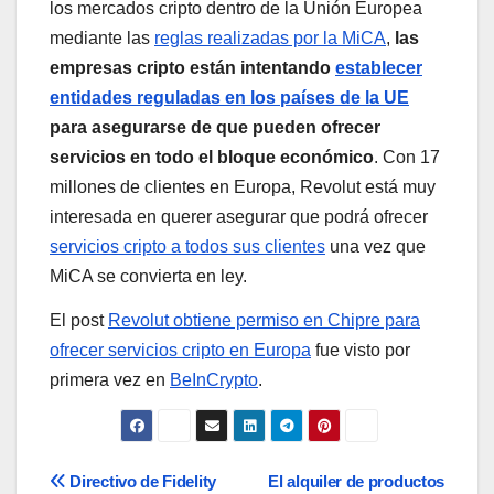
los mercados cripto dentro de la Unión Europea
mediante las
reglas realizadas por la MiCA
,
las
empresas cripto están intentando
establecer
entidades reguladas en los países de la UE
para asegurarse de que pueden ofrecer
servicios en todo el bloque económico
. Con 17
millones de clientes en Europa, Revolut está muy
interesada en querer asegurar que podrá ofrecer
servicios cripto a todos sus clientes
una vez que
MiCA se convierta en ley.
El post
Revolut obtiene permiso en Chipre para
ofrecer servicios cripto en Europa
fue visto por
primera vez en
BeInCrypto
.
Navegación
Directivo de Fidelity
El alquiler de productos