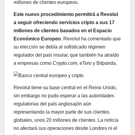
millones de clientes europeos.
Este nuevo procedimiento permitirá a Revolut
a seguir ofreciendo servicios cripto a sus 17
millones de clientes basados en el Espacio
Económico Europeo
. Revolut ha comentado que
su elección se debía al sofisticado régimen
regulador del país insular, que también ha atraído
a empresas como Crypto.com, eToro y Bitpanda.
Revolut tiene su base central en el Reino Unido,
sin embargo no pudo esperar a las autoridades
regulatorias del país anglosajón aún
representando la mayor parte de sus clientes
globales, unos 20 millones de clientes. La noticia
no afectará sus operaciones desde Londres ni el