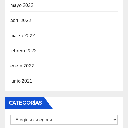
mayo 2022
abril 2022
marzo 2022
febrero 2022
enero 2022
junio 2021
CATEGORÍAS
Categorías