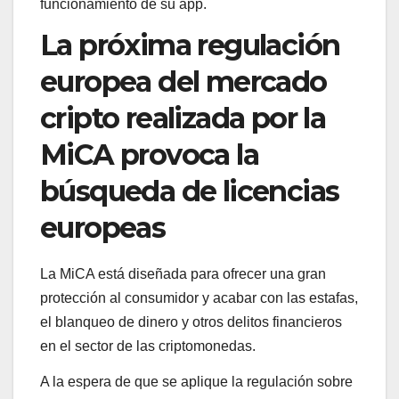
funcionamiento de su app.
La próxima regulación
europea del mercado
cripto realizada por la
MiCA provoca la
búsqueda de licencias
europeas
La MiCA está diseñada para ofrecer una gran
protección al consumidor y acabar con las estafas,
el blanqueo de dinero y otros delitos financieros
en el sector de las criptomonedas.
A la espera de que se aplique la regulación sobre