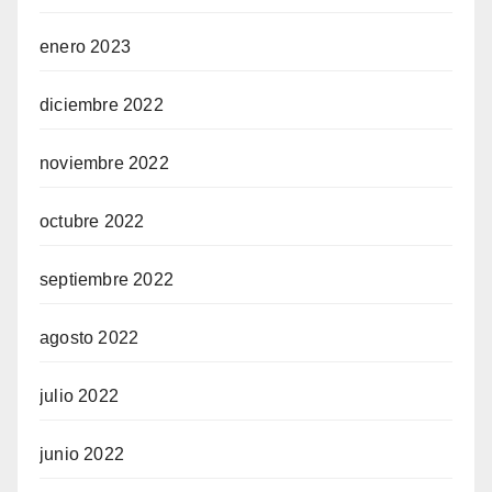
enero 2023
diciembre 2022
noviembre 2022
octubre 2022
septiembre 2022
agosto 2022
julio 2022
junio 2022