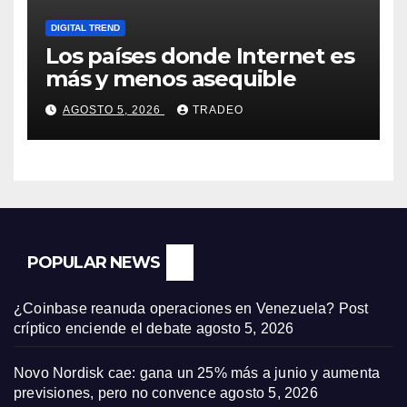
DIGITAL TREND
Los países donde Internet es
más y menos asequible
AGOSTO 5, 2026
TRADEO
POPULAR NEWS
¿Coinbase reanuda operaciones en Venezuela? Post
críptico enciende el debate
agosto 5, 2026
Novo Nordisk cae: gana un 25% más a junio y aumenta
previsiones, pero no convence
agosto 5, 2026