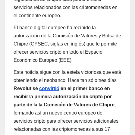
servicios relacionados con las criptomonedas en
el continente europeo.
El banco digital europeo ha recibido la
autorización de la Comisión de Valores y Bolsa de
Chipre (CYSEC, siglas en inglés) que le permite
ofrecer servicios cripto en todo el Espacio
Económico Europeo (EEE).
Esta noticia sigue con la estela victoriosa que está
obteniendo el neobanco. Hace tan sólo tres días
Revolut se
convirtió
en el primer banco en
recibir la primera autorización de cripto por
parte de la la Comisión de Valores de Chipre
,
formando así un nuevo centro europeo de
servicios cripto para ofrecer servicios adicionales
relacionadas con las criptomonedas a sus 17