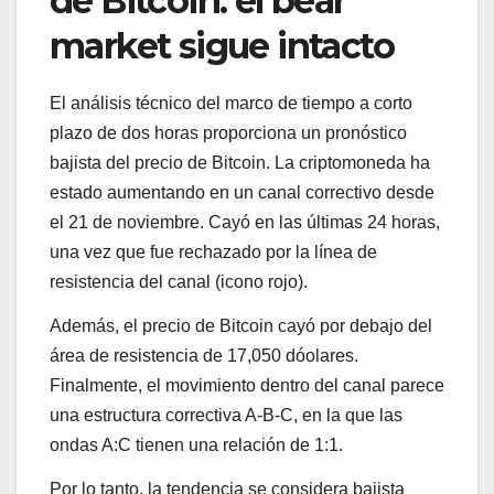
de Bitcoin: el bear
market sigue intacto
El análisis técnico del marco de tiempo a corto
plazo de dos horas proporciona un pronóstico
bajista del precio de Bitcoin. La criptomoneda ha
estado aumentando en un canal correctivo desde
el 21 de noviembre. Cayó en las últimas 24 horas,
una vez que fue rechazado por la línea de
resistencia del canal (icono rojo).
Además, el precio de Bitcoin cayó por debajo del
área de resistencia de 17,050 dóolares.
Finalmente, el movimiento dentro del canal parece
una estructura correctiva A-B-C, en la que las
ondas A:C tienen una relación de 1:1.
Por lo tanto, la tendencia se considera bajista