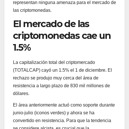
representan ninguna amenaza para el mercado de
las criptomonedas.
El mercado de las
criptomonedas cae un
1.5%
La capitalización total del criptomercado
(TOTALCAP) cayó un 1.5% el 1 de diciembre. El
rechazo se produjo muy cerca del área de
resistencia a largo plazo de 830 mil millones de
dólares.
El área anteriormente actuó como soporte durante
junio-julio (iconos verdes) y ahora se ha
convertido en resistencia. Para que la tendencia
se considere alcista, es crucial que la