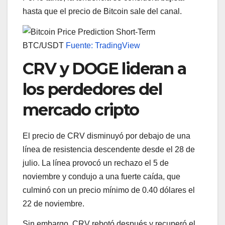
hasta que el precio de Bitcoin sale del canal.
BTC/USDT
Fuente: TradingView
CRV y DOGE lideran a
los perdedores del
mercado cripto
El precio de CRV disminuyó por debajo de una
línea de resistencia descendente desde el 28 de
julio. La línea provocó un rechazo el 5 de
noviembre y condujo a una fuerte caída, que
culminó con un precio mínimo de 0.40 dólares el
22 de noviembre.
Sin embargo, CRV rebotó después y recuperó el