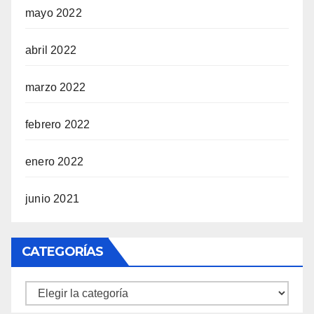
mayo 2022
abril 2022
marzo 2022
febrero 2022
enero 2022
junio 2021
CATEGORÍAS
Categorías