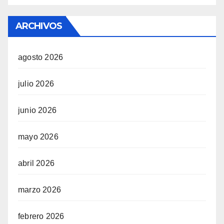
ARCHIVOS
agosto 2026
julio 2026
junio 2026
mayo 2026
abril 2026
marzo 2026
febrero 2026