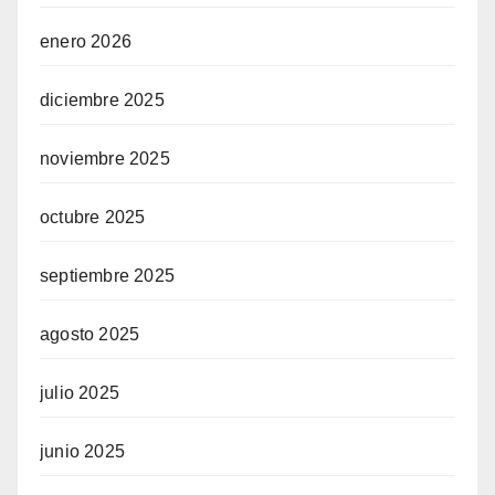
enero 2026
diciembre 2025
noviembre 2025
octubre 2025
septiembre 2025
agosto 2025
julio 2025
junio 2025