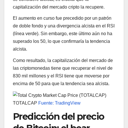
capitalización del mercado cripto la recupere.
El aumento en curso fue precedido por un patrón
de doble fondo y una divergencia alcista en el RSI
(línea verde). Sin embargo, este último aún no ha
superado los 50, lo que confirmaría la tendencia
alcista.
Como resultado, la capitalización del mercado de
las criptomonedas tiene que recuperar el nivel de
830 mil millones y el RSI tiene que moverse por
encima de 50 para que la tendencia sea alcista.
TOTALCAP
Fuente: TradingView
Predicción del precio