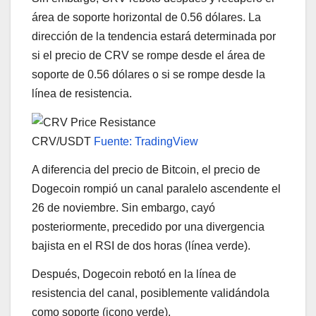
área de soporte horizontal de 0.56 dólares. La
dirección de la tendencia estará determinada por
si el precio de CRV se rompe desde el área de
soporte de 0.56 dólares o si se rompe desde la
línea de resistencia.
CRV/USDT
Fuente: TradingView
A diferencia del precio de Bitcoin, el precio de
Dogecoin rompió un canal paralelo ascendente el
26 de noviembre. Sin embargo, cayó
posteriormente, precedido por una divergencia
bajista en el RSI de dos horas (línea verde).
Después, Dogecoin rebotó en la línea de
resistencia del canal, posiblemente validándola
como soporte (icono verde).