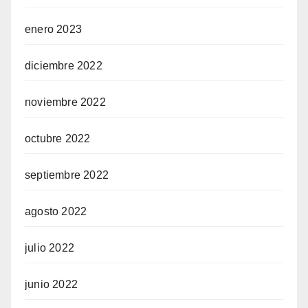
enero 2023
diciembre 2022
noviembre 2022
octubre 2022
septiembre 2022
agosto 2022
julio 2022
junio 2022