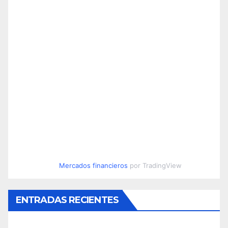
Mercados financieros
por TradingView
ENTRADAS RECIENTES