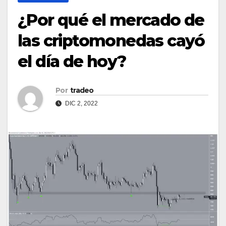
¿Por qué el mercado de
las criptomonedas cayó
el día de hoy?
Por
tradeo
DIC 2, 2022