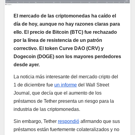
El mercado de las criptomonedas ha caído el
día de hoy, aunque no hay razones claras para
ello. El precio de Bitcoin (BTC) fue rechazado
por la línea de resistencia de un patrón
correctivo. El token Curve DAO (CRV) y
Dogecoin (DOGE) son los mayores perdedores
desde ayer.
La noticia más interesante del mercado cripto del
1 de diciembre fue
un informe
del Wall Street
Journal, que decía que el aumento de los
préstamos de Tether presenta un riesgo para la
industria de las criptomonedas.
Sin embargo, Tether
respondió
afirmando que sus
préstamos están fuertemente colateralizados y no