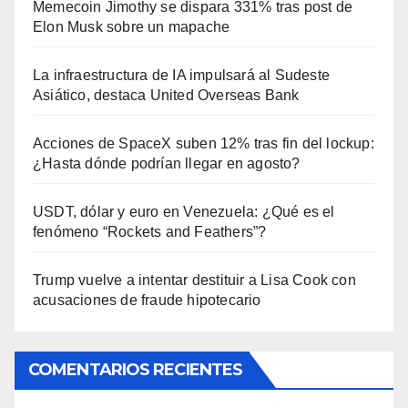
Memecoin Jimothy se dispara 331% tras post de
Elon Musk sobre un mapache
La infraestructura de IA impulsará al Sudeste
Asiático, destaca United Overseas Bank
Acciones de SpaceX suben 12% tras fin del lockup:
¿Hasta dónde podrían llegar en agosto?
USDT, dólar y euro en Venezuela: ¿Qué es el
fenómeno “Rockets and Feathers”?
Trump vuelve a intentar destituir a Lisa Cook con
acusaciones de fraude hipotecario
COMENTARIOS RECIENTES