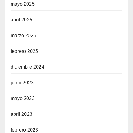
mayo 2025
abril 2025
marzo 2025
febrero 2025
diciembre 2024
junio 2023
mayo 2023
abril 2023
febrero 2023