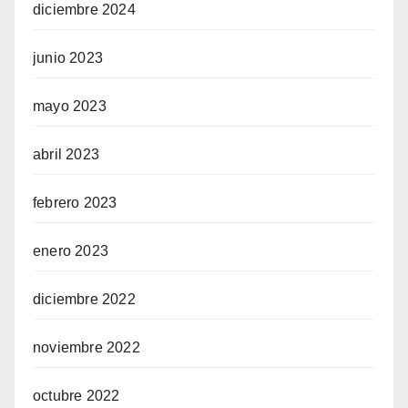
diciembre 2024
junio 2023
mayo 2023
abril 2023
febrero 2023
enero 2023
diciembre 2022
noviembre 2022
octubre 2022