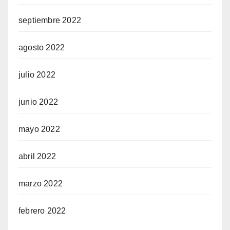
septiembre 2022
agosto 2022
julio 2022
junio 2022
mayo 2022
abril 2022
marzo 2022
febrero 2022