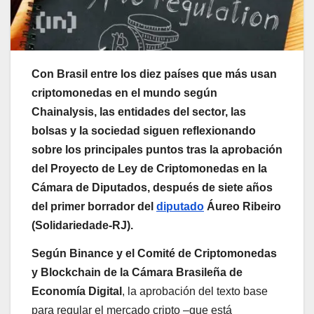
Con Brasil entre los diez países que más usan
criptomonedas en el mundo según
Chainalysis, las entidades del sector, las
bolsas y la sociedad siguen reflexionando
sobre los principales puntos tras la aprobación
del Proyecto de Ley de Criptomonedas en la
Cámara de Diputados, después de siete años
del primer borrador del
diputado
Áureo Ribeiro
(Solidariedade-RJ).
Según Binance y el Comité de Criptomonedas
y Blockchain de la Cámara Brasileña de
Economía Digital
, la aprobación del texto base
para regular el mercado cripto –que está