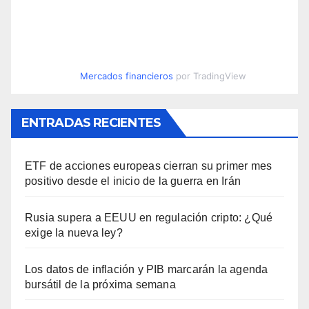
Mercados financieros
por TradingView
ENTRADAS RECIENTES
ETF de acciones europeas cierran su primer mes
positivo desde el inicio de la guerra en Irán
Rusia supera a EEUU en regulación cripto: ¿Qué
exige la nueva ley?
Los datos de inflación y PIB marcarán la agenda
bursátil de la próxima semana