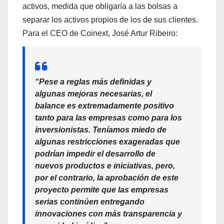
activos, medida que obligaría a las bolsas a
separar los activos propios de los de sus clientes.
Para el CEO de Coinext, José Artur Ribeiro:
“Pese a reglas más definidas y
algunas mejoras necesarias, el
balance es extremadamente positivo
tanto para las empresas como para los
inversionistas. Teníamos miedo de
algunas restricciones exageradas que
podrían impedir el desarrollo de
nuevos productos e iniciativas, pero,
por el contrario, la aprobación de este
proyecto permite que las empresas
serias continúen entregando
innovaciones con más transparencia y