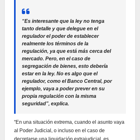
“Es interesante que la ley no tenga
tanto detalle y que delegue en el
regulador el poder de establecer
realmente los términos de la
regulación, ya que está más cerca del
mercado. Pero, en el caso de
segregación de bienes, esto debería
estar en la ley. No es algo que el
regulador, como el Banco Central, por
ejemplo, vaya a poder prever en su
propia regulación con la misma
seguridad”, explica.
“En una situación extrema, cuando el asunto vaya
al Poder Judicial, o incluso en el caso de
decretarse una liquidación extrajudicial, es