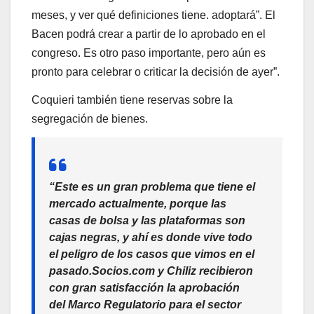
meses, y ver qué definiciones tiene. adoptará”. El
Bacen podrá crear a partir de lo aprobado en el
congreso. Es otro paso importante, pero aún es
pronto para celebrar o criticar la decisión de ayer”.
Coquieri también tiene reservas sobre la
segregación de bienes.
“Este es un gran problema que tiene el
mercado actualmente, porque las
casas de bolsa y las plataformas son
cajas negras, y ahí es donde vive todo
el peligro de los casos que vimos en el
pasado.Socios.com y Chiliz recibieron
con gran satisfacción la aprobación
del Marco Regulatorio para el sector