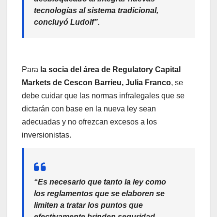
tecnologías al sistema tradicional,
concluyó Ludolf”.
Para
la socia del área de Regulatory Capital
Markets de Cescon Barrieu, Julia Franco
, se
debe cuidar que las normas infralegales que se
dictarán con base en la nueva ley sean
adecuadas y no ofrezcan excesos a los
inversionistas.
“Es necesario que tanto la ley como
los reglamentos que se elaboren se
limiten a tratar los puntos que
efectivamente brinden seguridad