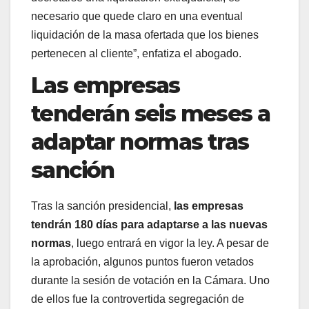
necesario que quede claro en una eventual
liquidación de la masa ofertada que los bienes
pertenecen al cliente”, enfatiza el abogado.
Las empresas
tenderán seis meses a
adaptar normas tras
sanción
Tras la sanción presidencial,
las empresas
tendrán 180 días para adaptarse a las nuevas
normas
, luego entrará en vigor la ley. A pesar de
la aprobación, algunos puntos fueron vetados
durante la sesión de votación en la Cámara. Uno
de ellos fue la controvertida segregación de