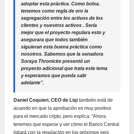
adoptar esta práctica. Como bolsa,
tenemos como regla de oro la
segregación entre los activos de los
clientes y nuestros activos . Sería
mejor que el proyecto regulara esto y
asegurara que todos también
siguieran esta buena práctica como
nosotros. Sabemos que la senadora
Soraya Thronicke presentó un
proyecto adicional que trata este tema
y esperamos que pueda salir
adelante”.
Daniel Coquieri, CEO de Liqi
también está de
acuerdo en que la aprobación es muy positiva
para el mercado cripto, pero explica: “Ahora
tenemos que esperar y ver cómo el Banco Central
lidiará con la regulación en los próximos seis