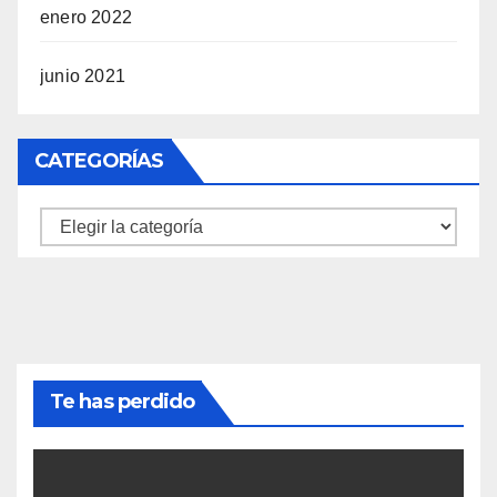
enero 2022
junio 2021
CATEGORÍAS
Categorías
Te has perdido