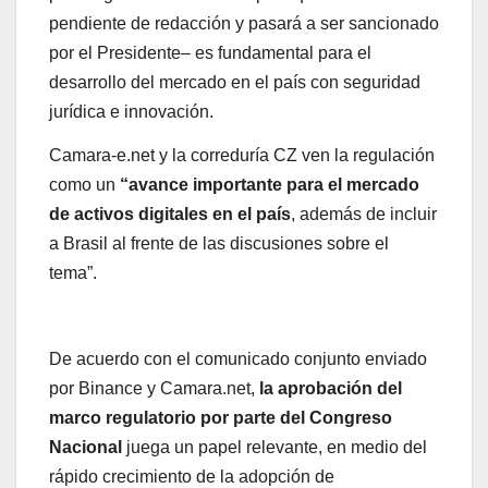
pendiente de redacción y pasará a ser sancionado
por el Presidente– es fundamental para el
desarrollo del mercado en el país con seguridad
jurídica e innovación.
Camara-e.net y la correduría CZ ven la regulación
como un
“avance importante para el mercado
de activos digitales en el país
, además de incluir
a Brasil al frente de las discusiones sobre el
tema”.
De acuerdo con el comunicado conjunto enviado
por Binance y Camara.net,
la aprobación del
marco regulatorio por parte del Congreso
Nacional
juega un papel relevante, en medio del
rápido crecimiento de la adopción de