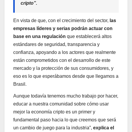
cripto”.
En vista de que, con el crecimiento del sector,
las
empresas líderes y serias podrán actuar con
base en una regulación
que establecerá altos
estándares de seguridad, transparencia y
confianza, apoyando a los actores que realmente
están comprometidos con el desarrollo de este
mercado y la protección de sus consumidores, y
eso es lo que esperábamos desde que llegamos a
Brasil.
Aunque todavía tenemos mucho trabajo por hacer,
educar a nuestra comunidad sobre cómo usar
mejor la economía cripto es un primer y
fundamental paso hacia lo que creemos que será
un cambio de juego para la industria”,
explica el