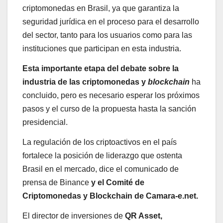
criptomonedas en Brasil, ya que garantiza la
seguridad jurídica en el proceso para el desarrollo
del sector, tanto para los usuarios como para las
instituciones que participan en esta industria.
Esta importante etapa del debate sobre la
industria de las criptomonedas y
blockchain
ha
concluido, pero es necesario esperar los próximos
pasos y el curso de la propuesta hasta la sanción
presidencial.
La regulación de los criptoactivos en el país
fortalece la posición de liderazgo que ostenta
Brasil en el mercado, dice el comunicado de
prensa de Binance
y el Comité de
Criptomonedas y Blockchain de Camara-e.net.
El director de inversiones de
QR Asset,