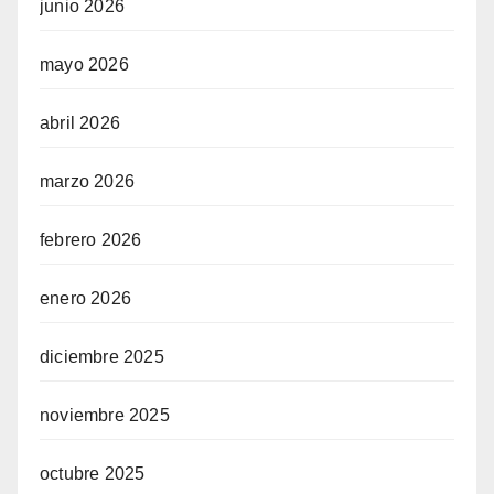
junio 2026
mayo 2026
abril 2026
marzo 2026
febrero 2026
enero 2026
diciembre 2025
noviembre 2025
octubre 2025