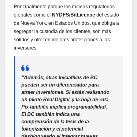
Principalmente porque los marcos regulatorios
globales como el
NYDFS/BitLicense
del estado
de Nueva York, en Estados Unidos, que obliga a
segregar la custodia de los clientes, son más
sólidos y ofrecen mejores protecciones a los
inversores.
“Además, otras iniciativas de BC
pueden ser un diferenciador para
atraer inversiones. Si estás realizando
un piloto Real Digital, y la hoja de ruta
Pix también implica programabilidad.
El BC también indica una
comprensión de la tesis de la
tokenización y el potencial
desbloqueado al integrar nuevas