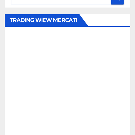
TRADING WIEW MERCATI