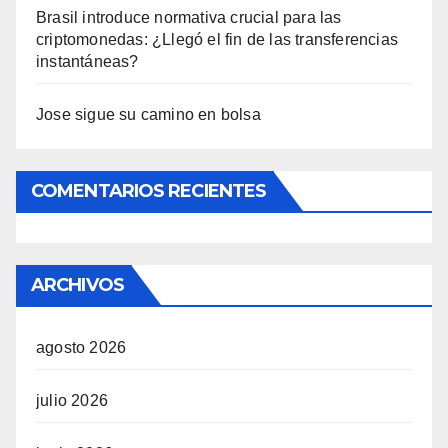
Brasil introduce normativa crucial para las
criptomonedas: ¿Llegó el fin de las transferencias
instantáneas?
Jose sigue su camino en bolsa
COMENTARIOS RECIENTES
ARCHIVOS
agosto 2026
julio 2026