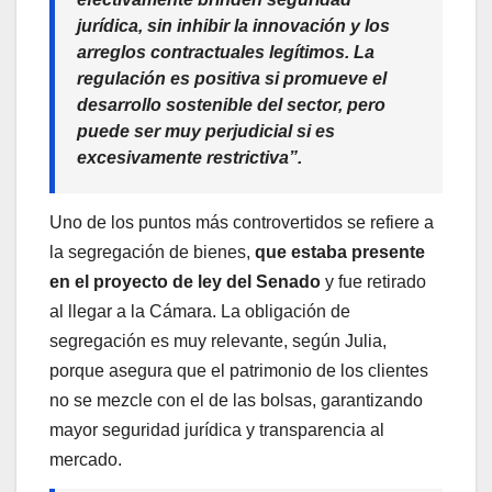
jurídica, sin inhibir la innovación y los
arreglos contractuales legítimos. La
regulación es positiva si promueve el
desarrollo sostenible del sector, pero
puede ser muy perjudicial si es
excesivamente restrictiva”.
Uno de los puntos más controvertidos se refiere a
la segregación de bienes,
que estaba presente
en el proyecto de ley del Senado
y fue retirado
al llegar a la Cámara. La obligación de
segregación es muy relevante, según Julia,
porque asegura que el patrimonio de los clientes
no se mezcle con el de las bolsas, garantizando
mayor seguridad jurídica y transparencia al
mercado.