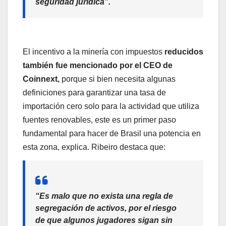
seguridad jurídica”.
El incentivo a la minería con impuestos
reducidos
también fue mencionado por el CEO de
Coinnext,
porque si bien necesita algunas
definiciones para garantizar una tasa de
importación cero solo para la actividad que utiliza
fuentes renovables, este es un primer paso
fundamental para hacer de Brasil una potencia en
esta zona, explica. Ribeiro destaca que:
“Es malo que no exista una regla de
segregación de activos, por el riesgo
de que algunos jugadores sigan sin