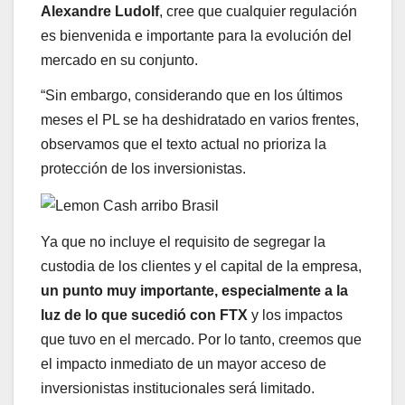
Alexandre Ludolf
, cree que cualquier regulación
es bienvenida e importante para la evolución del
mercado en su conjunto.
“Sin embargo, considerando que en los últimos
meses el PL se ha deshidratado en varios frentes,
observamos que el texto actual no prioriza la
protección de los inversionistas.
Ya que no incluye el requisito de segregar la
custodia de los clientes y el capital de la empresa,
un punto muy importante, especialmente a la
luz de lo que sucedió con FTX
y los impactos
que tuvo en el mercado. Por lo tanto, creemos que
el impacto inmediato de un mayor acceso de
inversionistas institucionales será limitado.