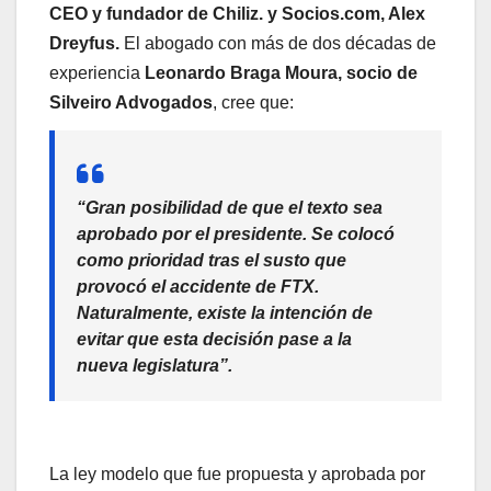
CEO y fundador de Chiliz. y Socios.com, Alex
Dreyfus.
El abogado con más de dos décadas de
experiencia
Leonardo Braga Moura, socio de
Silveiro Advogados
, cree que:
“Gran posibilidad de que el texto sea
aprobado por el presidente. Se colocó
como prioridad tras el susto que
provocó el accidente de FTX.
Naturalmente, existe la intención de
evitar que esta decisión pase a la
nueva legislatura”.
La ley modelo que fue propuesta y aprobada por