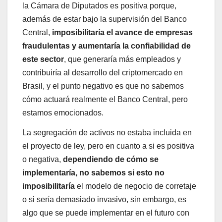
la Cámara de Diputados es positiva porque,
además de estar bajo la supervisión del Banco
Central,
imposibilitaría el avance de empresas
fraudulentas y aumentaría la confiabilidad de
este sector
, que generaría más empleados y
contribuiría al desarrollo del criptomercado en
Brasil, y el punto negativo es que no sabemos
cómo actuará realmente el Banco Central, pero
estamos emocionados.
La segregación de activos no estaba incluida en
el proyecto de ley, pero en cuanto a si es positiva
o negativa,
dependiendo de cómo se
implementaría, no sabemos si esto no
imposibilitaría
el modelo de negocio de corretaje
o si sería demasiado invasivo, sin embargo, es
algo que se puede implementar en el futuro con