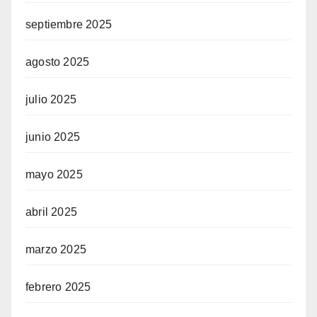
septiembre 2025
agosto 2025
julio 2025
junio 2025
mayo 2025
abril 2025
marzo 2025
febrero 2025