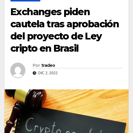
Exchanges piden
cautela tras aprobación
del proyecto de Ley
cripto en Brasil
Por
tradeo
DIC 2, 2022