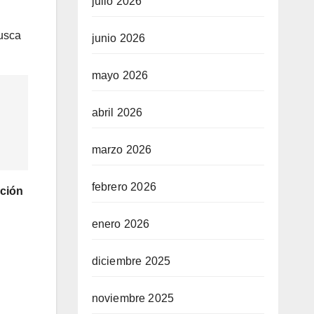
julio 2026
busca
junio 2026
mayo 2026
abril 2026
marzo 2026
febrero 2026
nción
enero 2026
diciembre 2025
noviembre 2025