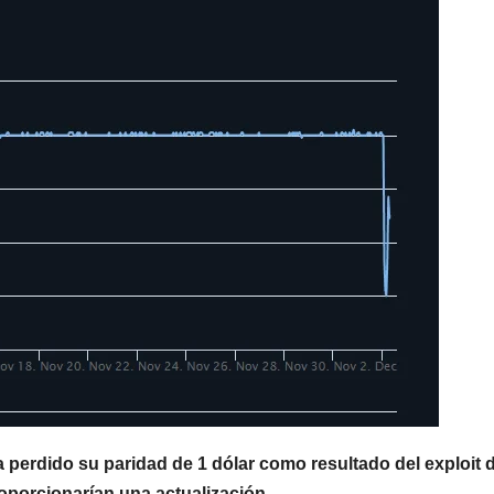
perdido su paridad de 1 dólar como resultado del exploit 
oporcionarían una actualización.