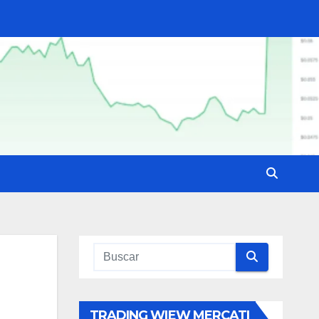
TRADING WIEW MERCATI