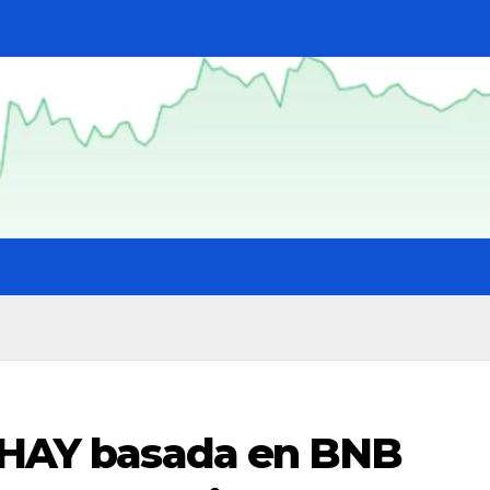
’ HAY basada en BNB