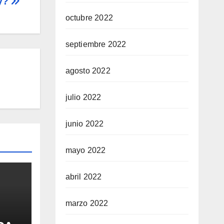
oy?
octubre 2022
septiembre 2022
agosto 2022
julio 2022
junio 2022
mayo 2022
abril 2022
marzo 2022