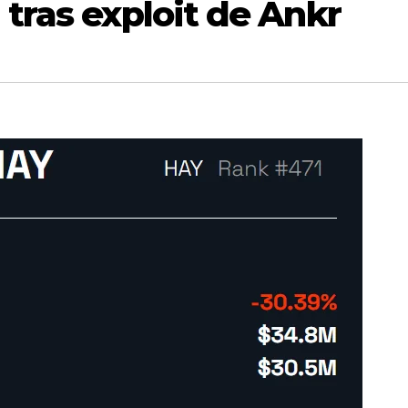
 tras exploit de Ankr