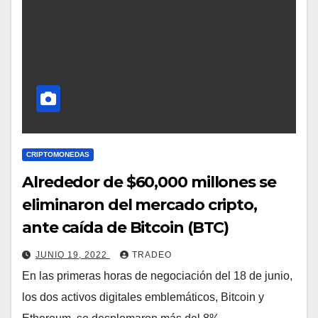
CRIPTOMONEDAS
Alrededor de $60,000 millones se
eliminaron del mercado cripto,
ante caída de Bitcoin (BTC)
JUNIO 19, 2022
TRADEO
En las primeras horas de negociación del 18 de junio,
los dos activos digitales emblemáticos, Bitcoin y