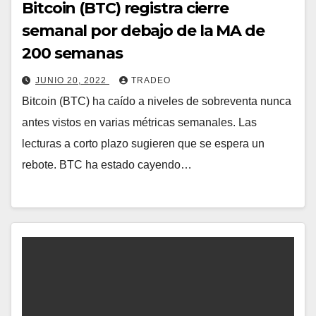
Bitcoin (BTC) registra cierre
semanal por debajo de la MA de
200 semanas
JUNIO 20, 2022
TRADEO
Bitcoin (BTC) ha caído a niveles de sobreventa nunca
antes vistos en varias métricas semanales. Las
lecturas a corto plazo sugieren que se espera un
rebote. BTC ha estado cayendo…