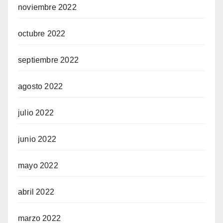
noviembre 2022
octubre 2022
septiembre 2022
agosto 2022
julio 2022
junio 2022
mayo 2022
abril 2022
marzo 2022