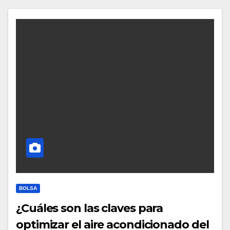
BOLSA
¿Cuáles son las claves para
optimizar el aire acondicionado del