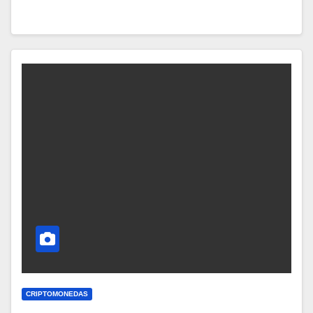
CRIPTOMONEDAS