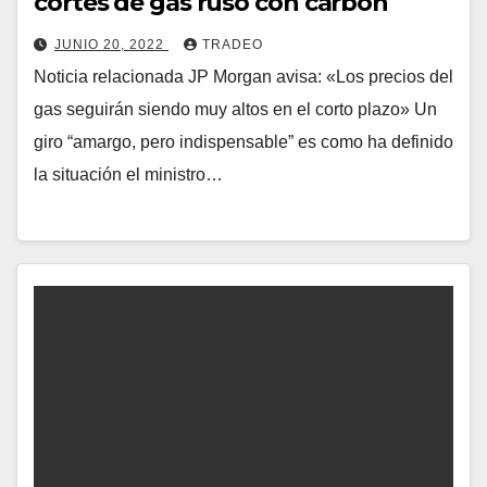
cortes de gas ruso con carbón
JUNIO 20, 2022
TRADEO
Noticia relacionada JP Morgan avisa: «Los precios del
gas seguirán siendo muy altos en el corto plazo» Un
giro “amargo, pero indispensable” es como ha definido
la situación el ministro…