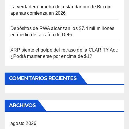
La verdadera prueba del estándar oro de Bitcoin
apenas comienza en 2026
Depósitos de RWA alcanzan los $7.4 mil millones
en medio de la caída de DeFi
XRP siente el golpe del retraso de la CLARITY Act:
¿Podrá mantenerse por encima de $1?
COMENTARIOS RECIENTES
ARCHIVOS
agosto 2026