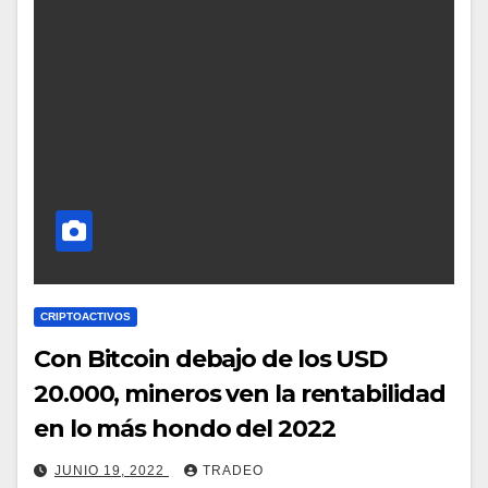
CRIPTOACTIVOS
Con Bitcoin debajo de los USD
20.000, mineros ven la rentabilidad
en lo más hondo del 2022
JUNIO 19, 2022
TRADEO