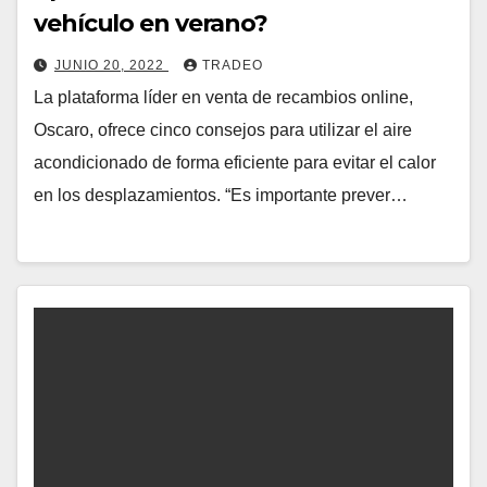
vehículo en verano?
JUNIO 20, 2022
TRADEO
La plataforma líder en venta de recambios online,
Oscaro, ofrece cinco consejos para utilizar el aire
acondicionado de forma eficiente para evitar el calor
en los desplazamientos. “Es importante prever…