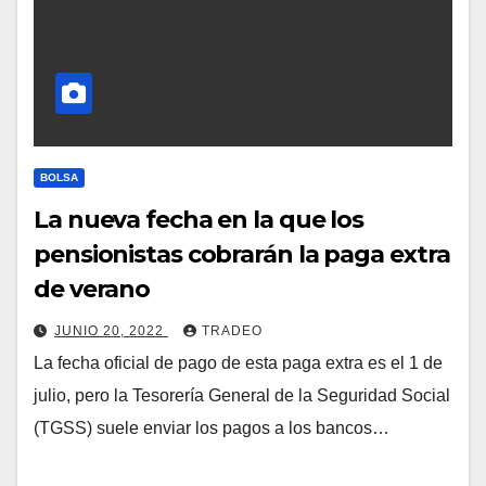
BOLSA
La nueva fecha en la que los
pensionistas cobrarán la paga extra
de verano
JUNIO 20, 2022
TRADEO
La fecha oficial de pago de esta paga extra es el 1 de
julio, pero la Tesorería General de la Seguridad Social
(TGSS) suele enviar los pagos a los bancos…