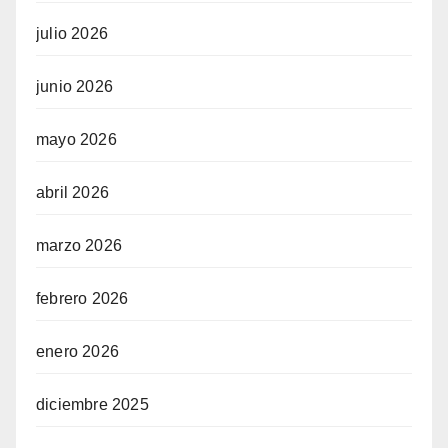
julio 2026
junio 2026
mayo 2026
abril 2026
marzo 2026
febrero 2026
enero 2026
diciembre 2025