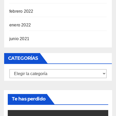
febrero 2022
enero 2022
junio 2021
CATEGORÍAS
Categorías
Te has perdido