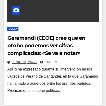
BOLSA
Garamendi (CEOE) cree que en
otoño podemos ver cifras
complicadas: «Se va a notar»
JUNIO 20, 2022
TRADEO
Así lo ha expresado durante su intervención en los
Cursos de Verano de Santander, en la que Garamendi
ha llamado a acuerdos entre los grandes partidos.
Precisamente, en tono político,…