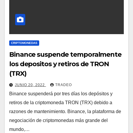
CRIPTOMONEDAS
Binance suspende temporalmente
los depositos y retiros de TRON
(TRX)
JUNIO 20, 2022
TRADEO
Binance suspenderá por tres días los depósitos y
retiros de la criptomoneda TRON (TRX) debido a
razones de mantenimiento. Binance, la plataforma de
negociación de criptomonedas más grande del
mundo,…