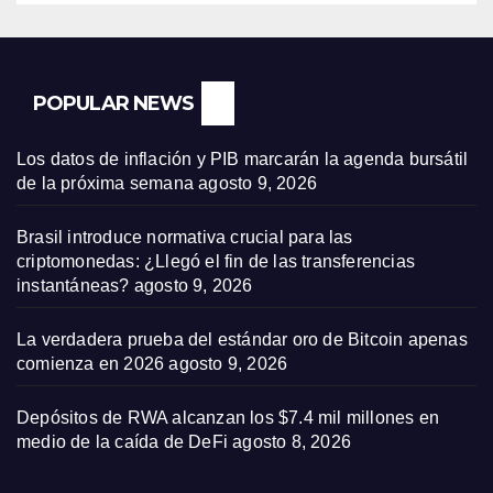
POPULAR NEWS
Los datos de inflación y PIB marcarán la agenda bursátil
de la próxima semana
agosto 9, 2026
Brasil introduce normativa crucial para las
criptomonedas: ¿Llegó el fin de las transferencias
instantáneas?
agosto 9, 2026
La verdadera prueba del estándar oro de Bitcoin apenas
comienza en 2026
agosto 9, 2026
Depósitos de RWA alcanzan los $7.4 mil millones en
medio de la caída de DeFi
agosto 8, 2026