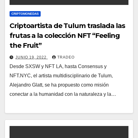
CRIPTOMONEDAS
Criptoartista de Tulum traslada las
frutas a la colección NFT “Feeling
the Fruit”
JUNIO 19, 2022
TRADEO
Desde SXSW y NFT LA, hasta Consensus y
NFT.NYC, el artista multidisciplinario de Tulum,
Alejandro Glatt, se ha propuesto como misión
conectar a la humanidad con la naturaleza y la…