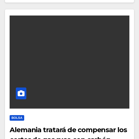
BOLSA
Alemania tratará de compensar los