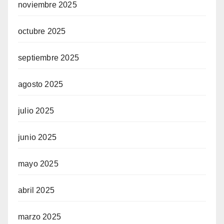
noviembre 2025
octubre 2025
septiembre 2025
agosto 2025
julio 2025
junio 2025
mayo 2025
abril 2025
marzo 2025