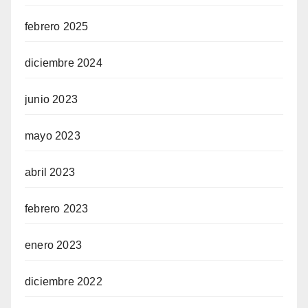
febrero 2025
diciembre 2024
junio 2023
mayo 2023
abril 2023
febrero 2023
enero 2023
diciembre 2022