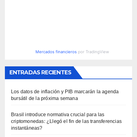
Mercados financieros
por TradingView
ENTRADAS RECIENTES
Los datos de inflación y PIB marcarán la agenda
bursátil de la próxima semana
Brasil introduce normativa crucial para las
criptomonedas: ¿Llegó el fin de las transferencias
instantáneas?