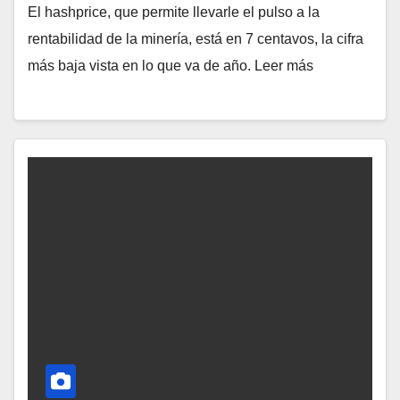
El hashprice, que permite llevarle el pulso a la
rentabilidad de la minería, está en 7 centavos, la cifra
más baja vista en lo que va de año. Leer más