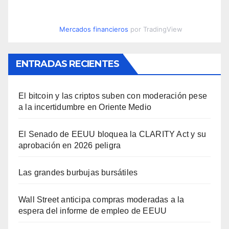
Mercados financieros
por TradingView
ENTRADAS RECIENTES
El bitcoin y las criptos suben con moderación pese
a la incertidumbre en Oriente Medio
El Senado de EEUU bloquea la CLARITY Act y su
aprobación en 2026 peligra
Las grandes burbujas bursátiles
Wall Street anticipa compras moderadas a la
espera del informe de empleo de EEUU