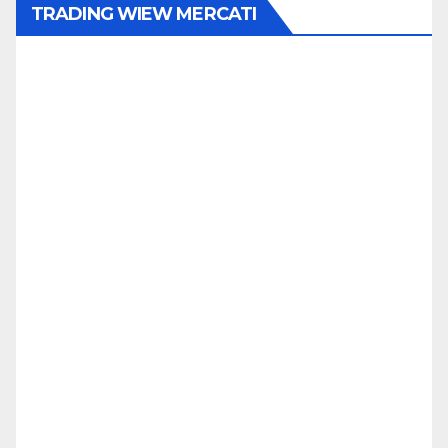
TRADING WIEW MERCATI