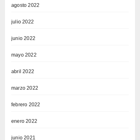
agosto 2022
julio 2022
junio 2022
mayo 2022
abril 2022
marzo 2022
febrero 2022
enero 2022
junio 2021