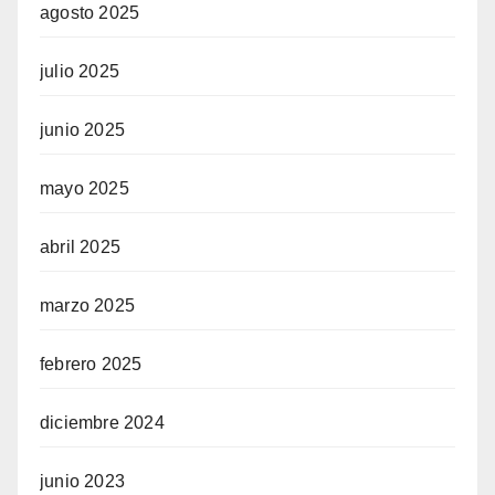
agosto 2025
julio 2025
junio 2025
mayo 2025
abril 2025
marzo 2025
febrero 2025
diciembre 2024
junio 2023