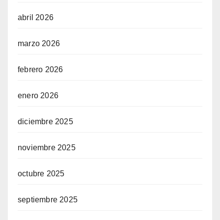
abril 2026
marzo 2026
febrero 2026
enero 2026
diciembre 2025
noviembre 2025
octubre 2025
septiembre 2025