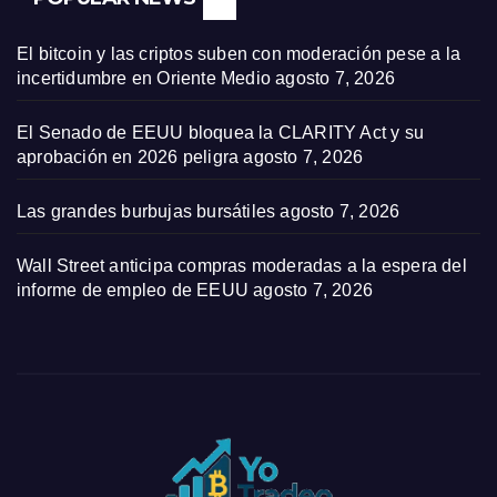
El bitcoin y las criptos suben con moderación pese a la
incertidumbre en Oriente Medio
agosto 7, 2026
El Senado de EEUU bloquea la CLARITY Act y su
aprobación en 2026 peligra
agosto 7, 2026
Las grandes burbujas bursátiles
agosto 7, 2026
Wall Street anticipa compras moderadas a la espera del
informe de empleo de EEUU
agosto 7, 2026