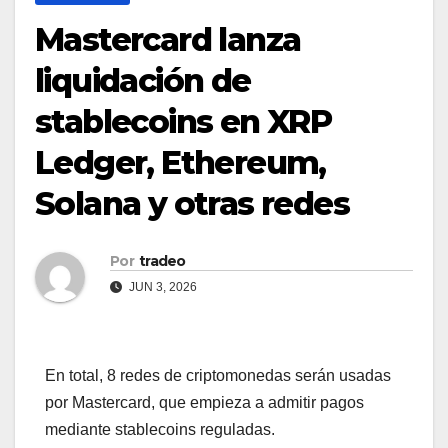
Mastercard lanza
liquidación de
stablecoins en XRP
Ledger, Ethereum,
Solana y otras redes
Por
tradeo
JUN 3, 2026
En total, 8 redes de criptomonedas serán usadas
por Mastercard, que empieza a admitir pagos
mediante stablecoins reguladas.