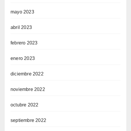
mayo 2023
abril 2023
febrero 2023
enero 2023
diciembre 2022
noviembre 2022
octubre 2022
septiembre 2022