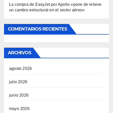
La compra de EasyJet por Apollo «pone de relieve
un cambio estructural en el sector aéreo»
COMENTARIOS RECIENTES
ARCHIVOS
agosto 2026
julio 2026
junio 2026
mayo 2026