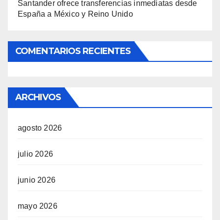
Santander ofrece transferencias inmediatas desde
España a México y Reino Unido
COMENTARIOS RECIENTES
ARCHIVOS
agosto 2026
julio 2026
junio 2026
mayo 2026