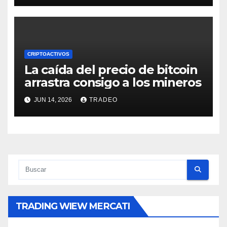
CRIPTOACTIVOS
La caída del precio de bitcoin
arrastra consigo a los mineros
JUN 14, 2026
TRADEO
TRADING WIEW MERCATI