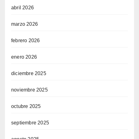
abril 2026
marzo 2026
febrero 2026
enero 2026
diciembre 2025
noviembre 2025
octubre 2025
septiembre 2025