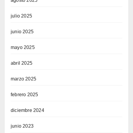
agosto 2025
julio 2025
junio 2025
mayo 2025
abril 2025
marzo 2025
febrero 2025
diciembre 2024
junio 2023