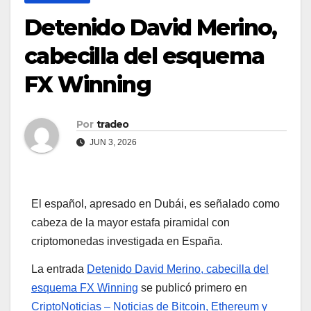
Detenido David Merino,
cabecilla del esquema
FX Winning
Por
tradeo
JUN 3, 2026
El español, apresado en Dubái, es señalado como
cabeza de la mayor estafa piramidal con
criptomonedas investigada en España.
La entrada
Detenido David Merino, cabecilla del
esquema FX Winning
se publicó primero en
CriptoNoticias – Noticias de Bitcoin, Ethereum y