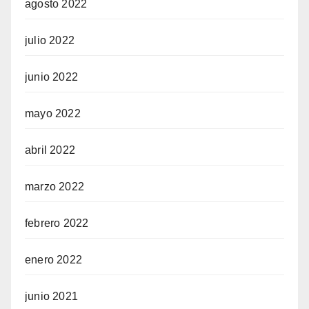
agosto 2022
julio 2022
junio 2022
mayo 2022
abril 2022
marzo 2022
febrero 2022
enero 2022
junio 2021