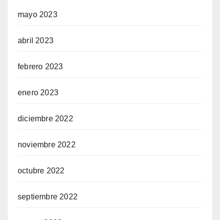
mayo 2023
abril 2023
febrero 2023
enero 2023
diciembre 2022
noviembre 2022
octubre 2022
septiembre 2022