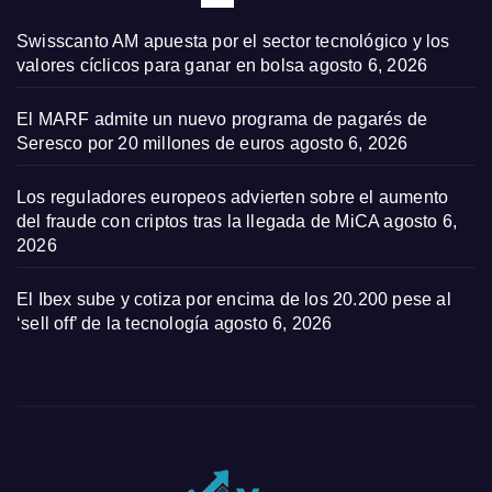
Swisscanto AM apuesta por el sector tecnológico y los
valores cíclicos para ganar en bolsa
agosto 6, 2026
El MARF admite un nuevo programa de pagarés de
Seresco por 20 millones de euros
agosto 6, 2026
Los reguladores europeos advierten sobre el aumento
del fraude con criptos tras la llegada de MiCA
agosto 6,
2026
El Ibex sube y cotiza por encima de los 20.200 pese al
‘sell off’ de la tecnología
agosto 6, 2026