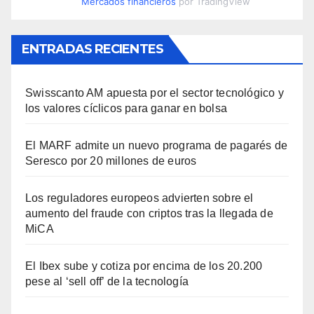
Mercados financieros
por TradingView
ENTRADAS RECIENTES
Swisscanto AM apuesta por el sector tecnológico y
los valores cíclicos para ganar en bolsa
El MARF admite un nuevo programa de pagarés de
Seresco por 20 millones de euros
Los reguladores europeos advierten sobre el
aumento del fraude con criptos tras la llegada de
MiCA
El Ibex sube y cotiza por encima de los 20.200
pese al ‘sell off’ de la tecnología