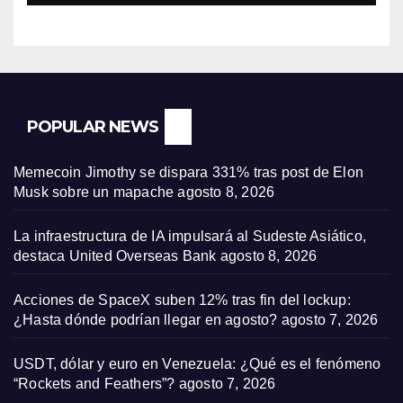
POPULAR NEWS
Memecoin Jimothy se dispara 331% tras post de Elon
Musk sobre un mapache
agosto 8, 2026
La infraestructura de IA impulsará al Sudeste Asiático,
destaca United Overseas Bank
agosto 8, 2026
Acciones de SpaceX suben 12% tras fin del lockup:
¿Hasta dónde podrían llegar en agosto?
agosto 7, 2026
USDT, dólar y euro en Venezuela: ¿Qué es el fenómeno
“Rockets and Feathers”?
agosto 7, 2026