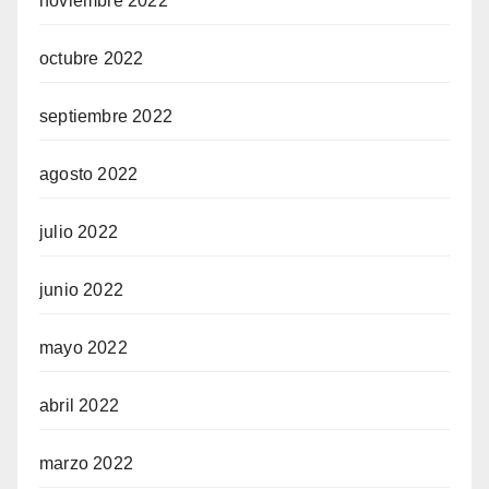
noviembre 2022
octubre 2022
septiembre 2022
agosto 2022
julio 2022
junio 2022
mayo 2022
abril 2022
marzo 2022