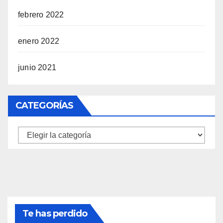
febrero 2022
enero 2022
junio 2021
CATEGORÍAS
Categorías
Te has perdido