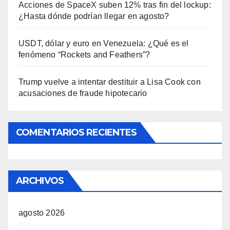
Acciones de SpaceX suben 12% tras fin del lockup:
¿Hasta dónde podrían llegar en agosto?
USDT, dólar y euro en Venezuela: ¿Qué es el
fenómeno “Rockets and Feathers”?
Trump vuelve a intentar destituir a Lisa Cook con
acusaciones de fraude hipotecario
COMENTARIOS RECIENTES
ARCHIVOS
agosto 2026