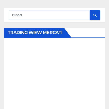
TRADING WIEW MERCATI