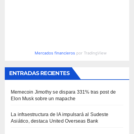
Mercados financieros
por TradingView
ENTRADAS RECIENTES
Memecoin Jimothy se dispara 331% tras post de
Elon Musk sobre un mapache
La infraestructura de IA impulsará al Sudeste
Asiático, destaca United Overseas Bank