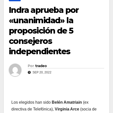
Indra aprueba por
«unanimidad» la
proposición de 5
consejeros
independientes
Por
tradeo
SEP 20, 2022
Los elegidos han sido
Belén Amatriain
(ex
directiva de Telefónica),
Virginia Arce
(socia de