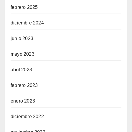
febrero 2025
diciembre 2024
junio 2023
mayo 2023
abril 2023
febrero 2023
enero 2023
diciembre 2022