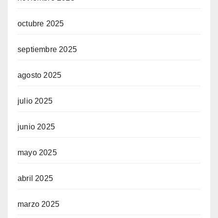
octubre 2025
septiembre 2025
agosto 2025
julio 2025
junio 2025
mayo 2025
abril 2025
marzo 2025