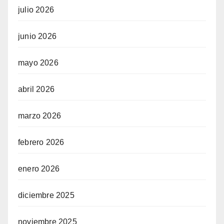
julio 2026
junio 2026
mayo 2026
abril 2026
marzo 2026
febrero 2026
enero 2026
diciembre 2025
noviembre 2025