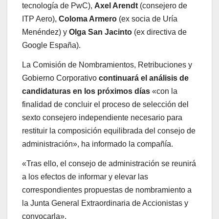
tecnología de PwC),
Axel Arendt
(consejero de
ITP Aero),
Coloma Armero
(ex socia de Uría
Menéndez) y
Olga San Jacinto
(ex directiva de
Google España).
La Comisión de Nombramientos, Retribuciones y
Gobierno Corporativo
continuará el análisis de
candidaturas en los próximos días
«con la
finalidad de concluir el proceso de selección del
sexto consejero independiente necesario para
restituir la composición equilibrada del consejo de
administración», ha informado la compañía.
«Tras ello, el consejo de administración se reunirá
a los efectos de informar y elevar las
correspondientes propuestas de nombramiento a
la Junta General Extraordinaria de Accionistas y
convocarla».