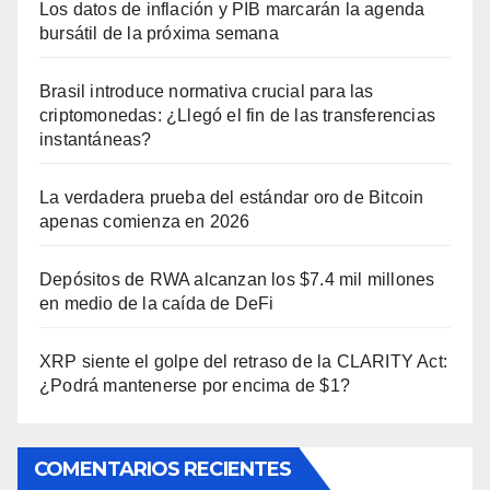
Los datos de inflación y PIB marcarán la agenda
bursátil de la próxima semana
Brasil introduce normativa crucial para las
criptomonedas: ¿Llegó el fin de las transferencias
instantáneas?
La verdadera prueba del estándar oro de Bitcoin
apenas comienza en 2026
Depósitos de RWA alcanzan los $7.4 mil millones
en medio de la caída de DeFi
XRP siente el golpe del retraso de la CLARITY Act:
¿Podrá mantenerse por encima de $1?
COMENTARIOS RECIENTES