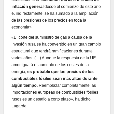
inflación general
desde el comienzo de este año
e, indirectamente, se ha sumado a la ampliación
de las presiones de los precios en toda la
economía».
«El corte del suministro de gas a causa de la
invasión rusa se ha convertido en un gran cambio
estructural que tendrá ramificaciones durante
varios años. (…) Aunque la respuesta de la UE
amortiguará el aumento de los costes de la
energía,
es probable que los precios de los
combustibles fósiles sean más altos durante
algún tiempo.
Reemplazar completamente las
importaciones europeas de combustibles fósiles
rusos es un desafío a corto plazo», ha dicho
Lagarde.