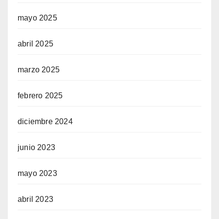
mayo 2025
abril 2025
marzo 2025
febrero 2025
diciembre 2024
junio 2023
mayo 2023
abril 2023