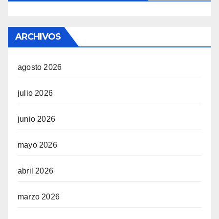
ARCHIVOS
agosto 2026
julio 2026
junio 2026
mayo 2026
abril 2026
marzo 2026