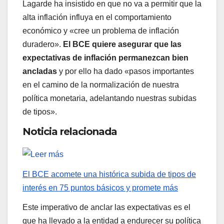
Lagarde ha insistido en que no va a permitir que la
alta inflación influya en el comportamiento
económico y «cree un problema de inflación
duradero».
El BCE quiere asegurar que las
expectativas de inflación permanezcan bien
ancladas
y por ello ha dado «pasos importantes
en el camino de la normalización de nuestra
política monetaria, adelantando nuestras subidas
de tipos».
Noticia relacionada
El BCE acomete una histórica subida de tipos de
interés en 75 puntos básicos y promete más
Este imperativo de anclar las expectativas es el
que ha llevado a la entidad a endurecer su política