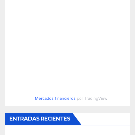
Mercados financieros
por TradingView
ENTRADAS RECIENTES