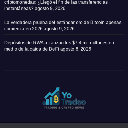
criptomonedas: ¿Llegó el fin de las transferencias
instantáneas?
agosto 9, 2026
La verdadera prueba del estándar oro de Bitcoin apenas
comienza en 2026
agosto 9, 2026
Depósitos de RWA alcanzan los $7.4 mil millones en
medio de la caída de DeFi
agosto 8, 2026