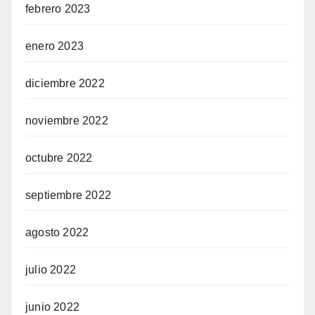
febrero 2023
enero 2023
diciembre 2022
noviembre 2022
octubre 2022
septiembre 2022
agosto 2022
julio 2022
junio 2022