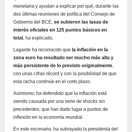
monetaria y ayudan a explicar por qué, durante las
dos últimas reuniones de política del Consejo de
Gobierno del BCE,
se subieron las tasas de
interés oficiales en 125 puntos básicos en
total
, ha explicado.
Lagarde ha reconocido que
la inflación en la
zona euro ha resultado ser mucho más alta y
más persistente de lo previsto originalmente
,
con unas cifras récord y con la posibilidad de que
esta racha continúe en el corto plazo.
Asimismo, ha defendido que la inflación está
siendo causada por una serie de shocks sin
precedentes, que han dado lugar a puntos de
inflexión en la economía mundial.
En este escenario, ha subrayado la presidenta del