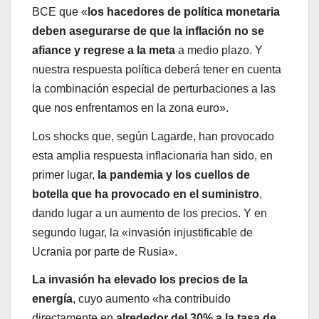
BCE que «
los hacedores de política monetaria
deben asegurarse de que la inflación no se
afiance y regrese a la meta
a medio plazo. Y
nuestra respuesta política deberá tener en cuenta
la combinación especial de perturbaciones a las
que nos enfrentamos en la zona euro».
Los shocks que, según Lagarde, han provocado
esta amplia respuesta inflacionaria han sido, en
primer lugar,
la pandemia y los cuellos de
botella que ha provocado en el suministro
,
dando lugar a un aumento de los precios. Y en
segundo lugar, la «invasión injustificable de
Ucrania por parte de Rusia».
La invasión ha elevado los precios de la
energía
, cuyo aumento «ha contribuido
directamente en
alrededor del 30% a la tasa de