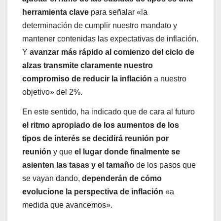
herramienta clave
para señalar «la
determinación de cumplir nuestro mandato y
mantener contenidas las expectativas de inflación.
Y
avanzar más rápido al comienzo del ciclo de
alzas transmite claramente nuestro
compromiso de reducir la inflación
a nuestro
objetivo» del 2%.
En este sentido, ha indicado que de cara al futuro
el ritmo apropiado de los aumentos de los
tipos de interés se decidirá reunión por
reunión
y que
el lugar donde finalmente se
asienten las tasas y el tamaño
de los pasos que
se vayan dando,
dependerán de cómo
evolucione la perspectiva de inflación
«a
medida que avancemos».