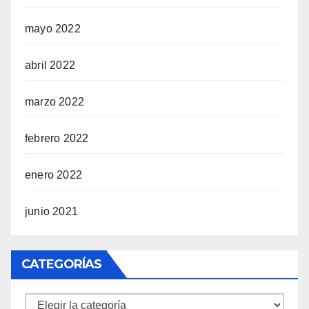
mayo 2022
abril 2022
marzo 2022
febrero 2022
enero 2022
junio 2021
CATEGORÍAS
Categorías