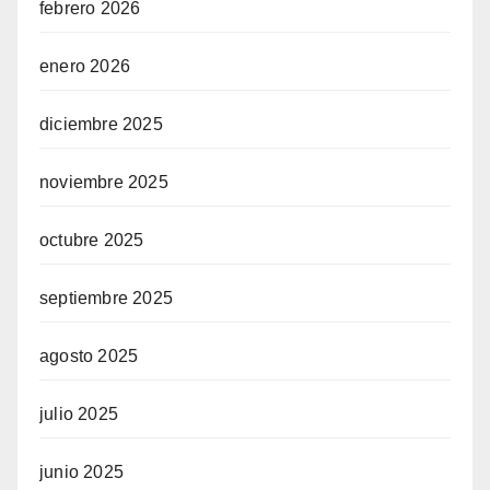
febrero 2026
enero 2026
diciembre 2025
noviembre 2025
octubre 2025
septiembre 2025
agosto 2025
julio 2025
junio 2025