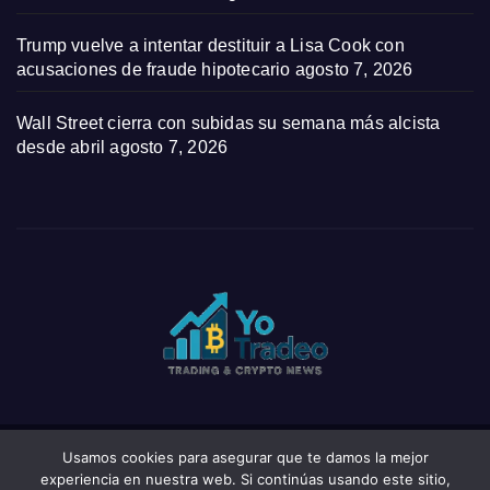
Trump vuelve a intentar destituir a Lisa Cook con
acusaciones de fraude hipotecario
agosto 7, 2026
Wall Street cierra con subidas su semana más alcista
desde abril
agosto 7, 2026
Usamos cookies para asegurar que te damos la mejor
Funciona gracias a WordPress
|
Tema: News Click de
Themeansar
experiencia en nuestra web. Si continúas usando este sitio,