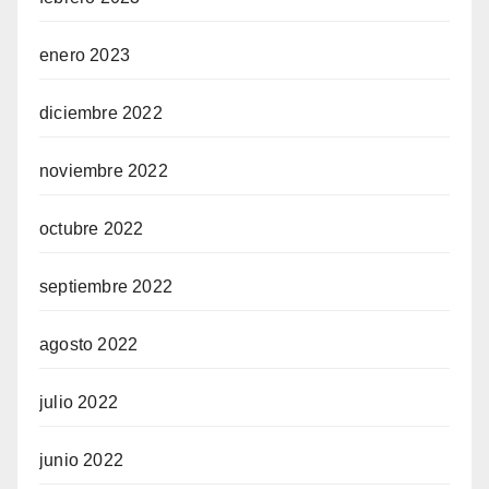
enero 2023
diciembre 2022
noviembre 2022
octubre 2022
septiembre 2022
agosto 2022
julio 2022
junio 2022