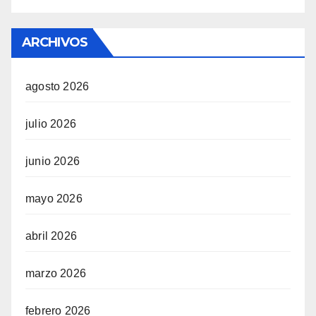
ARCHIVOS
agosto 2026
julio 2026
junio 2026
mayo 2026
abril 2026
marzo 2026
febrero 2026