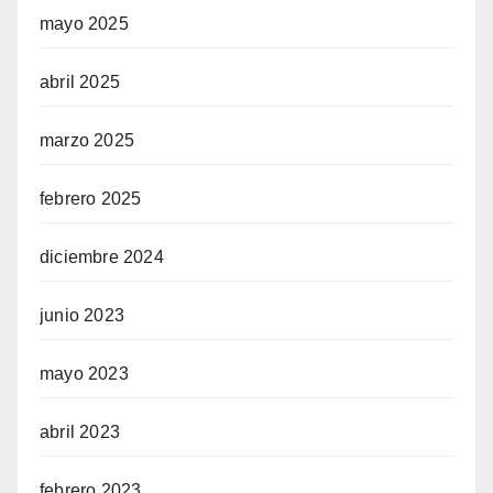
mayo 2025
abril 2025
marzo 2025
febrero 2025
diciembre 2024
junio 2023
mayo 2023
abril 2023
febrero 2023