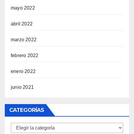
mayo 2022
abril 2022
marzo 2022
febrero 2022
enero 2022
junio 2021
CATEGORÍAS
Categorías