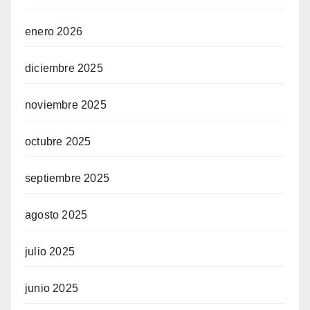
enero 2026
diciembre 2025
noviembre 2025
octubre 2025
septiembre 2025
agosto 2025
julio 2025
junio 2025