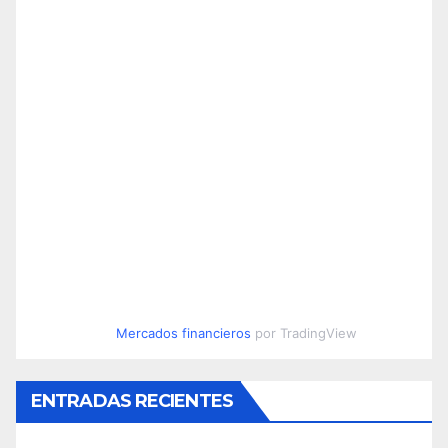
Mercados financieros
por TradingView
ENTRADAS RECIENTES