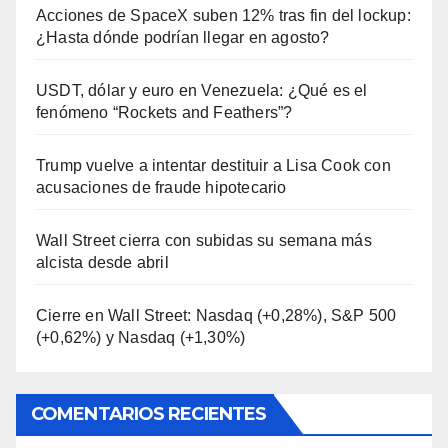
Acciones de SpaceX suben 12% tras fin del lockup:
¿Hasta dónde podrían llegar en agosto?
USDT, dólar y euro en Venezuela: ¿Qué es el
fenómeno “Rockets and Feathers”?
Trump vuelve a intentar destituir a Lisa Cook con
acusaciones de fraude hipotecario
Wall Street cierra con subidas su semana más
alcista desde abril
Cierre en Wall Street: Nasdaq (+0,28%), S&P 500
(+0,62%) y Nasdaq (+1,30%)
COMENTARIOS RECIENTES