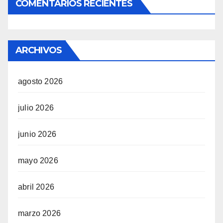
COMENTARIOS RECIENTES
ARCHIVOS
agosto 2026
julio 2026
junio 2026
mayo 2026
abril 2026
marzo 2026