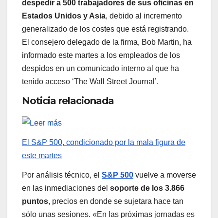
despedir a 500 trabajadores de sus oficinas en
Estados Unidos y Asia
, debido al incremento
generalizado de los costes que está registrando.
El consejero delegado de la firma, Bob Martin, ha
informado este martes a los empleados de los
despidos en un comunicado interno al que ha
tenido acceso ‘The Wall Street Journal’.
Noticia relacionada
El S&P 500, condicionado por la mala figura de
este martes
Por análisis técnico, el
S&P 500
vuelve a moverse
en las inmediaciones del
soporte de los 3.866
puntos
, precios en donde se sujetara hace tan
sólo unas sesiones. «En las próximas jornadas es