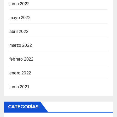
junio 2022
mayo 2022
abril 2022
marzo 2022
febrero 2022
enero 2022
junio 2021
CATEGORÍAS