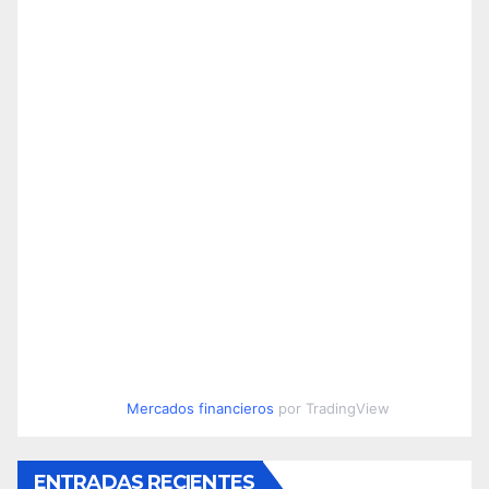
Mercados financieros
por TradingView
ENTRADAS RECIENTES