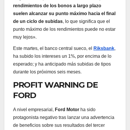
rendimientos de los bonos a largo plazo
suelen alcanzar su punto máximo hacia el final
de un ciclo de subidas
, lo que significa que el
punto máximo de los rendimientos puede no estar
muy lejos».
Este martes, el banco central sueco, el
Riksbank
,
ha subido los intereses un 1%, por encima de lo
esperado; y ha anticipado más subidas de tipos
durante los próximos seis meses.
PROFIT WARNING DE
FORD
A nivel empresarial,
Ford Motor
ha sido
protagonista negativo tras lanzar una advertencia
de beneficios sobre sus resultados del tercer