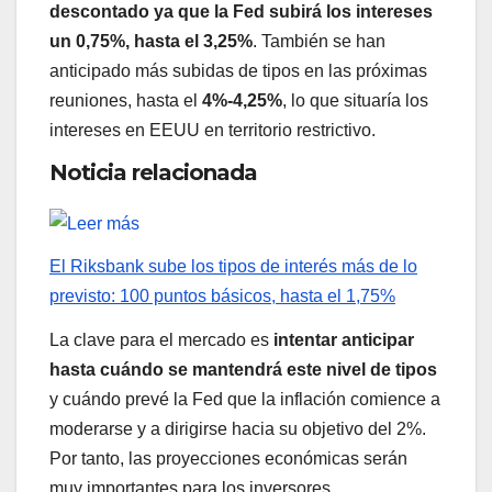
descontado ya que la Fed subirá los intereses
un 0,75%, hasta el 3,25%
. También se han
anticipado más subidas de tipos en las próximas
reuniones, hasta el
4%-4,25%
, lo que situaría los
intereses en EEUU en territorio restrictivo.
Noticia relacionada
El Riksbank sube los tipos de interés más de lo
previsto: 100 puntos básicos, hasta el 1,75%
La clave para el mercado es
intentar anticipar
hasta cuándo se mantendrá este nivel de tipos
y cuándo prevé la Fed que la inflación comience a
moderarse y a dirigirse hacia su objetivo del 2%.
Por tanto, las proyecciones económicas serán
muy importantes para los inversores.