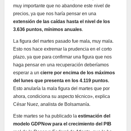
muy importante que no abandone este nivel de
precios, ya que nos haría pensar en una
extensión de las caídas hasta el nivel de los
3.636 puntos, mínimos anuales
.
La figura del martes pasado fue mala, muy mala.
Esto nos hace extremar la prudencia en el corto
plazo, ya que para confirmar una figura que nos
haga pensar en una recuperación deberíamos
esperar a un
cierre por encima de los máximos
del lunes que presenta en los 4.119 puntos.
Esto anularía la mala figura del martes que por
ahora, condiciona su aspecto técnico», explica
César Nuez, analista de Bolsamanía.
Este martes se ha publicado la
estimación del
modelo GDPNow para el crecimiento del PIB