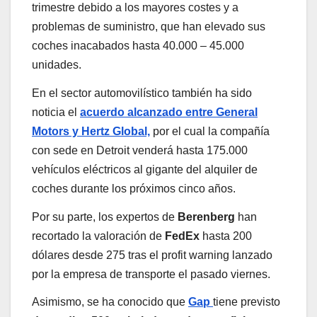
trimestre debido a los mayores costes y a
problemas de suministro, que han elevado sus
coches inacabados hasta 40.000 – 45.000
unidades.
En el sector automovilístico también ha sido
noticia el
acuerdo alcanzado entre General
Motors y Hertz Global,
por el cual la compañía
con sede en Detroit venderá hasta 175.000
vehículos eléctricos al gigante del alquiler de
coches durante los próximos cinco años.
Por su parte, los expertos de
Berenberg
han
recortado la valoración de
FedEx
hasta 200
dólares desde 275 tras el profit warning lanzado
por la empresa de transporte el pasado viernes.
Asimismo, se ha conocido que
Gap
tiene previsto