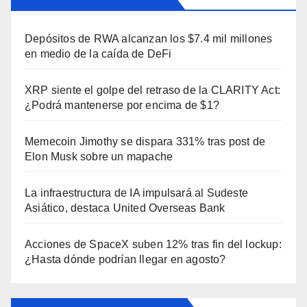
Depósitos de RWA alcanzan los $7.4 mil millones
en medio de la caída de DeFi
XRP siente el golpe del retraso de la CLARITY Act:
¿Podrá mantenerse por encima de $1?
Memecoin Jimothy se dispara 331% tras post de
Elon Musk sobre un mapache
La infraestructura de IA impulsará al Sudeste
Asiático, destaca United Overseas Bank
Acciones de SpaceX suben 12% tras fin del lockup:
¿Hasta dónde podrían llegar en agosto?