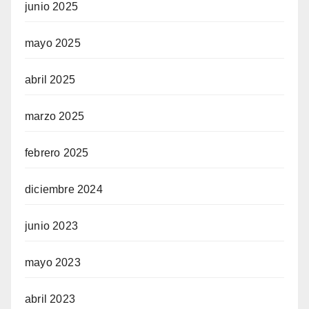
junio 2025
mayo 2025
abril 2025
marzo 2025
febrero 2025
diciembre 2024
junio 2023
mayo 2023
abril 2023