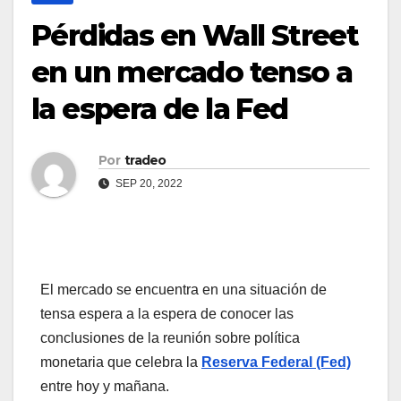
Pérdidas en Wall Street
en un mercado tenso a
la espera de la Fed
Por
tradeo
SEP 20, 2022
El mercado se encuentra en una situación de
tensa espera a la espera de conocer las
conclusiones de la reunión sobre política
monetaria que celebra la
Reserva Federal (Fed)
entre hoy y mañana.