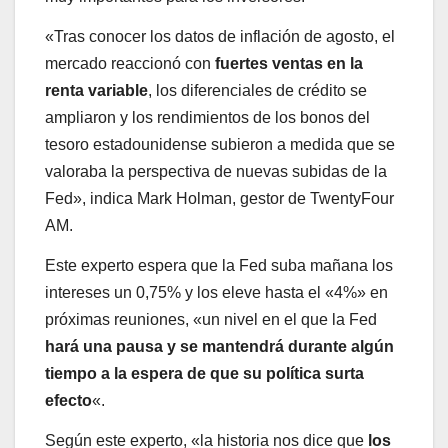
«Tras conocer los datos de inflación de agosto, el
mercado reaccionó con
fuertes ventas en la
renta variable
, los diferenciales de crédito se
ampliaron y los rendimientos de los bonos del
tesoro estadounidense subieron a medida que se
valoraba la perspectiva de nuevas subidas de la
Fed», indica Mark Holman, gestor de TwentyFour
AM.
Este experto espera que la Fed suba mañana los
intereses un 0,75% y los eleve hasta el «4%» en
próximas reuniones, «un nivel en el que la Fed
hará una pausa y se mantendrá durante algún
tiempo a la espera de que su política surta
efecto
«.
Según este experto, «la historia nos dice que
los