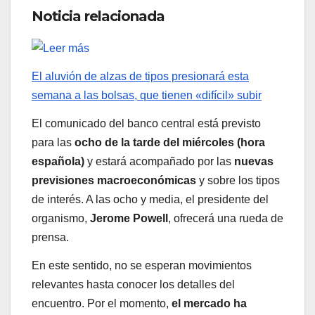
Noticia relacionada
El aluvión de alzas de tipos presionará esta
semana a las bolsas, que tienen «difícil» subir
El comunicado del banco central está previsto
para las
ocho de la tarde del miércoles (hora
española)
y estará acompañado por las
nuevas
previsiones macroeconómicas
y sobre los tipos
de interés. A las ocho y media, el presidente del
organismo,
Jerome Powell
, ofrecerá una rueda de
prensa.
En este sentido, no se esperan movimientos
relevantes hasta conocer los detalles del
encuentro. Por el momento,
el mercado ha