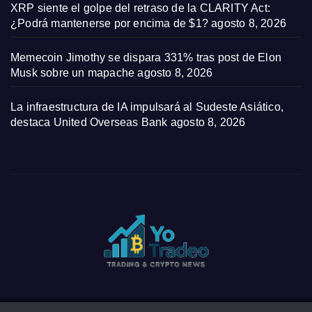
XRP siente el golpe del retraso de la CLARITY Act:
¿Podrá mantenerse por encima de $1?
agosto 8, 2026
Memecoin Jimothy se dispara 331% tras post de Elon
Musk sobre un mapache
agosto 8, 2026
La infraestructura de IA impulsará al Sudeste Asiático,
destaca United Overseas Bank
agosto 8, 2026