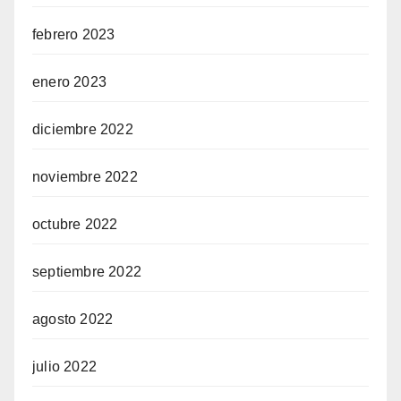
febrero 2023
enero 2023
diciembre 2022
noviembre 2022
octubre 2022
septiembre 2022
agosto 2022
julio 2022