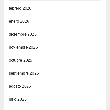
febrero 2026
enero 2026
diciembre 2025
noviembre 2025
octubre 2025
septiembre 2025
agosto 2025
julio 2025