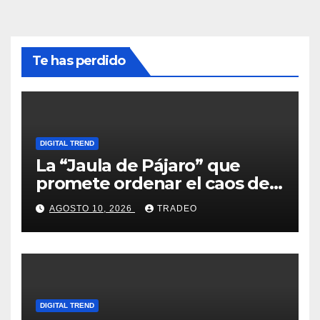
Te has perdido
DIGITAL TREND
La “Jaula de Pájaro” que
promete ordenar el caos de
ChatGPT
AGOSTO 10, 2026
TRADEO
DIGITAL TREND