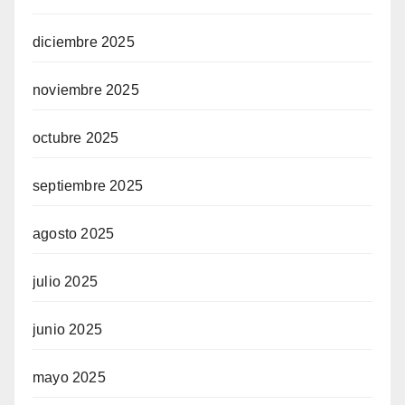
diciembre 2025
noviembre 2025
octubre 2025
septiembre 2025
agosto 2025
julio 2025
junio 2025
mayo 2025