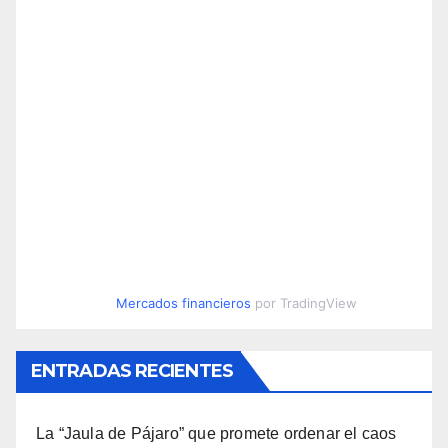
Mercados financieros
por TradingView
ENTRADAS RECIENTES
La “Jaula de Pájaro” que promete ordenar el caos