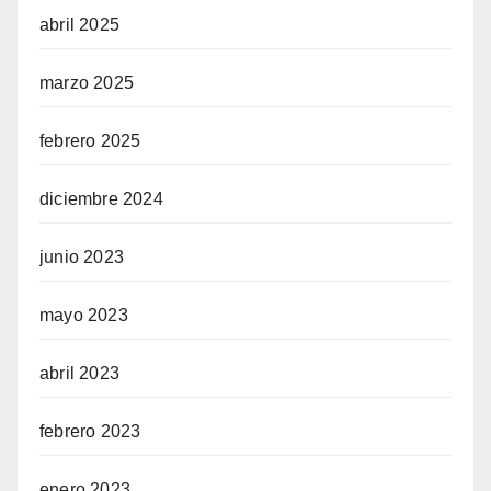
abril 2025
marzo 2025
febrero 2025
diciembre 2024
junio 2023
mayo 2023
abril 2023
febrero 2023
enero 2023