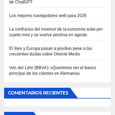
de ChatGPT
Los mejores navegadores web para 2026
La confianza del inversor de la eurozona sube por
cuarto mes y se vuelve positiva en agosto
El Ibex y Europa pasan a positivo pese a las
crecientes dudas sobre Oriente Medio
Von der Lehr (BBVA): «Queremos ser el banco
principal de los clientes en Alemania»
COMENTARIOS RECIENTES