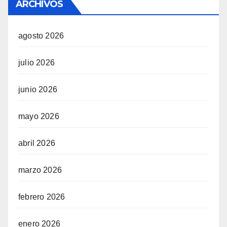
ARCHIVOS
agosto 2026
julio 2026
junio 2026
mayo 2026
abril 2026
marzo 2026
febrero 2026
enero 2026