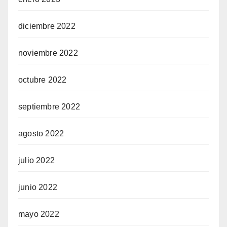
diciembre 2022
noviembre 2022
octubre 2022
septiembre 2022
agosto 2022
julio 2022
junio 2022
mayo 2022