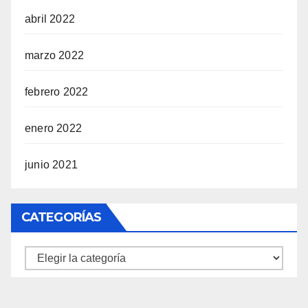
abril 2022
marzo 2022
febrero 2022
enero 2022
junio 2021
CATEGORÍAS
Categorías