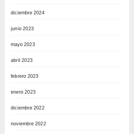
diciembre 2024
junio 2023
mayo 2023
abril 2023
febrero 2023
enero 2023
diciembre 2022
noviembre 2022