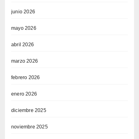
junio 2026
mayo 2026
abril 2026
marzo 2026
febrero 2026
enero 2026
diciembre 2025
noviembre 2025