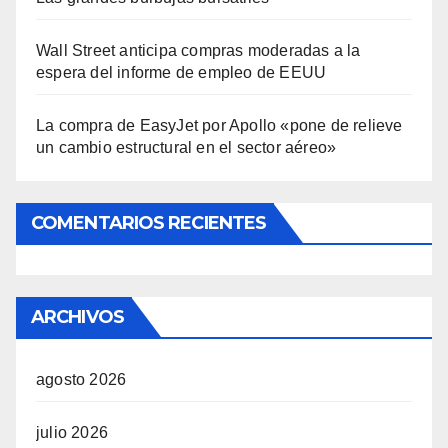
Wall Street anticipa compras moderadas a la
espera del informe de empleo de EEUU
La compra de EasyJet por Apollo «pone de relieve
un cambio estructural en el sector aéreo»
COMENTARIOS RECIENTES
ARCHIVOS
agosto 2026
julio 2026