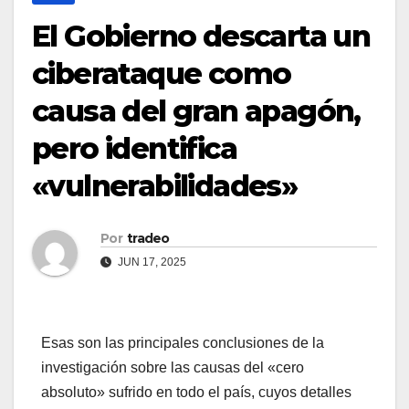
El Gobierno descarta un
ciberataque como
causa del gran apagón,
pero identifica
«vulnerabilidades»
Por
tradeo
JUN 17, 2025
Esas son las principales conclusiones de la
investigación sobre las causas del «cero
absoluto» sufrido en todo el país, cuyos detalles