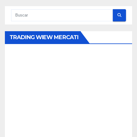
TRADING WIEW MERCATI