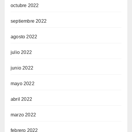
octubre 2022
septiembre 2022
agosto 2022
julio 2022
junio 2022
mayo 2022
abril 2022
marzo 2022
febrero 2022