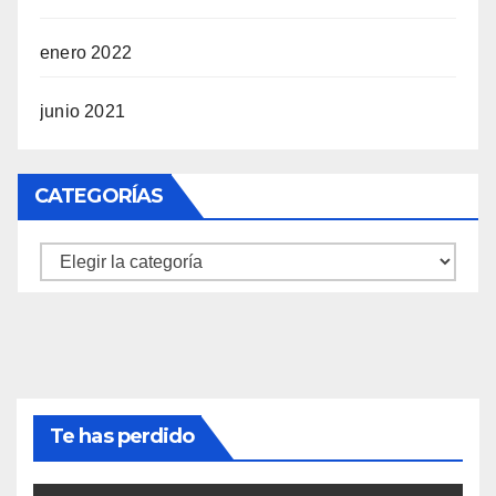
enero 2022
junio 2021
CATEGORÍAS
Categorías
Te has perdido