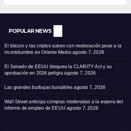
POPULAR NEWS
El bitcoin y las criptos suben con moderación pese a la
incertidumbre en Oriente Medio
agosto 7, 2026
El Senado de EEUU bloquea la CLARITY Act y su
aprobación en 2026 peligra
agosto 7, 2026
Las grandes burbujas bursátiles
agosto 7, 2026
Wall Street anticipa compras moderadas a la espera del
informe de empleo de EEUU
agosto 7, 2026