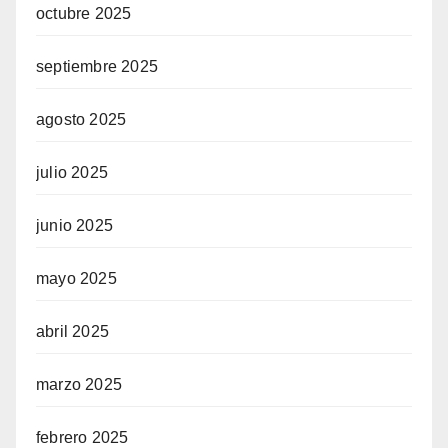
octubre 2025
septiembre 2025
agosto 2025
julio 2025
junio 2025
mayo 2025
abril 2025
marzo 2025
febrero 2025