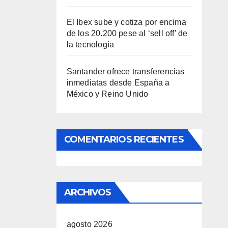
El Ibex sube y cotiza por encima
de los 20.200 pese al ‘sell off’ de
la tecnología
Santander ofrece transferencias
inmediatas desde España a
México y Reino Unido
COMENTARIOS RECIENTES
ARCHIVOS
agosto 2026