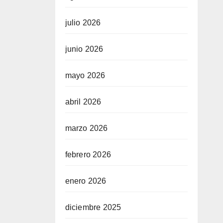
julio 2026
junio 2026
mayo 2026
abril 2026
marzo 2026
febrero 2026
enero 2026
diciembre 2025