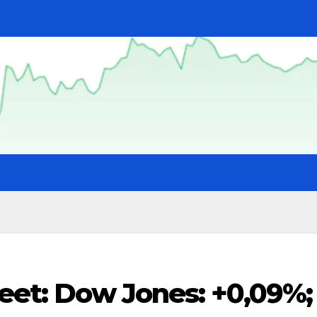
reet: Dow Jones: +0,09%;