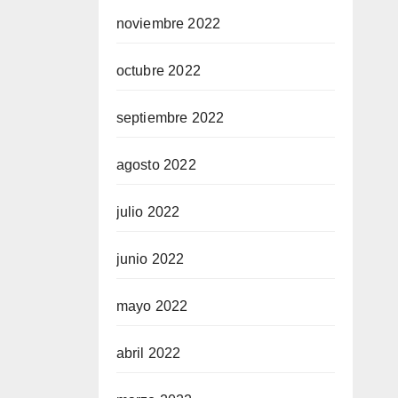
noviembre 2022
octubre 2022
septiembre 2022
agosto 2022
julio 2022
junio 2022
mayo 2022
abril 2022