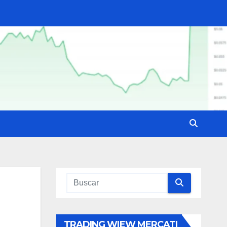
TRADING WIEW MERCATI