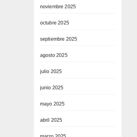
noviembre 2025
octubre 2025
septiembre 2025
agosto 2025
julio 2025
junio 2025
mayo 2025
abril 2025
marzo 2025