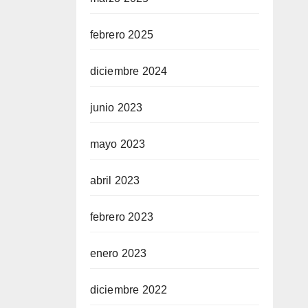
febrero 2025
diciembre 2024
junio 2023
mayo 2023
abril 2023
febrero 2023
enero 2023
diciembre 2022