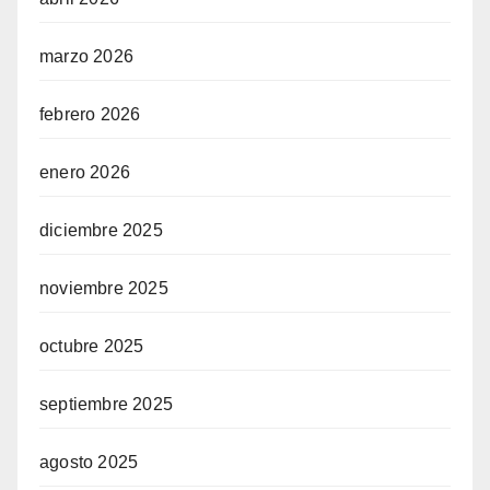
marzo 2026
febrero 2026
enero 2026
diciembre 2025
noviembre 2025
octubre 2025
septiembre 2025
agosto 2025