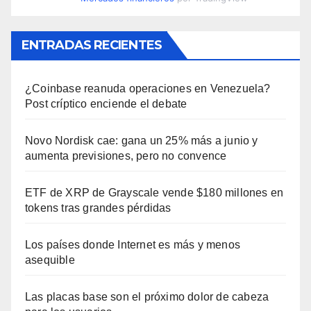
ENTRADAS RECIENTES
¿Coinbase reanuda operaciones en Venezuela?
Post críptico enciende el debate
Novo Nordisk cae: gana un 25% más a junio y
aumenta previsiones, pero no convence
ETF de XRP de Grayscale vende $180 millones en
tokens tras grandes pérdidas
Los países donde Internet es más y menos
asequible
Las placas base son el próximo dolor de cabeza