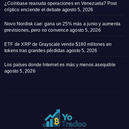
¿Coinbase reanuda operaciones en Venezuela? Post
críptico enciende el debate
agosto 5, 2026
Novo Nordisk cae: gana un 25% más a junio y aumenta
previsiones, pero no convence
agosto 5, 2026
ETF de XRP de Grayscale vende $180 millones en
tokens tras grandes pérdidas
agosto 5, 2026
Los países donde Internet es más y menos asequible
agosto 5, 2026