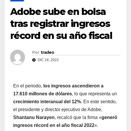
Adobe sube en bolsa
tras registrar ingresos
récord en su año fiscal
Por
tradeo
DIC 16, 2022
En el periodo,
los ingresos ascendieron a
17.610 millones de dólares
, lo que representa un
crecimiento interanual del 12%
. En este sentido,
el presidente y director ejecutivo de Adobe,
Shantanu Narayen
, recalcó que la firma «
generó
ingresos récord en el año fiscal 2022
«.