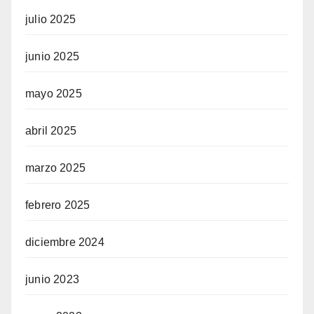
julio 2025
junio 2025
mayo 2025
abril 2025
marzo 2025
febrero 2025
diciembre 2024
junio 2023