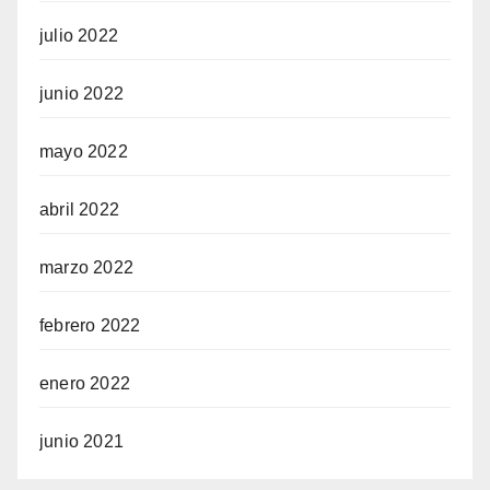
julio 2022
junio 2022
mayo 2022
abril 2022
marzo 2022
febrero 2022
enero 2022
junio 2021