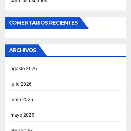
para los usuarios
COMENTARIOS RECIENTES
ARCHIVOS
agosto 2026
julio 2026
junio 2026
mayo 2026
abril 2026