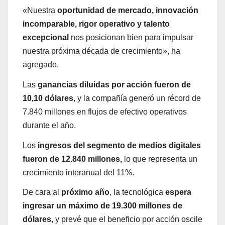
«Nuestra
oportunidad de mercado, innovación
incomparable, rigor operativo y talento
excepcional
nos posicionan bien para impulsar
nuestra próxima década de crecimiento», ha
agregado.
Las
ganancias diluidas por acción fueron de
10,10 dólares
, y la compañía generó un récord de
7.840 millones en flujos de efectivo operativos
durante el año.
Los
ingresos del segmento de medios digitales
fueron de 12.840 millones,
lo que representa un
crecimiento interanual del 11%.
De cara al
próximo año
, la tecnológica
espera
ingresar un máximo de 19.300 millones de
dólares
, y prevé que el beneficio por acción oscile