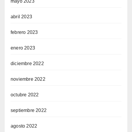
mayo 2023
abril 2023
febrero 2023
enero 2023
diciembre 2022
noviembre 2022
octubre 2022
septiembre 2022
agosto 2022