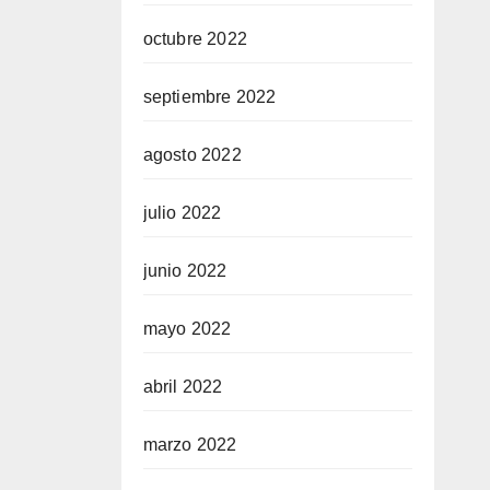
octubre 2022
septiembre 2022
agosto 2022
julio 2022
junio 2022
mayo 2022
abril 2022
marzo 2022