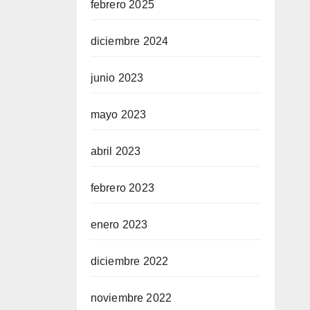
febrero 2025
diciembre 2024
junio 2023
mayo 2023
abril 2023
febrero 2023
enero 2023
diciembre 2022
noviembre 2022