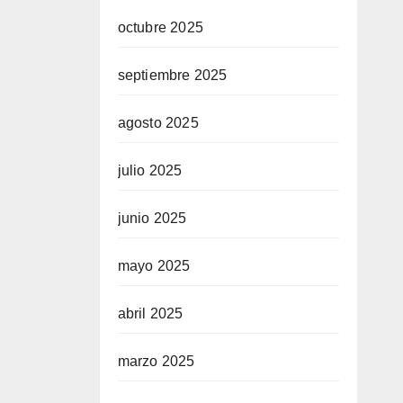
octubre 2025
septiembre 2025
agosto 2025
julio 2025
junio 2025
mayo 2025
abril 2025
marzo 2025