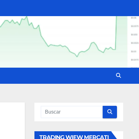
TRADING WIEW MERCATI