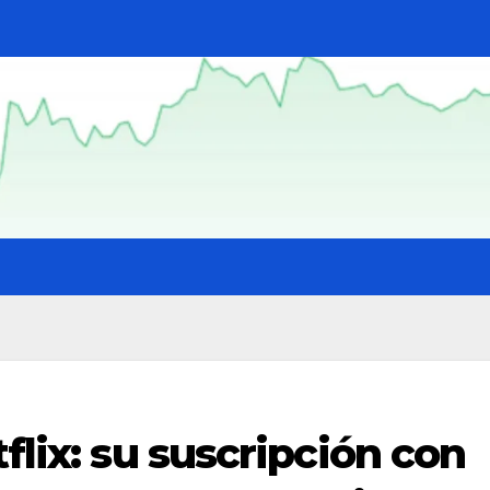
flix: su suscripción con