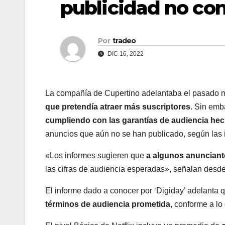
publicidad no con
Por
tradeo
DIC 16, 2022
La compañía de Cupertino adelantaba el pasado
que pretendía atraer más suscriptores
. Sin emb
cumpliendo con las garantías de audiencia hec
anuncios que aún no se han publicado, según las 
«Los informes sugieren que
a algunos anunciant
las cifras de audiencia esperadas», señalan desde
El informe dado a conocer por ‘Digiday’ adelanta
términos de audiencia prometida
, conforme a lo