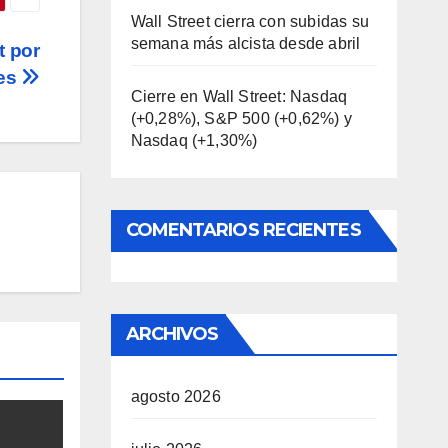
Wall Street cierra con subidas su
semana más alcista desde abril
t por
les
Cierre en Wall Street: Nasdaq
(+0,28%), S&P 500 (+0,62%) y
Nasdaq (+1,30%)
COMENTARIOS RECIENTES
ARCHIVOS
agosto 2026