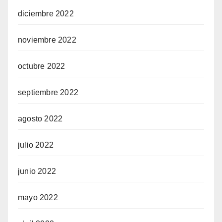
diciembre 2022
noviembre 2022
octubre 2022
septiembre 2022
agosto 2022
julio 2022
junio 2022
mayo 2022