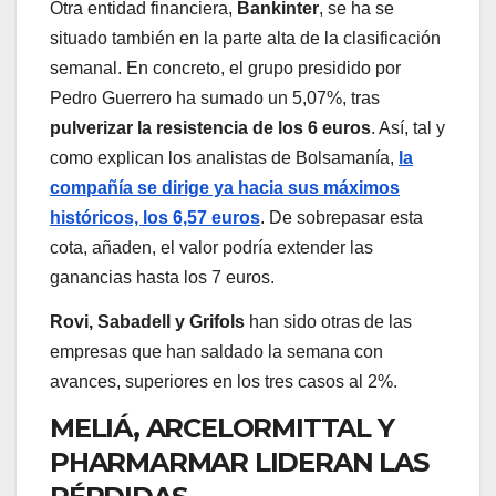
Otra entidad financiera,
Bankinter
, se ha se
situado también en la parte alta de la clasificación
semanal. En concreto, el grupo presidido por
Pedro Guerrero ha sumado un 5,07%, tras
pulverizar la resistencia de los 6 euros
. Así, tal y
como explican los analistas de Bolsamanía,
la
compañía se dirige ya hacia sus máximos
históricos, los 6,57 euros
. De sobrepasar esta
cota, añaden, el valor podría extender las
ganancias hasta los 7 euros.
Rovi, Sabadell y Grifols
han sido otras de las
empresas que han saldado la semana con
avances, superiores en los tres casos al 2%.
MELIÁ, ARCELORMITTAL Y
PHARMARMAR LIDERAN LAS