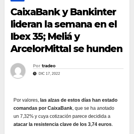
CaixaBank y Bankinter
lideran la semana en el
Ibex 35; Meliá y
ArcelorMittal se hunden
Por
tradeo
DIC 17, 2022
Por valores,
las alzas de estos días han estado
comandas por CaixaBank
, que se ha anotado
un 7,32% y cuya cotización parece decidida a
atacar la resistencia clave de los 3,74 euros
.