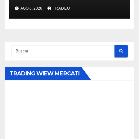
AGO 6, 2026
TRADEO
TRADING WIEW MERCATI