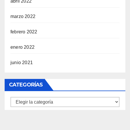
abril 2022
marzo 2022
febrero 2022
enero 2022
junio 2021
CATEGORÍAS
Categorías