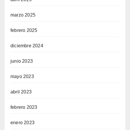
marzo 2025
febrero 2025
diciembre 2024
junio 2023
mayo 2023
abril 2023
febrero 2023
enero 2023