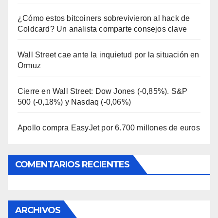
¿Cómo estos bitcoiners sobrevivieron al hack de
Coldcard? Un analista comparte consejos clave
Wall Street cae ante la inquietud por la situación en
Ormuz
Cierre en Wall Street: Dow Jones (-0,85%). S&P
500 (-0,18%) y Nasdaq (-0,06%)
Apollo compra EasyJet por 6.700 millones de euros
COMENTARIOS RECIENTES
ARCHIVOS