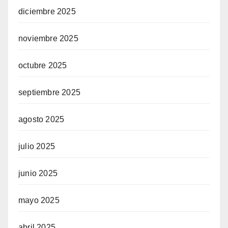
diciembre 2025
noviembre 2025
octubre 2025
septiembre 2025
agosto 2025
julio 2025
junio 2025
mayo 2025
abril 2025