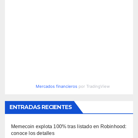
Mercados financieros
por TradingView
ENTRADAS RECIENTES
Memecoin explota 100% tras listado en Robinhood:
conoce los detalles