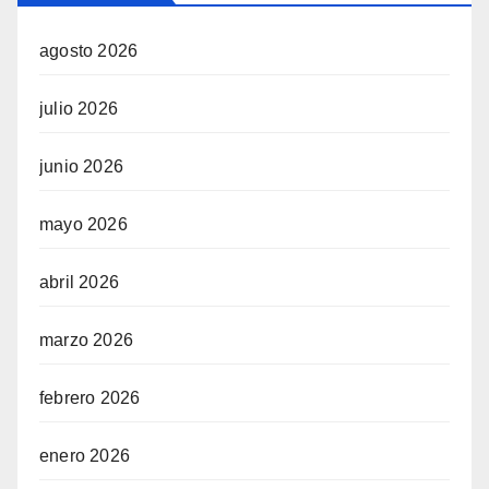
agosto 2026
julio 2026
junio 2026
mayo 2026
abril 2026
marzo 2026
febrero 2026
enero 2026