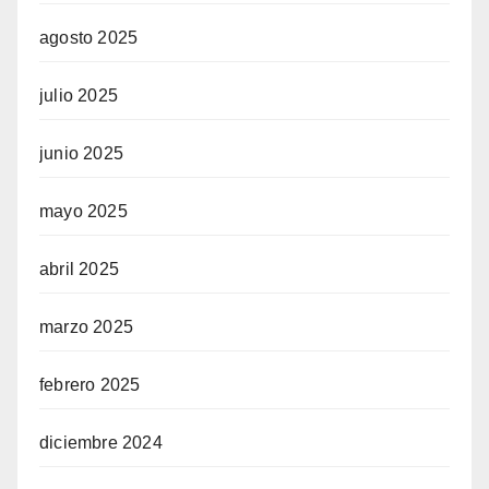
agosto 2025
julio 2025
junio 2025
mayo 2025
abril 2025
marzo 2025
febrero 2025
diciembre 2024