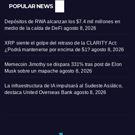
POPULAR NEWS
Depósitos de RWA alcanzan los $7.4 mil millones en
medio de la caída de DeFi
agosto 8, 2026
XRP siente el golpe del retraso de la CLARITY Act:
¿Podrá mantenerse por encima de $1?
agosto 8, 2026
Memecoin Jimothy se dispara 331% tras post de Elon
Musk sobre un mapache
agosto 8, 2026
La infraestructura de IA impulsará al Sudeste Asiático,
destaca United Overseas Bank
agosto 8, 2026