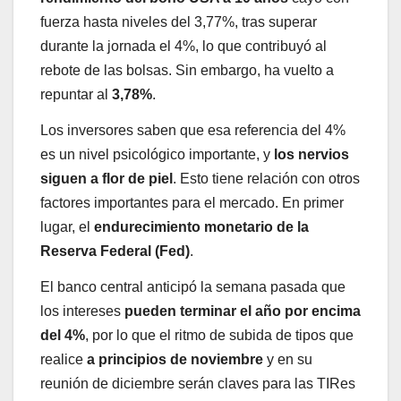
fuerza hasta niveles del 3,77%, tras superar
durante la jornada el 4%, lo que contribuyó al
rebote de las bolsas. Sin embargo, ha vuelto a
repuntar al
3,78%
.
Los inversores saben que esa referencia del 4%
es un nivel psicológico importante, y
los nervios
siguen a flor de piel
. Esto tiene relación con otros
factores importantes para el mercado. En primer
lugar, el
endurecimiento monetario de la
Reserva Federal (Fed)
.
El banco central anticipó la semana pasada que
los intereses
pueden terminar el año por encima
del 4%
, por lo que el ritmo de subida de tipos que
realice
a principios de noviembre
y en su
reunión de diciembre serán claves para las TIRes