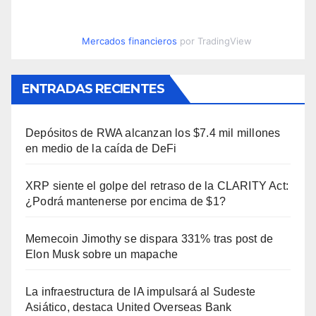
Mercados financieros
por TradingView
ENTRADAS RECIENTES
Depósitos de RWA alcanzan los $7.4 mil millones
en medio de la caída de DeFi
XRP siente el golpe del retraso de la CLARITY Act:
¿Podrá mantenerse por encima de $1?
Memecoin Jimothy se dispara 331% tras post de
Elon Musk sobre un mapache
La infraestructura de IA impulsará al Sudeste
Asiático, destaca United Overseas Bank