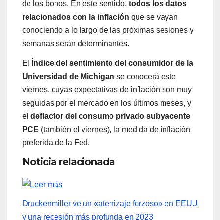
de los bonos. En este sentido,
todos los datos
relacionados con la inflación
que se vayan
conociendo a lo largo de las próximas sesiones y
semanas serán determinantes.
El
Índice del sentimiento del consumidor de la
Universidad de Michigan
se conocerá este
viernes, cuyas expectativas de inflación son muy
seguidas por el mercado en los últimos meses, y
el
deflactor del consumo privado subyacente
PCE
(también el viernes), la medida de inflación
preferida de la Fed.
Noticia relacionada
Druckenmiller ve un «aterrizaje forzoso» en EEUU
y una recesión más profunda en 2023