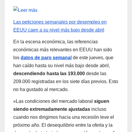
Las peticiones semanales por desempleo en
EEUU caen a su nivel más bajo desde abril
En la escena económica, las referencias
económicas más relevantes en EEUU han sido
los
datos de paro semanal
de este jueves, que
han caído hasta su nivel más bajo desde abril,
descendiendo hasta las 193.000
desde las
209.000 registradas en los siete días previos. Esto
no ha gustado al mercado.
«Las condiciones del mercado laboral
siguen
siendo extremadamente ajustadas
incluso
cuando nos dirigimos hacia una recesión leve el
próximo año. El desequilibrio entre la oferta y la