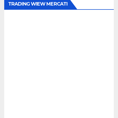
TRADING WIEW MERCATI