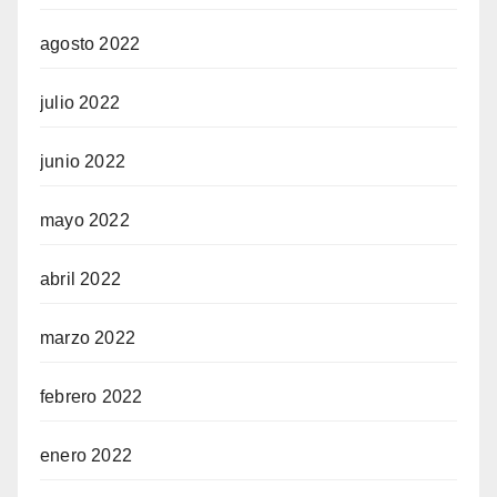
agosto 2022
julio 2022
junio 2022
mayo 2022
abril 2022
marzo 2022
febrero 2022
enero 2022