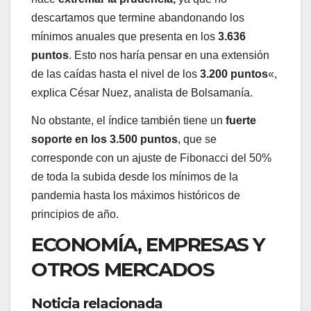
descartamos que termine abandonando los
mínimos anuales que presenta en los
3.636
puntos
. Esto nos haría pensar en una extensión
de las caídas hasta el nivel de los
3.200 puntos
«,
explica César Nuez, analista de Bolsamanía.
No obstante, el índice también tiene un
fuerte
soporte en los 3.500 puntos
, que se
corresponde con un ajuste de Fibonacci del 50%
de toda la subida desde los mínimos de la
pandemia hasta los máximos históricos de
principios de año.
ECONOMÍA, EMPRESAS Y
OTROS MERCADOS
Noticia relacionada