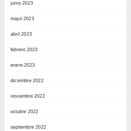
junio 2023
mayo 2023
abril 2023
febrero 2023
enero 2023
diciembre 2022
noviembre 2022
octubre 2022
septiembre 2022