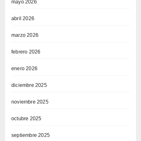
mayo 2026
abril 2026
marzo 2026
febrero 2026
enero 2026
diciembre 2025
noviembre 2025
octubre 2025
septiembre 2025