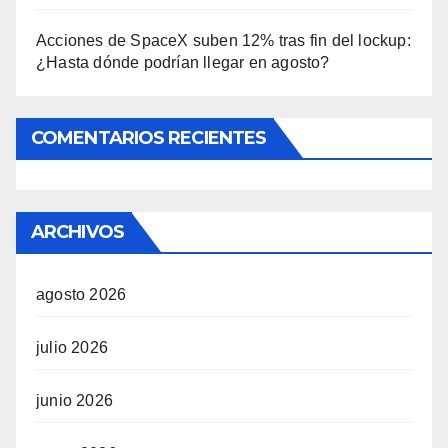
Acciones de SpaceX suben 12% tras fin del lockup:
¿Hasta dónde podrían llegar en agosto?
COMENTARIOS RECIENTES
ARCHIVOS
agosto 2026
julio 2026
junio 2026