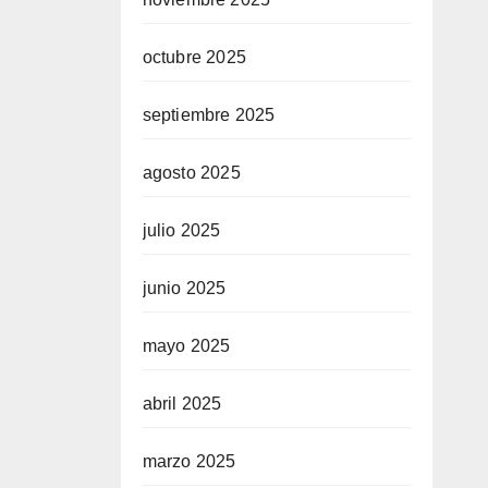
octubre 2025
septiembre 2025
agosto 2025
julio 2025
junio 2025
mayo 2025
abril 2025
marzo 2025