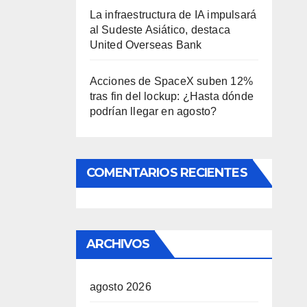
La infraestructura de IA impulsará
al Sudeste Asiático, destaca
United Overseas Bank
Acciones de SpaceX suben 12%
tras fin del lockup: ¿Hasta dónde
podrían llegar en agosto?
COMENTARIOS RECIENTES
ARCHIVOS
agosto 2026