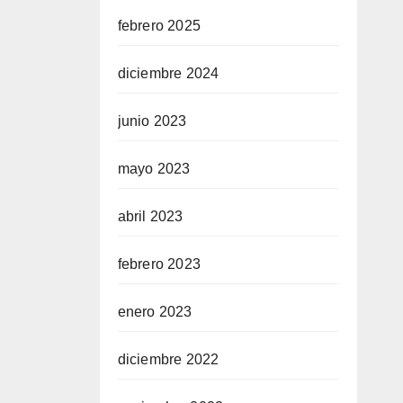
febrero 2025
diciembre 2024
junio 2023
mayo 2023
abril 2023
febrero 2023
enero 2023
diciembre 2022