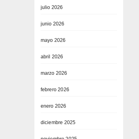
julio 2026
junio 2026
mayo 2026
abril 2026
marzo 2026
febrero 2026
enero 2026
diciembre 2025
noviembre 2025