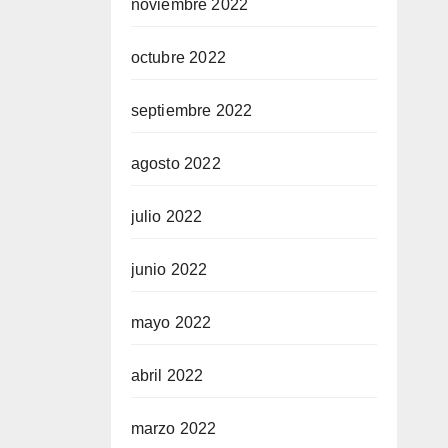
noviembre 2022
octubre 2022
septiembre 2022
agosto 2022
julio 2022
junio 2022
mayo 2022
abril 2022
marzo 2022