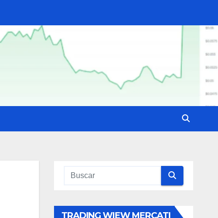
TRADING WIEW MERCATI