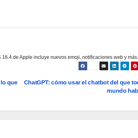
 16.4 de Apple incluye nuevos emoji, notificaciones web y más
 lo que
ChatGPT: cómo usar el chatbot del que to
mundo hab