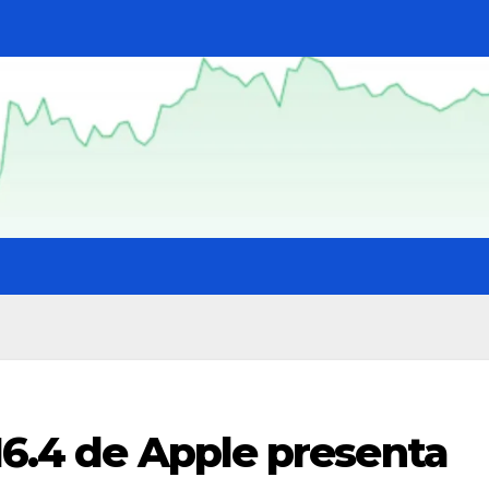
16.4 de Apple presenta