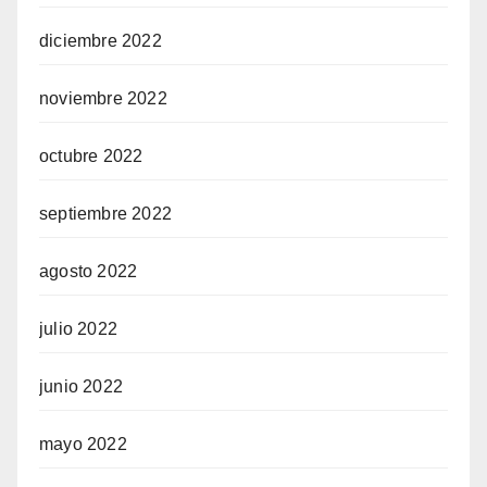
diciembre 2022
noviembre 2022
octubre 2022
septiembre 2022
agosto 2022
julio 2022
junio 2022
mayo 2022