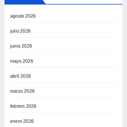
agosto 2026
julio 2026
junio 2026
mayo 2026
abril 2026
marzo 2026
febrero 2026
enero 2026