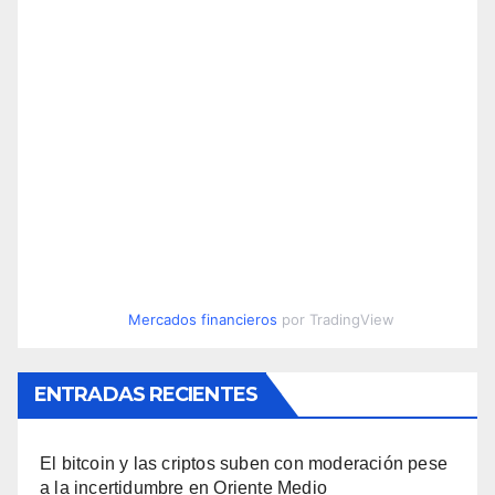
Mercados financieros
por TradingView
ENTRADAS RECIENTES
El bitcoin y las criptos suben con moderación pese
a la incertidumbre en Oriente Medio