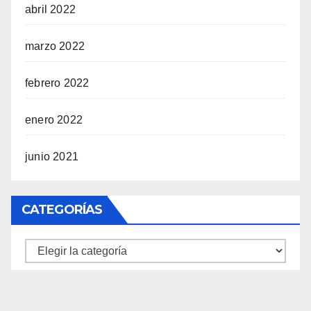
abril 2022
marzo 2022
febrero 2022
enero 2022
junio 2021
CATEGORÍAS
Categorías