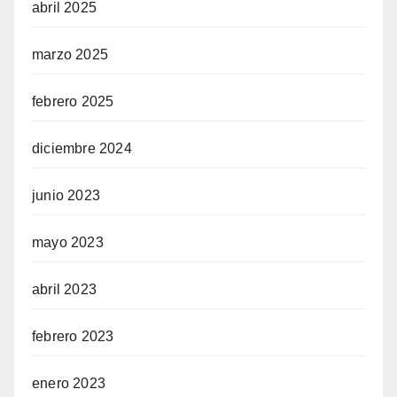
abril 2025
marzo 2025
febrero 2025
diciembre 2024
junio 2023
mayo 2023
abril 2023
febrero 2023
enero 2023