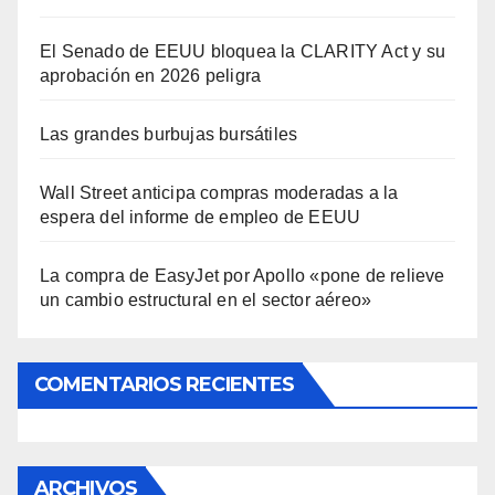
El Senado de EEUU bloquea la CLARITY Act y su
aprobación en 2026 peligra
Las grandes burbujas bursátiles
Wall Street anticipa compras moderadas a la
espera del informe de empleo de EEUU
La compra de EasyJet por Apollo «pone de relieve
un cambio estructural en el sector aéreo»
COMENTARIOS RECIENTES
ARCHIVOS