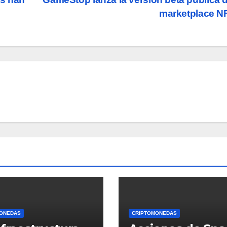
marketplace 
ONEDAS
CRIPTOMONEDAS