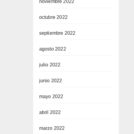
noviembre 2022
octubre 2022
septiembre 2022
agosto 2022
julio 2022
junio 2022
mayo 2022
abril 2022
marzo 2022