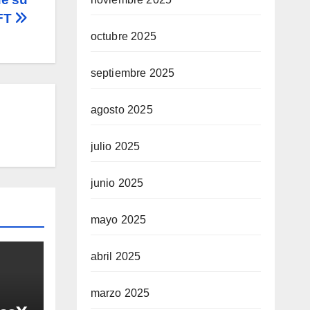
NFT
octubre 2025
septiembre 2025
agosto 2025
julio 2025
junio 2025
mayo 2025
abril 2025
marzo 2025