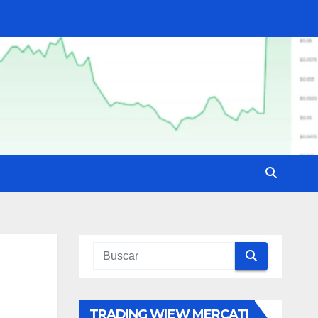
TRADING WIEW MERCATI