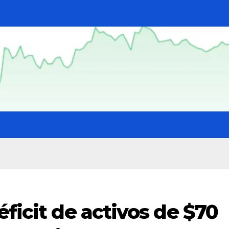
éficit de activos de $70