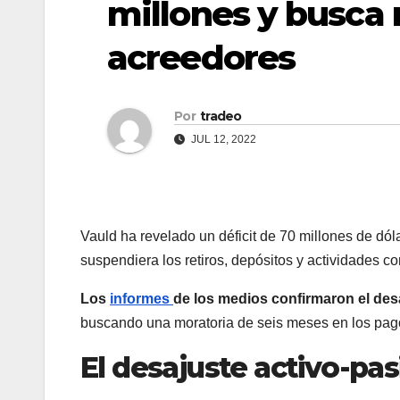
millones y busca 
acreedores
Por
tradeo
JUL 12, 2022
Vauld ha revelado un déficit de 70 millones de dól
suspendiera los retiros, depósitos y actividades c
Los
informes
de los medios confirmaron el des
buscando una moratoria de seis meses en los pag
El desajuste activo-pas