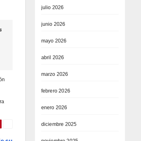
julio 2026
junio 2026
s
mayo 2026
abril 2026
marzo 2026
ión
febrero 2026
ra
enero 2026
diciembre 2025
de su
noviembre 2025