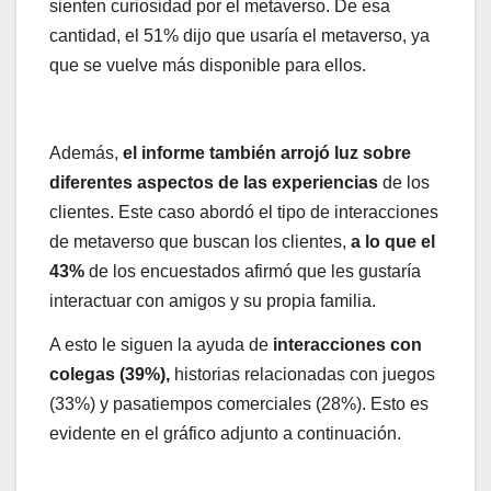
sienten curiosidad por el metaverso. De esa
cantidad, el 51% dijo que usaría el metaverso, ya
que se vuelve más disponible para ellos.
Además,
el informe también arrojó luz sobre
diferentes aspectos de las experiencias
de los
clientes. Este caso abordó el tipo de interacciones
de metaverso que buscan los clientes,
a lo que el
43%
de los encuestados afirmó que les gustaría
interactuar con amigos y su propia familia.
A esto le siguen la ayuda de
interacciones con
colegas (39%),
historias relacionadas con juegos
(33%) y pasatiempos comerciales (28%). Esto es
evidente en el gráfico adjunto a continuación.