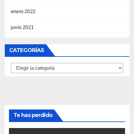
enero 2022
junio 2021
CATEGORÍAS
Categorías
Te has perdido