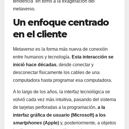
tendencia en torno a la exageración del
metaverso.
Un enfoque centrado
en el cliente
Metaverso es la forma más nueva de conexión
entre humanos y tecnología.
Esta interacción se
inició hace décadas
, desde conectar y
desconectar físicamente los cables de una
computadora hasta programar esa computadora.
A lo largo de los años, la interfaz tecnológica se
volvió cada vez más intuitiva, pasando del sistema
de tarjetas perforadas a la programación,
a la
interfaz gráfica de usuario (Microsoft) a los
smartphones
(Apple)
y, posteriormente, a objetos