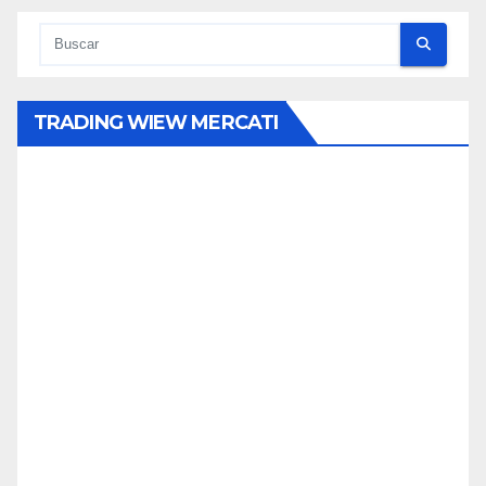
TRADING WIEW MERCATI