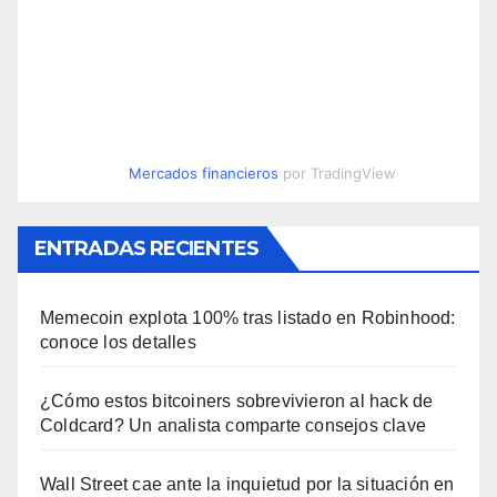
Mercados financieros
por TradingView
ENTRADAS RECIENTES
Memecoin explota 100% tras listado en Robinhood:
conoce los detalles
¿Cómo estos bitcoiners sobrevivieron al hack de
Coldcard? Un analista comparte consejos clave
Wall Street cae ante la inquietud por la situación en