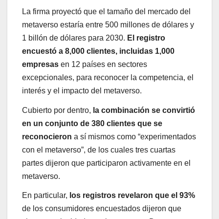
La firma proyectó que el tamaño del mercado del
metaverso estaría entre 500 millones de dólares y
1 billón de dólares para 2030.
El registro
encuestó a 8,000 clientes, incluidas 1,000
empresas
en 12 países en sectores
excepcionales, para reconocer la competencia, el
interés y el impacto del metaverso.
Cubierto por dentro,
la combinación se convirtió
en un conjunto de 380 clientes que se
reconocieron
a sí mismos como “experimentados
con el metaverso”, de los cuales tres cuartas
partes dijeron que participaron activamente en el
metaverso.
En particular,
los registros revelaron que el 93%
de los consumidores encuestados dijeron que