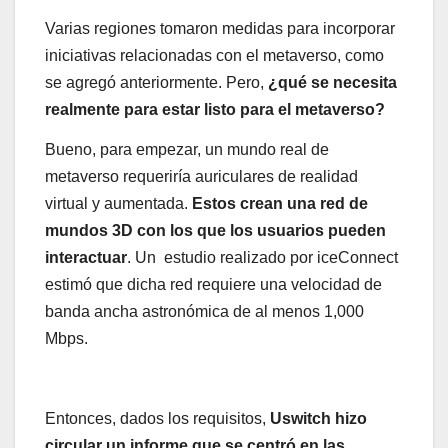
Varias regiones tomaron medidas para incorporar
iniciativas relacionadas con el metaverso, como
se agregó anteriormente. Pero,
¿qué se necesita
realmente para estar listo para el metaverso?
Bueno, para empezar, un mundo real de
metaverso requeriría auriculares de realidad
virtual y aumentada.
Estos crean una red de
mundos 3D con los que los usuarios pueden
interactuar
. Un estudio realizado por iceConnect
estimó que dicha red requiere una velocidad de
banda ancha astronómica de al menos 1,000
Mbps.
Entonces, dados los requisitos,
Uswitch hizo
circular un informe que se centró en las