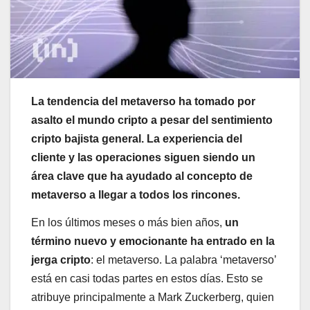
La tendencia del metaverso ha tomado por
asalto el mundo cripto a pesar del sentimiento
cripto bajista general. La experiencia del
cliente y las operaciones siguen siendo un
área clave que ha ayudado al concepto de
metaverso a llegar a todos los rincones.
En los últimos meses o más bien años,
un
término nuevo y emocionante ha entrado en la
jerga cripto
: el metaverso. La palabra ‘metaverso’
está en casi todas partes en estos días. Esto se
atribuye principalmente a Mark Zuckerberg, quien