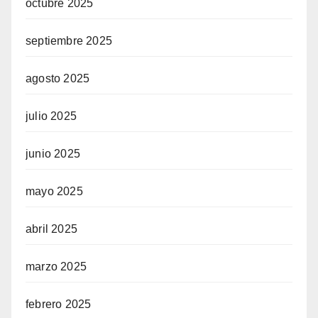
octubre 2025
septiembre 2025
agosto 2025
julio 2025
junio 2025
mayo 2025
abril 2025
marzo 2025
febrero 2025