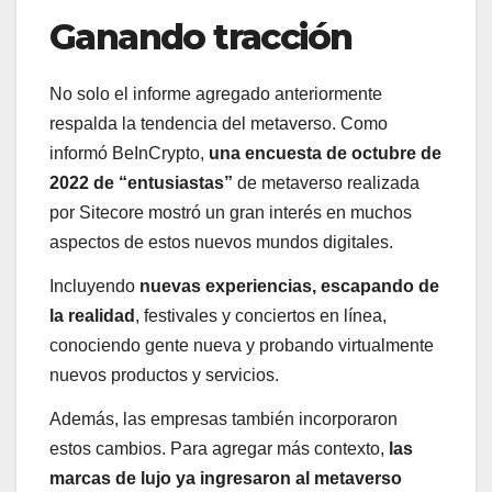
Ganando tracción
No solo el informe agregado anteriormente
respalda la tendencia del metaverso. Como
informó BeInCrypto,
una encuesta de octubre de
2022 de “entusiastas”
de metaverso realizada
por Sitecore mostró un gran interés en muchos
aspectos de estos nuevos mundos digitales.
Incluyendo
nuevas experiencias, escapando de
la realidad
, festivales y conciertos en línea,
conociendo gente nueva y probando virtualmente
nuevos productos y servicios.
Además, las empresas también incorporaron
estos cambios. Para agregar más contexto,
las
marcas de lujo ya ingresaron al metaverso