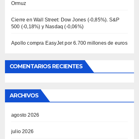
Ormuz
Cierre en Wall Street: Dow Jones (-0,85%). S&P
500 (-0,18%) y Nasdaq (-0,06%)
Apollo compra EasyJet por 6.700 millones de euros
COMENTARIOS RECIENTES
ARCHIVOS
agosto 2026
julio 2026