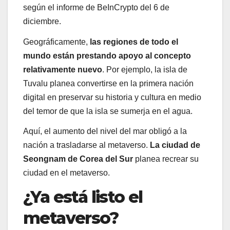
según el informe de BeInCrypto del 6 de
diciembre.
Geográficamente,
las regiones de todo el
mundo están prestando apoyo al concepto
relativamente nuevo
. Por ejemplo, la isla de
Tuvalu planea convertirse en la primera nación
digital en preservar su historia y cultura en medio
del temor de que la isla se sumerja en el agua.
Aquí, el aumento del nivel del mar obligó a la
nación a trasladarse al metaverso.
La ciudad de
Seongnam de Corea del Sur
planea recrear su
ciudad en el metaverso.
¿Ya está listo el
metaverso?