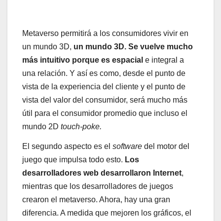
Metaverso permitirá a los consumidores vivir en
un mundo 3D,
un mundo 3D. Se vuelve mucho
más intuitivo porque es espacial
e integral a
una relación. Y así es como, desde el punto de
vista de la experiencia del cliente y el punto de
vista del valor del consumidor, será mucho más
útil para el consumidor promedio que incluso el
mundo 2D
touch-poke.
El segundo aspecto es el
software
del motor del
juego que impulsa todo esto.
Los
desarrolladores web desarrollaron Internet
,
mientras que los desarrolladores de juegos
crearon el metaverso. Ahora, hay una gran
diferencia. A medida que mejoren los gráficos, el