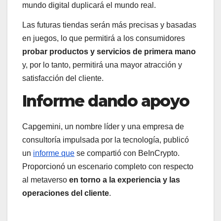
mundo digital duplicará el mundo real.
Las futuras tiendas serán más precisas y basadas
en juegos, lo que permitirá a los consumidores
probar productos y servicios de primera mano
y, por lo tanto, permitirá una mayor atracción y
satisfacción del cliente.
Informe dando apoyo
Capgemini, un nombre líder y una empresa de
consultoría impulsada por la tecnología, publicó
un
informe que
se compartió con BeInCrypto.
Proporcionó un escenario completo con respecto
al metaverso
en torno a la experiencia y las
operaciones del cliente
.