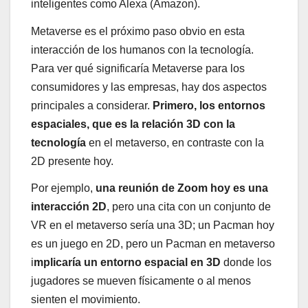
inteligentes como Alexa (Amazon).
Metaverse es el próximo paso obvio en esta
interacción de los humanos con la tecnología.
Para ver qué significaría Metaverse para los
consumidores y las empresas, hay dos aspectos
principales a considerar.
Primero, los entornos
espaciales, que es la relación 3D con la
tecnología
en el metaverso, en contraste con la
2D presente hoy.
Por ejemplo,
una reunión de Zoom hoy es una
interacción 2D
, pero una cita con un conjunto de
VR en el metaverso sería una 3D; un Pacman hoy
es un juego en 2D, pero un Pacman en metaverso
i
mplicaría un entorno espacial en 3D
donde los
jugadores se mueven físicamente o al menos
sienten el movimiento.