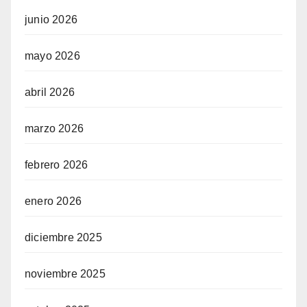
junio 2026
mayo 2026
abril 2026
marzo 2026
febrero 2026
enero 2026
diciembre 2025
noviembre 2025