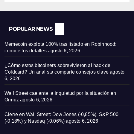
POPULAR NEWS
Memecoin explota 100% tras listado en Robinhood:
conoce los detalles
agosto 6, 2026
¿Cómo estos bitcoiners sobrevivieron al hack de
Coldcard? Un analista comparte consejos clave
agosto
6, 2026
Wall Street cae ante la inquietud por la situación en
Ormuz
agosto 6, 2026
Cierre en Wall Street: Dow Jones (-0,85%). S&P 500
(-0,18%) y Nasdaq (-0,06%)
agosto 6, 2026