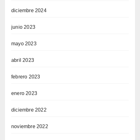
diciembre 2024
junio 2023
mayo 2023
abril 2023
febrero 2023
enero 2023
diciembre 2022
noviembre 2022