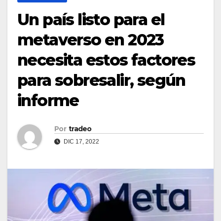
Un país listo para el
metaverso en 2023
necesita estos factores
para sobresalir, según
informe
Por
tradeo
DIC 17, 2022