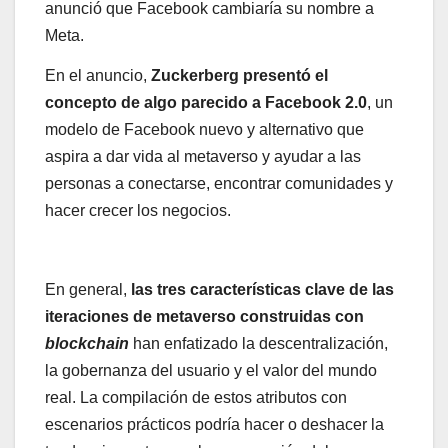
anunció que Facebook cambiaría su nombre a
Meta.
En el anuncio,
Zuckerberg presentó el
concepto de algo parecido a Facebook 2.0
, un
modelo de Facebook nuevo y alternativo que
aspira a dar vida al metaverso y ayudar a las
personas a conectarse, encontrar comunidades y
hacer crecer los negocios.
En general,
las tres características clave de las
iteraciones de metaverso construidas con
blockchain
han enfatizado la descentralización,
la gobernanza del usuario y el valor del mundo
real. La compilación de estos atributos con
escenarios prácticos podría hacer o deshacer la