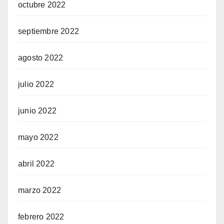
octubre 2022
septiembre 2022
agosto 2022
julio 2022
junio 2022
mayo 2022
abril 2022
marzo 2022
febrero 2022