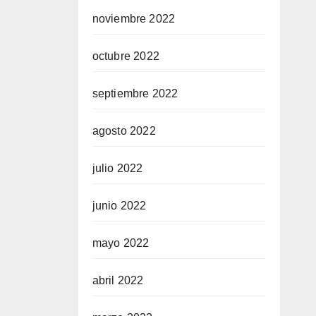
noviembre 2022
octubre 2022
septiembre 2022
agosto 2022
julio 2022
junio 2022
mayo 2022
abril 2022