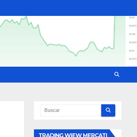
TRADING WIEW MERCATI