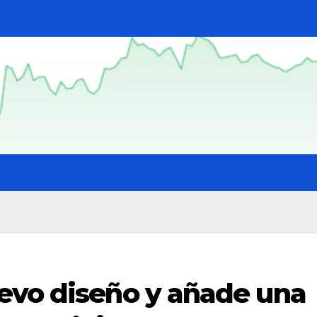
evo diseño y añade una