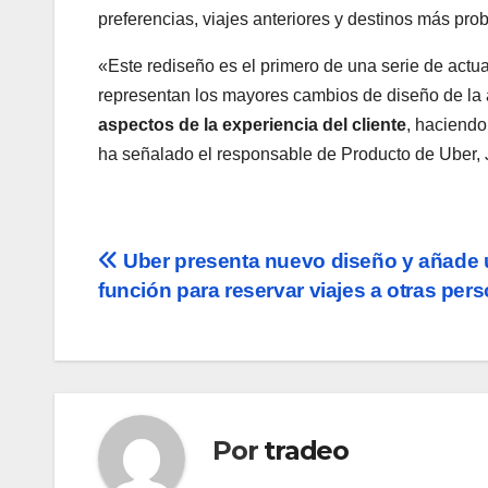
preferencias, viajes anteriores y destinos más pro
«Este rediseño es el primero de una serie de actua
representan los mayores cambios de diseño de la 
aspectos de la experiencia del cliente
, haciendo
ha señalado el responsable de Producto de Uber, 
Navegación
Uber presenta nuevo diseño y añade
función para reservar viajes a otras per
de
entradas
Por
tradeo