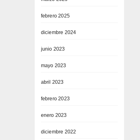
febrero 2025
diciembre 2024
junio 2023
mayo 2023
abril 2023
febrero 2023
enero 2023
diciembre 2022