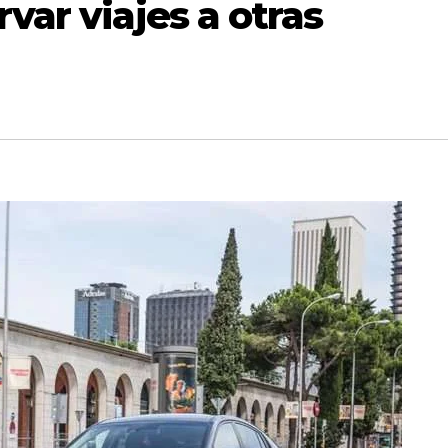
var viajes a otras