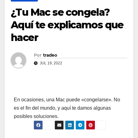
¿Tu Mac se congela?
Aquí te explicamos que
hacer
Por
tradeo
JUL 19, 2022
En ocasiones, una Mac puede «congelarse». No
es el fin del mundo, y aquí te damos algunas
posibles soluciones.