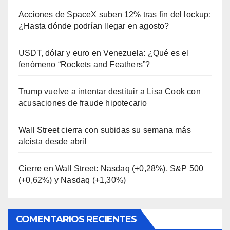
Acciones de SpaceX suben 12% tras fin del lockup:
¿Hasta dónde podrían llegar en agosto?
USDT, dólar y euro en Venezuela: ¿Qué es el
fenómeno “Rockets and Feathers”?
Trump vuelve a intentar destituir a Lisa Cook con
acusaciones de fraude hipotecario
Wall Street cierra con subidas su semana más
alcista desde abril
Cierre en Wall Street: Nasdaq (+0,28%), S&P 500
(+0,62%) y Nasdaq (+1,30%)
COMENTARIOS RECIENTES