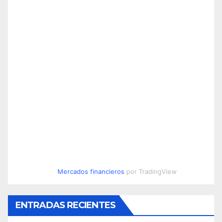
Mercados financieros
por TradingView
ENTRADAS RECIENTES