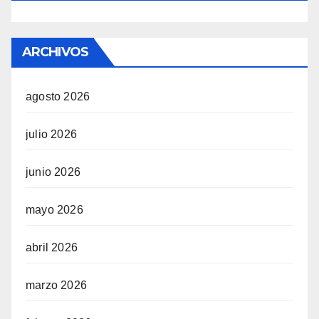
ARCHIVOS
agosto 2026
julio 2026
junio 2026
mayo 2026
abril 2026
marzo 2026