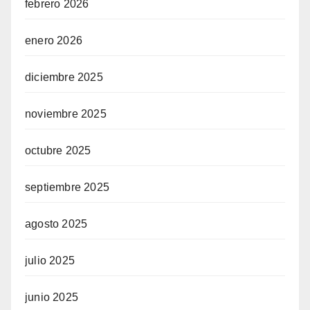
febrero 2026
enero 2026
diciembre 2025
noviembre 2025
octubre 2025
septiembre 2025
agosto 2025
julio 2025
junio 2025