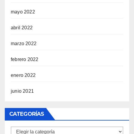
mayo 2022
abril 2022
marzo 2022
febrero 2022
enero 2022
junio 2021
CATEGORÍAS
Categorías