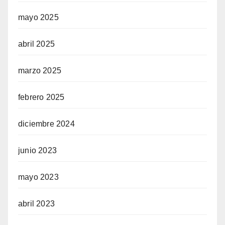
mayo 2025
abril 2025
marzo 2025
febrero 2025
diciembre 2024
junio 2023
mayo 2023
abril 2023