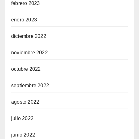
febrero 2023
enero 2023
diciembre 2022
noviembre 2022
octubre 2022
septiembre 2022
agosto 2022
julio 2022
junio 2022