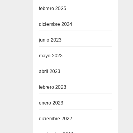
febrero 2025
diciembre 2024
junio 2023
mayo 2023
abril 2023
febrero 2023
enero 2023
diciembre 2022