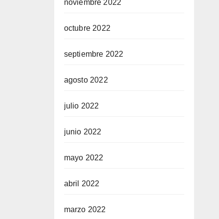
noviembre 2022
octubre 2022
septiembre 2022
agosto 2022
julio 2022
junio 2022
mayo 2022
abril 2022
marzo 2022