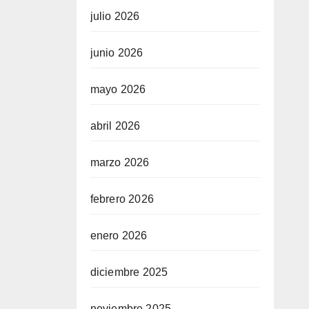
julio 2026
junio 2026
mayo 2026
abril 2026
marzo 2026
febrero 2026
enero 2026
diciembre 2025
noviembre 2025