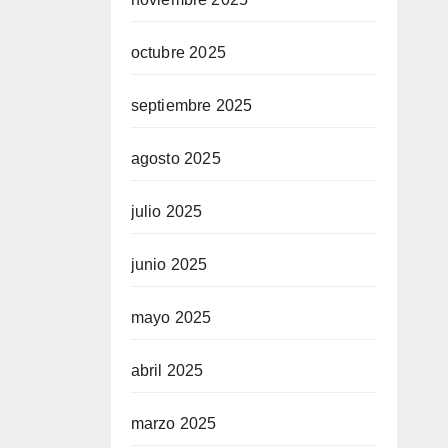
octubre 2025
septiembre 2025
agosto 2025
julio 2025
junio 2025
mayo 2025
abril 2025
marzo 2025