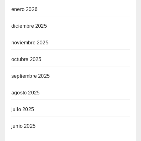
enero 2026
diciembre 2025
noviembre 2025
octubre 2025
septiembre 2025
agosto 2025
julio 2025
junio 2025