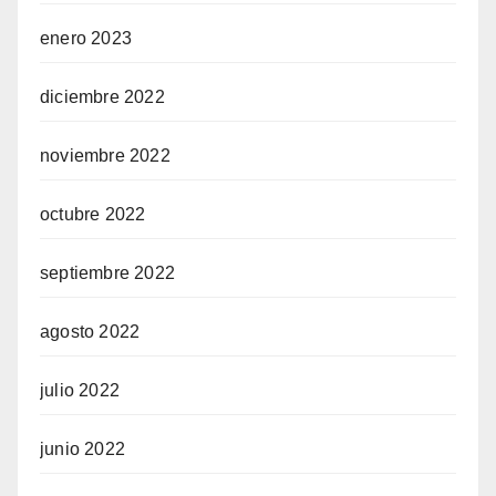
enero 2023
diciembre 2022
noviembre 2022
octubre 2022
septiembre 2022
agosto 2022
julio 2022
junio 2022