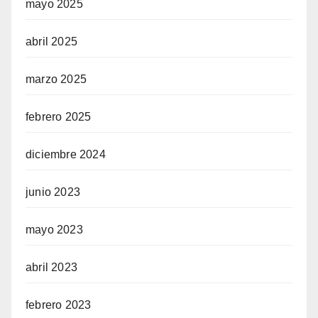
mayo 2025
abril 2025
marzo 2025
febrero 2025
diciembre 2024
junio 2023
mayo 2023
abril 2023
febrero 2023