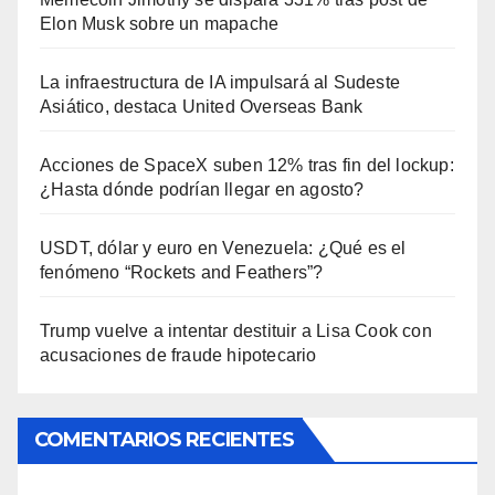
Elon Musk sobre un mapache
La infraestructura de IA impulsará al Sudeste
Asiático, destaca United Overseas Bank
Acciones de SpaceX suben 12% tras fin del lockup:
¿Hasta dónde podrían llegar en agosto?
USDT, dólar y euro en Venezuela: ¿Qué es el
fenómeno “Rockets and Feathers”?
Trump vuelve a intentar destituir a Lisa Cook con
acusaciones de fraude hipotecario
COMENTARIOS RECIENTES