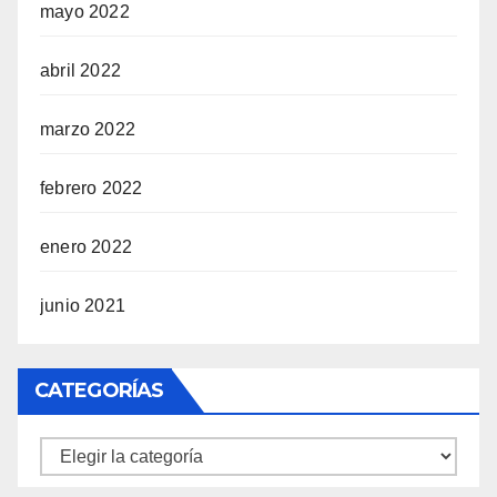
mayo 2022
abril 2022
marzo 2022
febrero 2022
enero 2022
junio 2021
CATEGORÍAS
Categorías