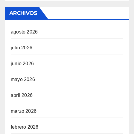
ARCHIVOS
agosto 2026
julio 2026
junio 2026
mayo 2026
abril 2026
marzo 2026
febrero 2026