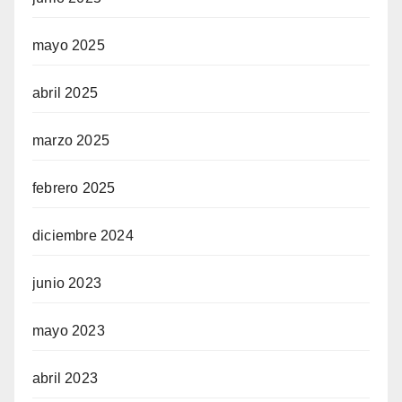
mayo 2025
abril 2025
marzo 2025
febrero 2025
diciembre 2024
junio 2023
mayo 2023
abril 2023