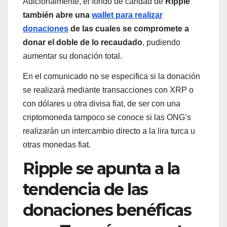
Adicionalmente, el fondo de caridad de
Ripple
también abre una
wallet para realizar
donaciones
de las cuales se compromete a
donar el doble de lo recaudado
, pudiendo
aumentar su donación total.
En el comunicado no se especifica si la donación
se realizará mediante transacciones con XRP o
con dólares u otra divisa fiat, de ser con una
criptomoneda tampoco se conoce si las ONG’s
realizarán un intercambio directo a la lira turca u
otras monedas fiat.
Ripple se apunta a la
tendencia de las
donaciones benéficas