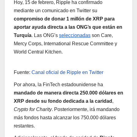
Hoy, 15 de febrero, Ripple ha confirmado
mediante un comunicado en Twitter su
compromiso de donar 1 millón de XRP para
aportar ayuda directa a las ONG’s que están en
Turquía
. Las ONG’s
seleccionadas
son Care,
Mercy Corps, International Rescue Committee y
World Central Kitchen.
Fuente:
Canal oficial de Ripple en Twitter
Por ahora, la FinTech estadounidense ha
mandado de manera directa 250.000 dólares en
XRP desde su fondo dedicada a la caridad
,
Crypto for Charity
. Posteriormente, irá mandando
más fondos hasta alcanzar los 750.000 dólares
restantes.