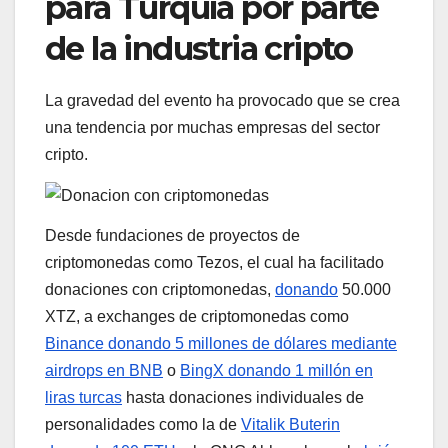
para Turquía por parte
de la industria cripto
La gravedad del evento ha provocado que se crea
una tendencia por muchas empresas del sector
cripto.
Desde fundaciones de proyectos de
criptomonedas como Tezos, el cual ha facilitado
donaciones con criptomonedas,
donando
50.000
XTZ, a exchanges de criptomonedas como
Binance donando 5 millones de dólares mediante
airdrops en BNB
o
BingX donando 1 millón en
liras turcas
hasta donaciones individuales de
personalidades como la de
Vitalik Buterin