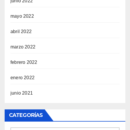
junio 2022
mayo 2022
abril 2022
marzo 2022
febrero 2022
enero 2022
junio 2021
CATEGORÍAS