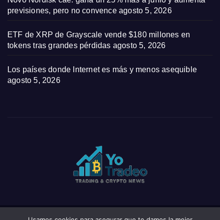
previsiones, pero no convence
agosto 5, 2026
ETF de XRP de Grayscale vende $180 millones en
tokens tras grandes pérdidas
agosto 5, 2026
Los países donde Internet es más y menos asequible
agosto 5, 2026
Usamos cookies para asegurar que te damos la mejor