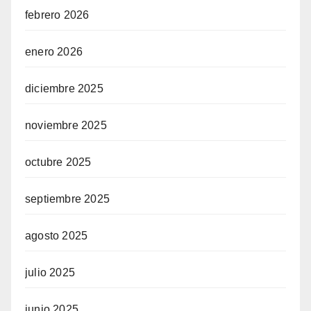
febrero 2026
enero 2026
diciembre 2025
noviembre 2025
octubre 2025
septiembre 2025
agosto 2025
julio 2025
junio 2025