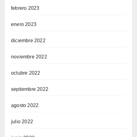
febrero 2023
enero 2023
diciembre 2022
noviembre 2022
octubre 2022
septiembre 2022
agosto 2022
julio 2022