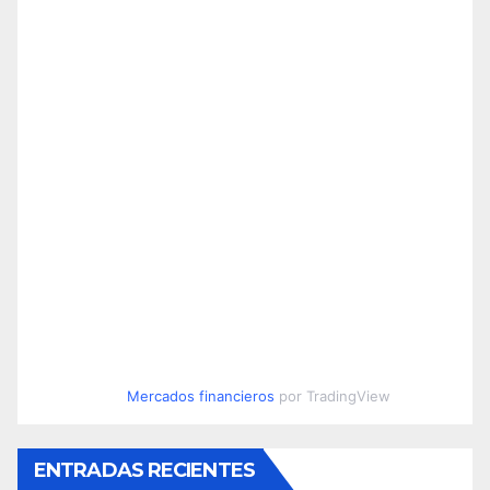
Mercados financieros
por TradingView
ENTRADAS RECIENTES