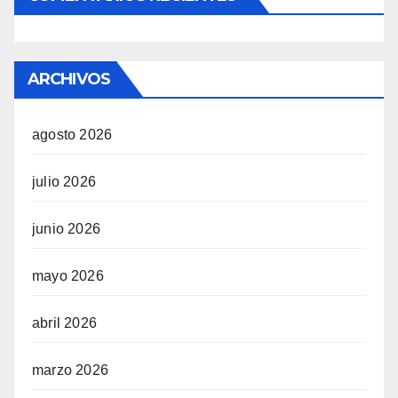
ARCHIVOS
agosto 2026
julio 2026
junio 2026
mayo 2026
abril 2026
marzo 2026