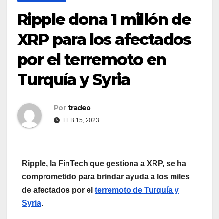
Ripple dona 1 millón de
XRP para los afectados
por el terremoto en
Turquía y Syria
Por
tradeo
FEB 15, 2023
Ripple, la FinTech que gestiona a XRP, se ha
comprometido para brindar ayuda a los miles
de afectados por el
terremoto de Turquía y
Syria
.