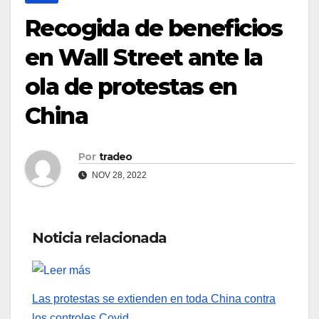
Recogida de beneficios
en Wall Street ante la
ola de protestas en
China
Por
tradeo
NOV 28, 2022
Noticia relacionada
Las protestas se extienden en toda China contra
los controles Covid