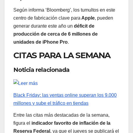
Según informa ‘Bloomberg’, los tumultos en este
centro de fabricación clave para
Apple
, pueden
generar durante este año un
déficit de
producción de cerca de 6 millones de
unidades de iPhone Pro
.
CITAS PARA LA SEMANA
Noticia relacionada
Black Friday: las ventas online superan los 9.000
millones y sube el tráfico en tiendas
Entre las citas más destacadas de la semana,
figura el
indicador favorito de inflación de la
Reserva Federal
, ya que el jueves se publicará el