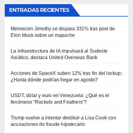
ENTRADAS RECIENTES
Memecoin Jimothy se dispara 331% tras post de
Elon Musk sobre un mapache
La infraestructura de IA impulsará al Sudeste
Asiático, destaca United Overseas Bank
Acciones de SpaceX suben 12% tras fin del lockup:
¿Hasta dónde podrían llegar en agosto?
USDT, dólar y euro en Venezuela: ¿Qué es el
fenómeno “Rockets and Feathers”?
Trump vuelve a intentar destituir a Lisa Cook con
acusaciones de fraude hipotecario