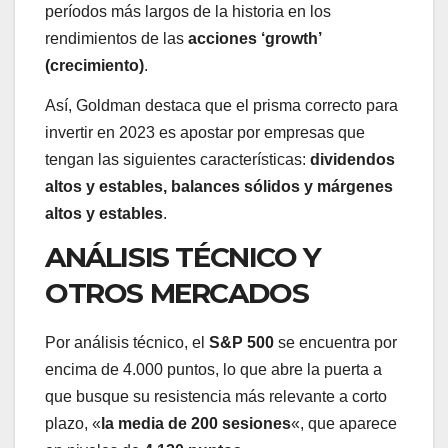
períodos más largos de la historia en los
rendimientos de las
acciones ‘growth’
(crecimiento)
.
Así, Goldman destaca que el prisma correcto para
invertir en 2023 es apostar por empresas que
tengan las siguientes características:
dividendos
altos y estables, balances sólidos y márgenes
altos y estables
.
ANÁLISIS TÉCNICO Y
OTROS MERCADOS
Por análisis técnico, el
S&P 500
se encuentra por
encima de 4.000 puntos, lo que abre la puerta a
que busque su resistencia más relevante a corto
plazo, «
la media de 200 sesiones
«, que aparece