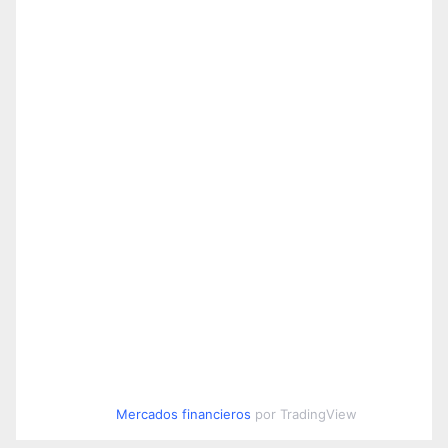
Mercados financieros
por TradingView