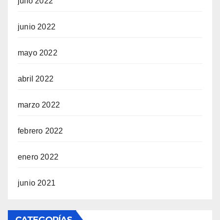
julio 2022
junio 2022
mayo 2022
abril 2022
marzo 2022
febrero 2022
enero 2022
junio 2021