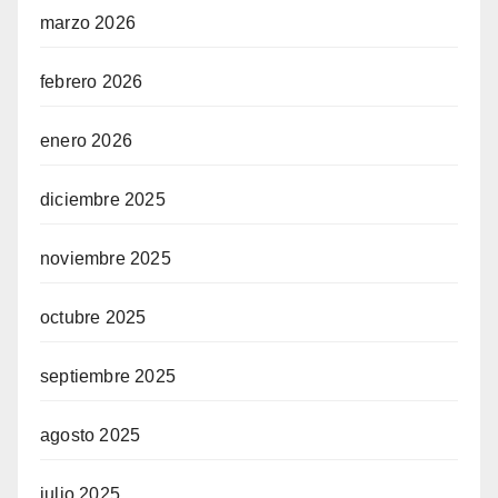
marzo 2026
febrero 2026
enero 2026
diciembre 2025
noviembre 2025
octubre 2025
septiembre 2025
agosto 2025
julio 2025