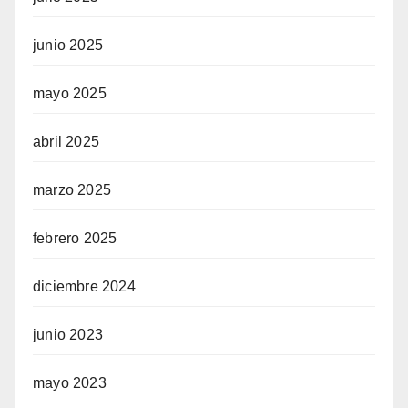
junio 2025
mayo 2025
abril 2025
marzo 2025
febrero 2025
diciembre 2024
junio 2023
mayo 2023