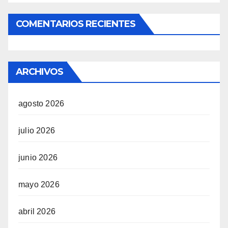
COMENTARIOS RECIENTES
ARCHIVOS
agosto 2026
julio 2026
junio 2026
mayo 2026
abril 2026