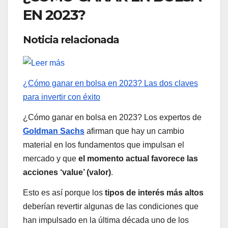
EN 2023?
Noticia relacionada
¿Cómo ganar en bolsa en 2023? Las dos claves
para invertir con éxito
¿Cómo ganar en bolsa en 2023? Los expertos de
Goldman Sachs
afirman que hay un cambio
material en los fundamentos que impulsan el
mercado y que
el momento actual favorece las
acciones ‘value’ (valor)
.
Esto es así porque los
tipos de interés más altos
deberían revertir algunas de las condiciones que
han impulsado en la última década uno de los