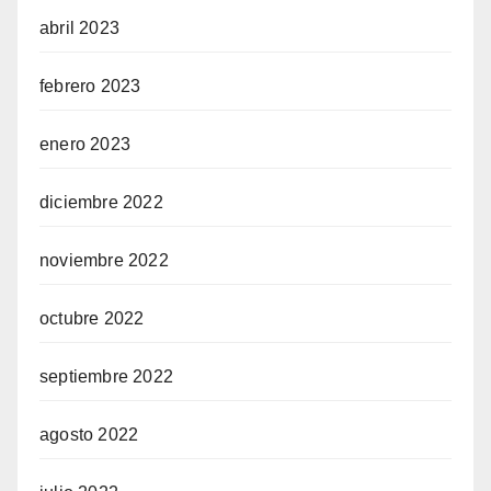
abril 2023
febrero 2023
enero 2023
diciembre 2022
noviembre 2022
octubre 2022
septiembre 2022
agosto 2022