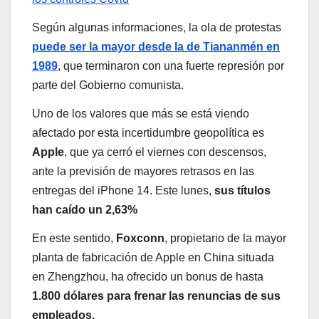
Según algunas informaciones, la ola de protestas
puede ser la mayor desde la de Tiananmén en
1989
, que terminaron con una fuerte represión por
parte del Gobierno comunista.
Uno de los valores que más se está viendo
afectado por esta incertidumbre geopolítica es
Apple
, que ya cerró el viernes con descensos,
ante la previsión de mayores retrasos en las
entregas del iPhone 14. Este lunes,
sus títulos
han caído un 2,63%
En este sentido,
Foxconn
, propietario de la mayor
planta de fabricación de Apple en China situada
en Zhengzhou, ha ofrecido un bonus de hasta
1.800 dólares para frenar las renuncias de sus
empleados.