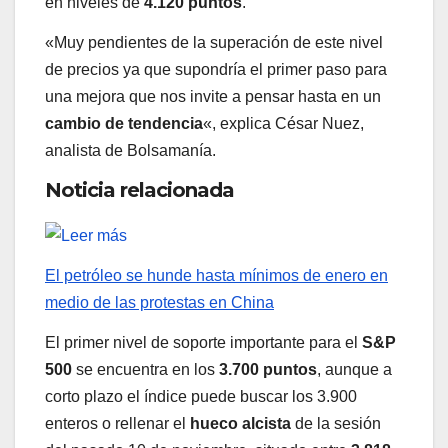
en niveles de
4.120 puntos
.
«Muy pendientes de la superación de este nivel
de precios ya que supondría el primer paso para
una mejora que nos invite a pensar hasta en un
cambio de tendencia
«, explica César Nuez,
analista de Bolsamanía.
Noticia relacionada
El petróleo se hunde hasta mínimos de enero en
medio de las protestas en China
El primer nivel de soporte importante para el
S&P
500
se encuentra en los
3.700 puntos
, aunque a
corto plazo el índice puede buscar los 3.900
enteros o rellenar el
hueco alcista
de la sesión