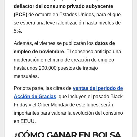
deflactor del consumo privado subyacente
(PCE)
de octubre en Estados Unidos, para el que
se espera una leve ralentización hasta niveles de
5%.
Además, el viernes se publicarán los
datos de
empleo de noviembre
. El consenso anticipa una
moderación en el ritmo de creación de empleo
hasta unos 200.000 puestos de trabajo
mensuales.
Por otra parte, las cifras de
ventas del periodo de
Acción de Gracias
, que incluyen el pasado Black
Friday y el Ciber Monday de este lunes, serán
importantes para valorar la evolución del consumo
en EEUU.
¿CÓMO GANAR EN BOLSA