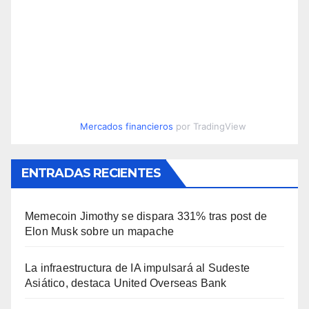
Mercados financieros
por TradingView
ENTRADAS RECIENTES
Memecoin Jimothy se dispara 331% tras post de
Elon Musk sobre un mapache
La infraestructura de IA impulsará al Sudeste
Asiático, destaca United Overseas Bank