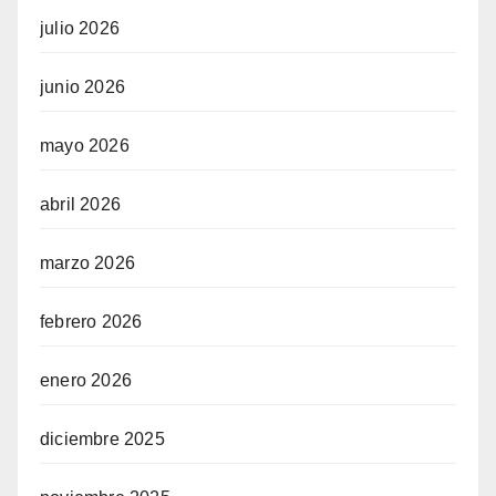
julio 2026
junio 2026
mayo 2026
abril 2026
marzo 2026
febrero 2026
enero 2026
diciembre 2025