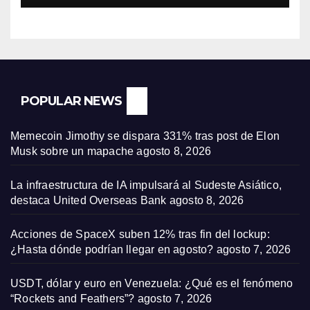
POPULAR NEWS
Memecoin Jimothy se dispara 331% tras post de Elon
Musk sobre un mapache
agosto 8, 2026
La infraestructura de IA impulsará al Sudeste Asiático,
destaca United Overseas Bank
agosto 8, 2026
Acciones de SpaceX suben 12% tras fin del lockup:
¿Hasta dónde podrían llegar en agosto?
agosto 7, 2026
USDT, dólar y euro en Venezuela: ¿Qué es el fenómeno
“Rockets and Feathers”?
agosto 7, 2026