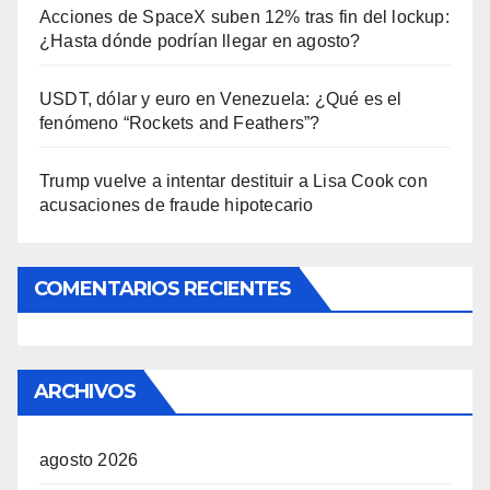
Acciones de SpaceX suben 12% tras fin del lockup:
¿Hasta dónde podrían llegar en agosto?
USDT, dólar y euro en Venezuela: ¿Qué es el
fenómeno “Rockets and Feathers”?
Trump vuelve a intentar destituir a Lisa Cook con
acusaciones de fraude hipotecario
COMENTARIOS RECIENTES
ARCHIVOS
agosto 2026