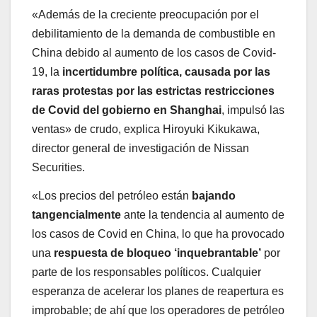
«Además de la creciente preocupación por el
debilitamiento de la demanda de combustible en
China debido al aumento de los casos de Covid-
19, la
incertidumbre política, causada por las
raras protestas por las estrictas restricciones
de Covid del gobierno en Shanghai
, impulsó las
ventas» de crudo, explica Hiroyuki Kikukawa,
director general de investigación de Nissan
Securities.
«Los precios del petróleo están
bajando
tangencialmente
ante la tendencia al aumento de
los casos de Covid en China, lo que ha provocado
una
respuesta de bloqueo ‘inquebrantable’
por
parte de los responsables políticos. Cualquier
esperanza de acelerar los planes de reapertura es
improbable; de ahí que los operadores de petróleo