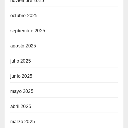
noviembre 2025
octubre 2025
septiembre 2025
agosto 2025
julio 2025
junio 2025
mayo 2025
abril 2025
marzo 2025