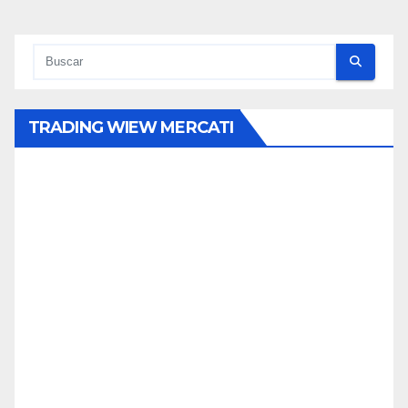
TRADING WIEW MERCATI