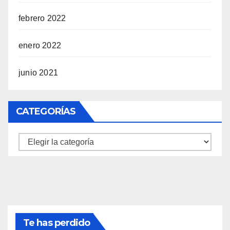
febrero 2022
enero 2022
junio 2021
CATEGORÍAS
Categorías
Te has perdido