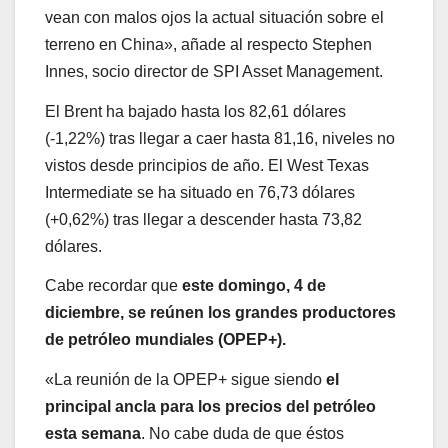
vean con malos ojos la actual situación sobre el
terreno en China», añade al respecto Stephen
Innes, socio director de SPI Asset Management.
El Brent ha bajado hasta los 82,61 dólares
(-1,22%) tras llegar a caer hasta 81,16, niveles no
vistos desde principios de año. El West Texas
Intermediate se ha situado en 76,73 dólares
(+0,62%) tras llegar a descender hasta 73,82
dólares.
Cabe recordar que
este domingo, 4 de
diciembre, se reúnen los grandes productores
de petróleo mundiales (OPEP+).
«La reunión de la OPEP+ sigue siendo
el
principal ancla para los precios del petróleo
esta semana
. No cabe duda de que éstos