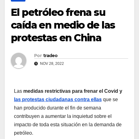
El petróleo frena su
caída en medio de las
protestas en China
Por
tradeo
NOV 28, 2022
Las
medidas restrictivas para frenar el Covid y
las protestas ciudadanas contra ellas
que se
han producido durante el fin de semana
contribuyen a aumentar la inquietud sobre el
impacto de toda esta situación en la demanda de
petróleo.