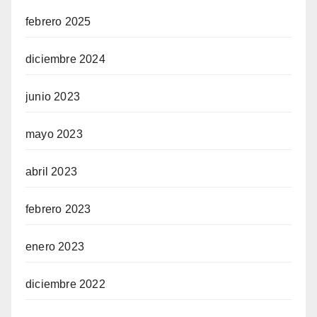
febrero 2025
diciembre 2024
junio 2023
mayo 2023
abril 2023
febrero 2023
enero 2023
diciembre 2022