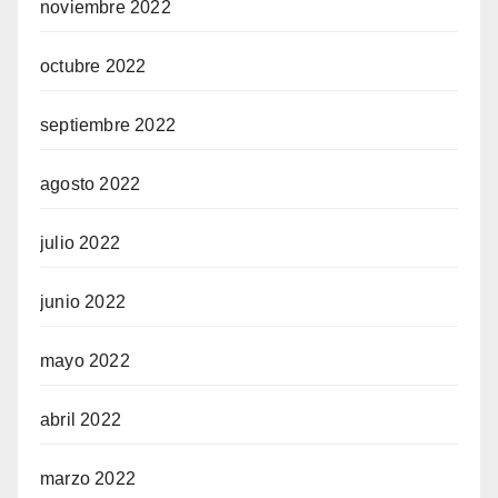
noviembre 2022
octubre 2022
septiembre 2022
agosto 2022
julio 2022
junio 2022
mayo 2022
abril 2022
marzo 2022