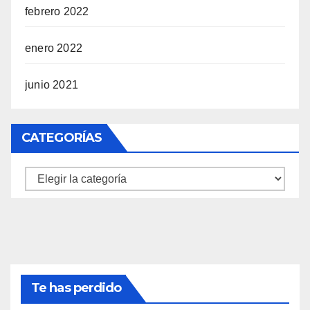
febrero 2022
enero 2022
junio 2021
CATEGORÍAS
Categorías
Te has perdido