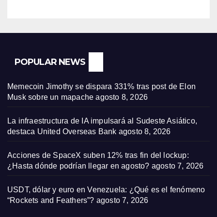
POPULAR NEWS
Memecoin Jimothy se dispara 331% tras post de Elon
Musk sobre un mapache
agosto 8, 2026
La infraestructura de IA impulsará al Sudeste Asiático,
destaca United Overseas Bank
agosto 8, 2026
Acciones de SpaceX suben 12% tras fin del lockup:
¿Hasta dónde podrían llegar en agosto?
agosto 7, 2026
USDT, dólar y euro en Venezuela: ¿Qué es el fenómeno
“Rockets and Feathers”?
agosto 7, 2026