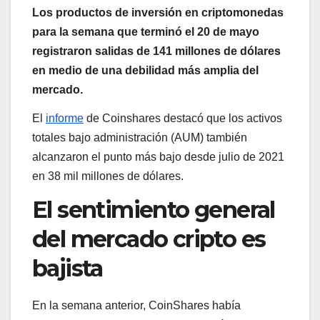
Los productos de inversión en criptomonedas
para la semana que terminó el 20 de mayo
registraron salidas de 141 millones de dólares
en medio de una debilidad más amplia del
mercado.
El
informe
de Coinshares destacó que los activos
totales bajo administración (AUM) también
alcanzaron el punto más bajo desde julio de 2021
en 38 mil millones de dólares.
El sentimiento general
del mercado cripto es
bajista
En la semana anterior, CoinShares había