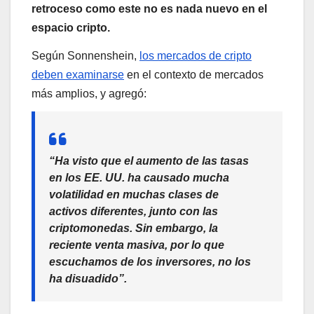
retroceso como este no es nada nuevo en el
espacio cripto.
Según Sonnenshein,
los mercados de cripto
deben examinarse
en el contexto de mercados
más amplios, y agregó:
“Ha visto que el aumento de las tasas
en los EE. UU. ha causado mucha
volatilidad en muchas clases de
activos diferentes, junto con las
criptomonedas. Sin embargo, la
reciente venta masiva, por lo que
escuchamos de los inversores, no los
ha disuadido”.