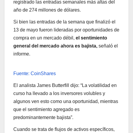
registrado las entradas semanales más altas del
año de 274 millones de dólares.
Si bien las entradas de la semana que finalizó el
13 de mayo fueron lideradas por oportunidades de
compra en un mercado débil,
el sentimiento
general del mercado ahora es bajista,
señaló el
informe.
Fuente: CoinShares
El analista James Butterfill dijo: “La volatilidad en
curso ha llevado a los inversores volubles y
algunos ven esto como una oportunidad, mientras
que el sentimiento agregado es
predominantemente bajista”.
Cuando se trata de flujos de activos específicos,