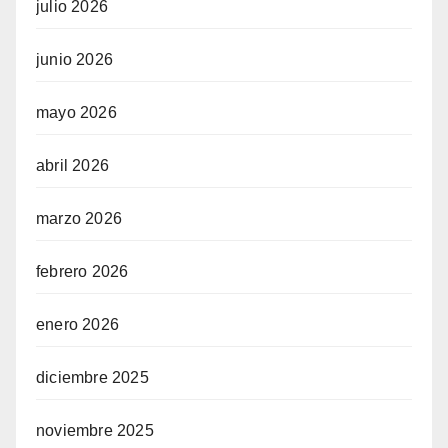
julio 2026
junio 2026
mayo 2026
abril 2026
marzo 2026
febrero 2026
enero 2026
diciembre 2025
noviembre 2025