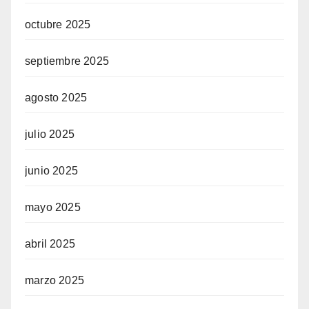
octubre 2025
septiembre 2025
agosto 2025
julio 2025
junio 2025
mayo 2025
abril 2025
marzo 2025