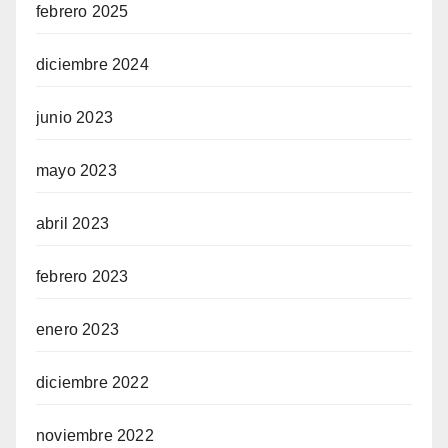
febrero 2025
diciembre 2024
junio 2023
mayo 2023
abril 2023
febrero 2023
enero 2023
diciembre 2022
noviembre 2022