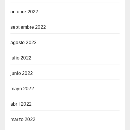
octubre 2022
septiembre 2022
agosto 2022
julio 2022
junio 2022
mayo 2022
abril 2022
marzo 2022