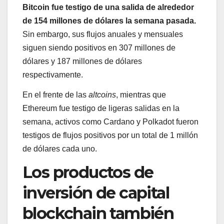
Bitcoin fue testigo de una salida de alrededor
de 154 millones de dólares la semana pasada.
Sin embargo, sus flujos anuales y mensuales
siguen siendo positivos en 307 millones de
dólares y 187 millones de dólares
respectivamente.
En el frente de las
altcoins
, mientras que
Ethereum fue testigo de ligeras salidas en la
semana, activos como Cardano y Polkadot fueron
testigos de flujos positivos por un total de 1 millón
de dólares cada uno.
Los productos de
inversión de capital
blockchain también