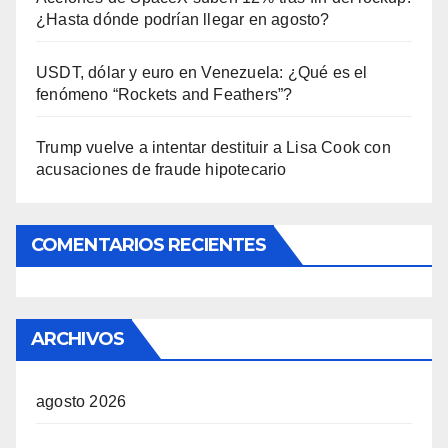
¿Hasta dónde podrían llegar en agosto?
USDT, dólar y euro en Venezuela: ¿Qué es el
fenómeno “Rockets and Feathers”?
Trump vuelve a intentar destituir a Lisa Cook con
acusaciones de fraude hipotecario
COMENTARIOS RECIENTES
ARCHIVOS
agosto 2026