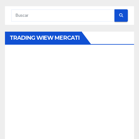
TRADING WIEW MERCATI