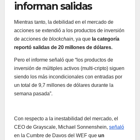
informan salidas
Mientras tanto, la debilidad en el mercado de
acciones se extendió a los productos de inversión
de acciones de
blockchain
, ya que
la categoría
reportó salidas de 20 millones de dólares.
Pero el informe señaló que “los productos de
inversión de múltiples activos (multi-cripto) siguen
siendo los más incondicionales con entradas por
un total de 9,7 millones de dólares durante la
semana pasada”.
Con respecto a la inestabilidad del mercado, el
CEO de Grayscale, Michael Sonnenshein,
señaló
en la Cumbre de Davos del WEF que
un