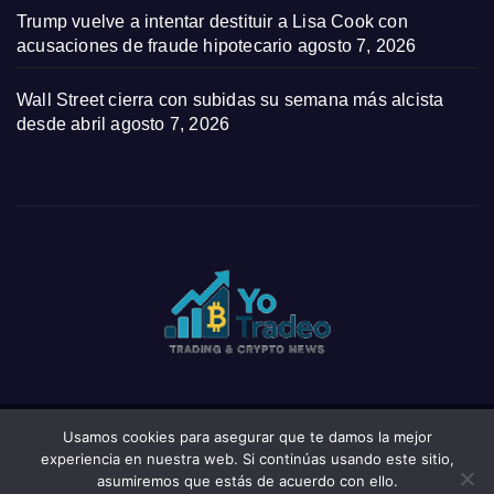
Trump vuelve a intentar destituir a Lisa Cook con
acusaciones de fraude hipotecario
agosto 7, 2026
Wall Street cierra con subidas su semana más alcista
desde abril
agosto 7, 2026
Usamos cookies para asegurar que te damos la mejor
Funciona gracias a WordPress
|
Tema: News Click de
Themeansar
experiencia en nuestra web. Si continúas usando este sitio,
asumiremos que estás de acuerdo con ello.