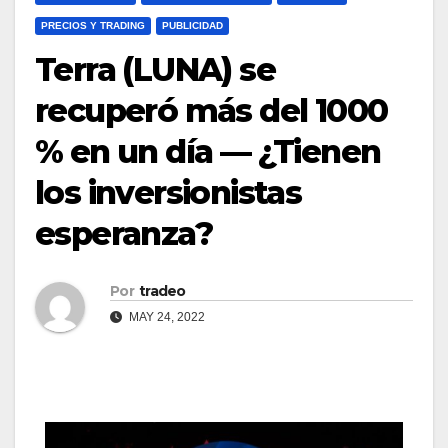
PRECIOS Y TRADING
PUBLICIDAD
Terra (LUNA) se
recuperó más del 1000
% en un día — ¿Tienen
los inversionistas
esperanza?
Por
tradeo
MAY 24, 2022