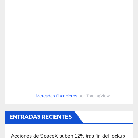
Mercados financieros
por TradingView
ENTRADAS RECIENTES
Acciones de SpaceX suben 12% tras fin del lockup: