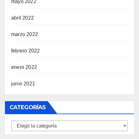
mayo 2022
abril 2022
marzo 2022
febrero 2022
enero 2022
junio 2021
CATEGORÍAS
Categorías