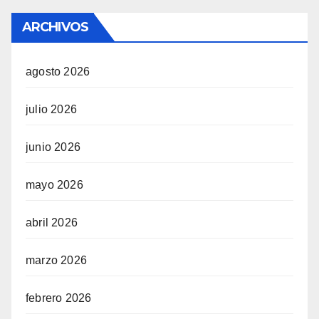
ARCHIVOS
agosto 2026
julio 2026
junio 2026
mayo 2026
abril 2026
marzo 2026
febrero 2026