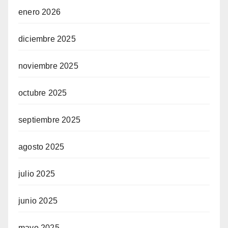
enero 2026
diciembre 2025
noviembre 2025
octubre 2025
septiembre 2025
agosto 2025
julio 2025
junio 2025
mayo 2025