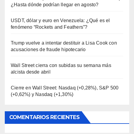
¿Hasta dónde podrían llegar en agosto?
USDT, dólar y euro en Venezuela: ¿Qué es el
fenómeno “Rockets and Feathers”?
Trump vuelve a intentar destituir a Lisa Cook con
acusaciones de fraude hipotecario
Wall Street cierra con subidas su semana más
alcista desde abril
Cierre en Wall Street: Nasdaq (+0,28%), S&P 500
(+0,62%) y Nasdaq (+1,30%)
COMENTARIOS RECIENTES