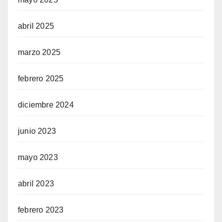
abril 2025
marzo 2025
febrero 2025
diciembre 2024
junio 2023
mayo 2023
abril 2023
febrero 2023