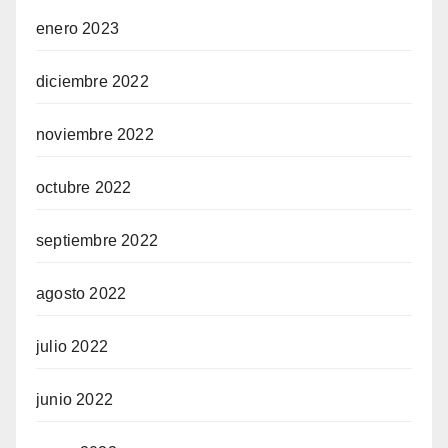
enero 2023
diciembre 2022
noviembre 2022
octubre 2022
septiembre 2022
agosto 2022
julio 2022
junio 2022