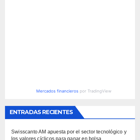
Mercados financieros
por TradingView
ENTRADAS RECIENTES
Swisscanto AM apuesta por el sector tecnológico y
los valores cíclicos para ganar en bolsa