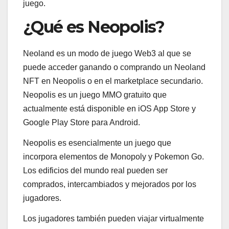
juego.
¿Qué es Neopolis?
Neoland es un modo de juego Web3 al que se
puede acceder ganando o comprando un Neoland
NFT en Neopolis o en el marketplace secundario.
Neopolis es un juego MMO gratuito que
actualmente está disponible en iOS App Store y
Google Play Store para Android.
Neopolis es esencialmente un juego que
incorpora elementos de Monopoly y Pokemon Go.
Los edificios del mundo real pueden ser
comprados, intercambiados y mejorados por los
jugadores.
Los jugadores también pueden viajar virtualmente