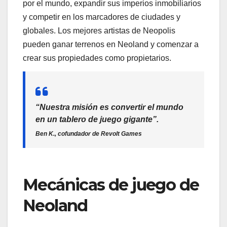
por el mundo, expandir sus imperios inmobiliarios
y competir en los marcadores de ciudades y
globales. Los mejores artistas de Neopolis
pueden ganar terrenos en Neoland y comenzar a
crear sus propiedades como propietarios.
“Nuestra misión es convertir el mundo
en un tablero de juego gigante”.
Ben K., cofundador de Revolt Games
Mecánicas de juego de
Neoland