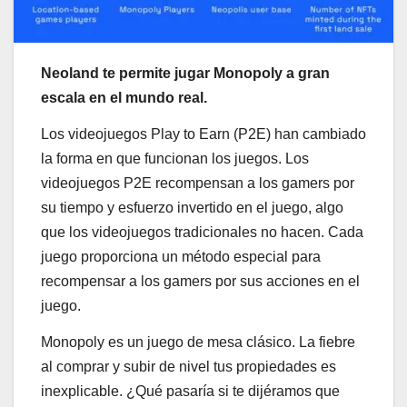
Neoland te permite jugar Monopoly a gran
escala en el mundo real.
Los videojuegos Play to Earn (P2E) han cambiado
la forma en que funcionan los juegos. Los
videojuegos P2E recompensan a los gamers por
su tiempo y esfuerzo invertido en el juego, algo
que los videojuegos tradicionales no hacen. Cada
juego proporciona un método especial para
recompensar a los gamers por sus acciones en el
juego.
Monopoly es un juego de mesa clásico. La fiebre
al comprar y subir de nivel tus propiedades es
inexplicable. ¿Qué pasaría si te dijéramos que