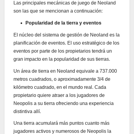
Las principales mecánicas de juego de Neoland
son las que se mencionan a continuación:
Popularidad de la tierra y eventos
El núcleo del sistema de gestión de Neoland es la
planificación de eventos. El uso estratégico de los
eventos por parte de los propietarios tendrá un
gran impacto en la popularidad de sus tierras.
Un área de tierra en Neoland equivale a 737.000
metros cuadrados, o aproximadamente 3/4 de
kilómetro cuadrado, en el mundo real. Cada
propietario quiere atraer a los jugadores de
Neopolis a su tierra ofreciendo una experiencia
distintiva allí.
Una tierra acumulará más puntos cuanto más
jugadores activos y numerosos de Neopolis la