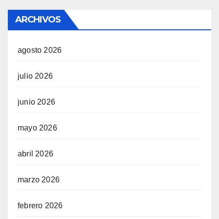
ARCHIVOS
agosto 2026
julio 2026
junio 2026
mayo 2026
abril 2026
marzo 2026
febrero 2026