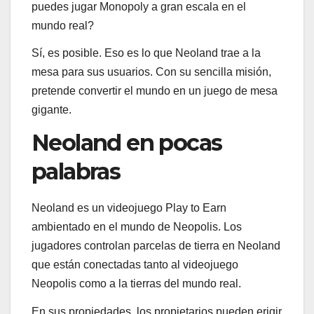
puedes jugar Monopoly a gran escala en el
mundo real?
Sí, es posible. Eso es lo que Neoland trae a la
mesa para sus usuarios. Con su sencilla misión,
pretende convertir el mundo en un juego de mesa
gigante.
Neoland en pocas
palabras
Neoland es un videojuego Play to Earn
ambientado en el mundo de Neopolis. Los
jugadores controlan parcelas de tierra en Neoland
que están conectadas tanto al videojuego
Neopolis como a la tierras del mundo real.
En sus propiedades, los propietarios pueden erigir