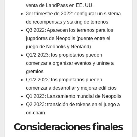
venta de LandPass en EE. UU.
3er trimestre de 2022: configurar un sistema
de recompensas y staking de terrenos
Q3 2022: Aparecen los terrenos para los
jugadores de Neopolis (puente entre el
juego de Neopolis y Neoland)
Q1/2 2023: los propietarios pueden
comenzar a organizar eventos y unirse a
gremios
Q1/2 2023: los propietarios pueden
comenzar a desarrollar y mejorar edificios
Q1 2023: Lanzamiento mundial de Neopolis
Q2 2023: transición de tokens en el juego a
on-chain
Consideraciones finales