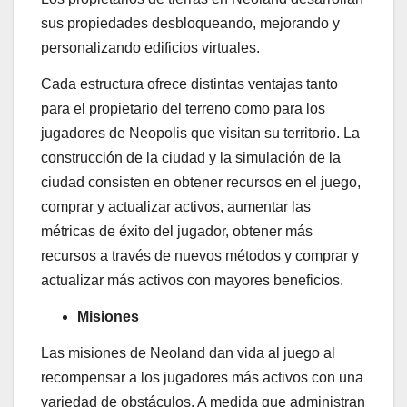
sus propiedades desbloqueando, mejorando y
personalizando edificios virtuales.
Cada estructura ofrece distintas ventajas tanto
para el propietario del terreno como para los
jugadores de Neopolis que visitan su territorio. La
construcción de la ciudad y la simulación de la
ciudad consisten en obtener recursos en el juego,
comprar y actualizar activos, aumentar las
métricas de éxito del jugador, obtener más
recursos a través de nuevos métodos y comprar y
actualizar más activos con mayores beneficios.
Misiones
Las misiones de Neoland dan vida al juego al
recompensar a los jugadores más activos con una
variedad de obstáculos. A medida que administran