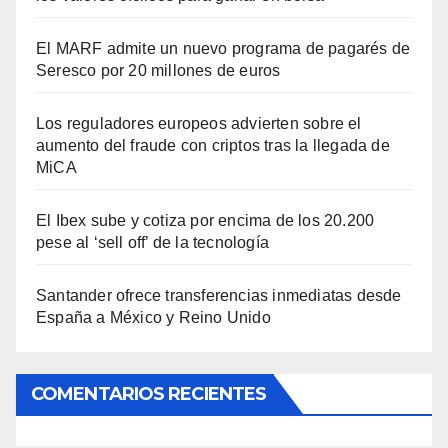
El MARF admite un nuevo programa de pagarés de
Seresco por 20 millones de euros
Los reguladores europeos advierten sobre el
aumento del fraude con criptos tras la llegada de
MiCA
El Ibex sube y cotiza por encima de los 20.200
pese al ‘sell off’ de la tecnología
Santander ofrece transferencias inmediatas desde
España a México y Reino Unido
COMENTARIOS RECIENTES