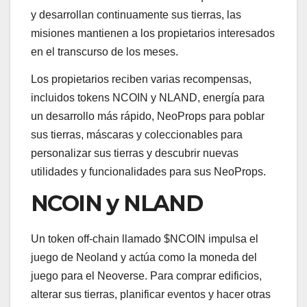
y desarrollan continuamente sus tierras, las
misiones mantienen a los propietarios interesados
​​​​en el transcurso de los meses.
Los propietarios reciben varias recompensas,
incluidos tokens NCOIN y NLAND, energía para
un desarrollo más rápido, NeoProps para poblar
sus tierras, máscaras y coleccionables para
personalizar sus tierras y descubrir nuevas
utilidades y funcionalidades para sus NeoProps.
NCOIN y NLAND
Un token off-chain llamado $NCOIN impulsa el
juego de Neoland y actúa como la moneda del
juego para el Neoverse. Para comprar edificios,
alterar sus tierras, planificar eventos y hacer otras