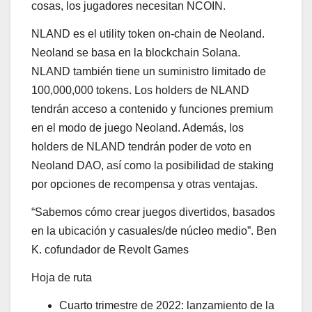
cosas, los jugadores necesitan NCOIN.
NLAND es el utility token on-chain de Neoland.
Neoland se basa en la blockchain Solana.
NLAND también tiene un suministro limitado de
100,000,000 tokens. Los holders de NLAND
tendrán acceso a contenido y funciones premium
en el modo de juego Neoland. Además, los
holders de NLAND tendrán poder de voto en
Neoland DAO, así como la posibilidad de staking
por opciones de recompensa y otras ventajas.
“Sabemos cómo crear juegos divertidos, basados ​​
en la ubicación y casuales/de núcleo medio”. Ben
K. cofundador de Revolt Games
Hoja de ruta
Cuarto trimestre de 2022: lanzamiento de la