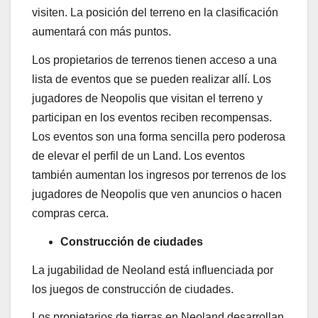
visiten. La posición del terreno en la clasificación
aumentará con más puntos.
Los propietarios de terrenos tienen acceso a una
lista de eventos que se pueden realizar allí. Los
jugadores de Neopolis que visitan el terreno y
participan en los eventos reciben recompensas.
Los eventos son una forma sencilla pero poderosa
de elevar el perfil de un Land. Los eventos
también aumentan los ingresos por terrenos de los
jugadores de Neopolis que ven anuncios o hacen
compras cerca.
Construcción de ciudades
La jugabilidad de Neoland está influenciada por
los juegos de construcción de ciudades.
Los propietarios de tierras en Neoland desarrollan