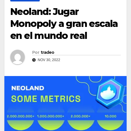
Neoland: Jugar
Monopoly a gran escala
en el mundo real
Por
tradeo
NOV 30, 2022