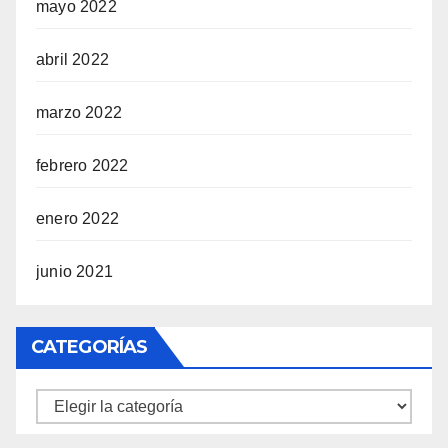
mayo 2022
abril 2022
marzo 2022
febrero 2022
enero 2022
junio 2021
CATEGORÍAS
Categorías