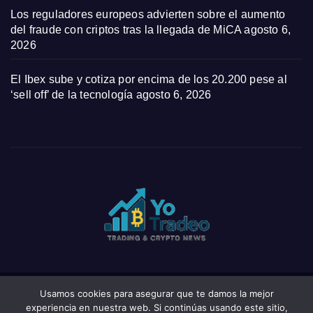
Los reguladores europeos advierten sobre el aumento
del fraude con criptos tras la llegada de MiCA
agosto 6,
2026
El Ibex sube y cotiza por encima de los 20.200 pese al
‘sell off’ de la tecnología
agosto 6, 2026
Usamos cookies para asegurar que te damos la mejor
Funciona gracias a WordPress
|
Tema: News Click de
Themeansar
experiencia en nuestra web. Si continúas usando este sitio,