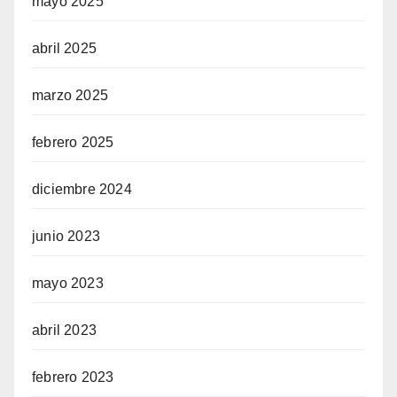
mayo 2025
abril 2025
marzo 2025
febrero 2025
diciembre 2024
junio 2023
mayo 2023
abril 2023
febrero 2023