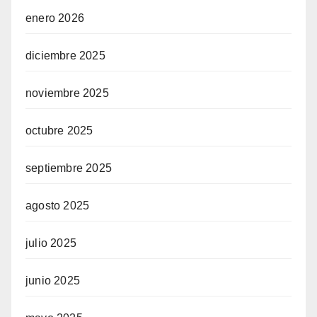
enero 2026
diciembre 2025
noviembre 2025
octubre 2025
septiembre 2025
agosto 2025
julio 2025
junio 2025