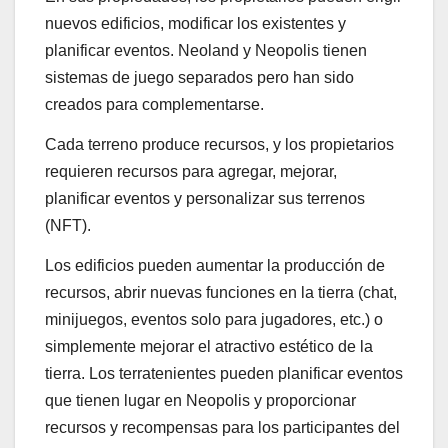
nuevos edificios, modificar los existentes y
planificar eventos. Neoland y Neopolis tienen
sistemas de juego separados pero han sido
creados para complementarse.
Cada terreno produce recursos, y los propietarios
requieren recursos para agregar, mejorar,
planificar eventos y personalizar sus terrenos
(NFT).
Los edificios pueden aumentar la producción de
recursos, abrir nuevas funciones en la tierra (chat,
minijuegos, eventos solo para jugadores, etc.) o
simplemente mejorar el atractivo estético de la
tierra. Los terratenientes pueden planificar eventos
que tienen lugar en Neopolis y proporcionar
recursos y recompensas para los participantes del