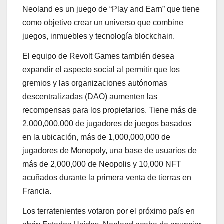
Neoland es un juego de “Play and Earn” que tiene
como objetivo crear un universo que combine
juegos, inmuebles y tecnología blockchain.
El equipo de Revolt Games también desea
expandir el aspecto social al permitir que los
gremios y las organizaciones autónomas
descentralizadas (DAO) aumenten las
recompensas para los propietarios. Tiene más de
2,000,000,000 de jugadores de juegos basados ​​
en la ubicación, más de 1,000,000,000 de
jugadores de Monopoly, una base de usuarios de
más de 2,000,000 de Neopolis y 10,000 NFT
acuñados durante la primera venta de tierras en
Francia.
Los terratenientes votaron por el próximo país en