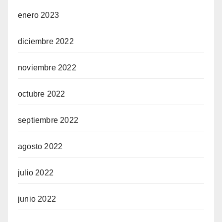
enero 2023
diciembre 2022
noviembre 2022
octubre 2022
septiembre 2022
agosto 2022
julio 2022
junio 2022