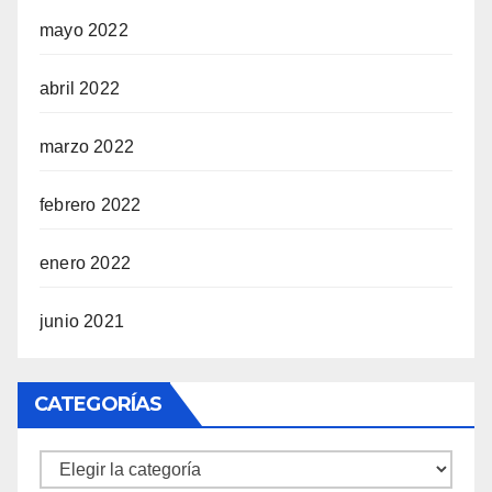
mayo 2022
abril 2022
marzo 2022
febrero 2022
enero 2022
junio 2021
CATEGORÍAS
Categorías