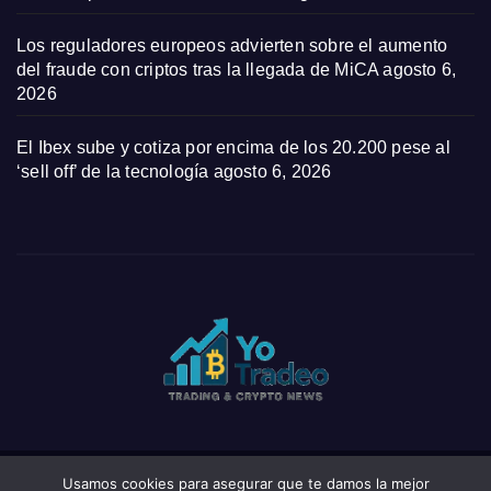
Los reguladores europeos advierten sobre el aumento
del fraude con criptos tras la llegada de MiCA
agosto 6,
2026
El Ibex sube y cotiza por encima de los 20.200 pese al
‘sell off’ de la tecnología
agosto 6, 2026
Usamos cookies para asegurar que te damos la mejor