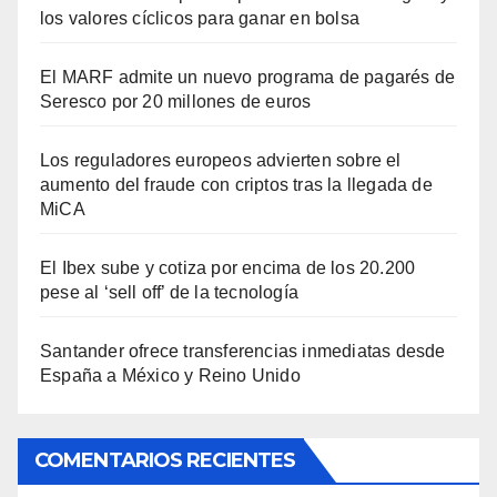
los valores cíclicos para ganar en bolsa
El MARF admite un nuevo programa de pagarés de
Seresco por 20 millones de euros
Los reguladores europeos advierten sobre el
aumento del fraude con criptos tras la llegada de
MiCA
El Ibex sube y cotiza por encima de los 20.200
pese al ‘sell off’ de la tecnología
Santander ofrece transferencias inmediatas desde
España a México y Reino Unido
COMENTARIOS RECIENTES