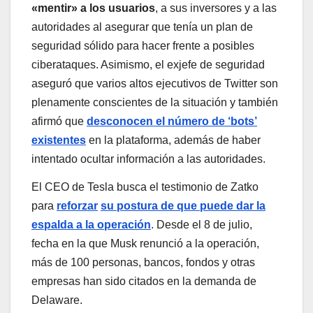
«mentir» a los usuarios
, a sus inversores y a las
autoridades al asegurar que tenía un plan de
seguridad sólido para hacer frente a posibles
ciberataques. Asimismo, el exjefe de seguridad
aseguró que varios altos ejecutivos de Twitter son
plenamente conscientes de la situación y también
afirmó que
desconocen el número de ‘bots’
existentes
en la plataforma, además de haber
intentado ocultar información a las autoridades.
El CEO de Tesla busca el testimonio de Zatko
para
reforzar
su postura de que puede dar la
espalda a la operación
. Desde el 8 de julio,
fecha en la que Musk renunció a la operación,
más de 100 personas, bancos, fondos y otras
empresas han sido citados en la demanda de
Delaware.