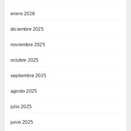
enero 2026
diciembre 2025
noviembre 2025
octubre 2025
septiembre 2025
agosto 2025
julio 2025
junio 2025