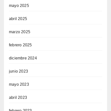
mayo 2025
abril 2025
marzo 2025
febrero 2025
diciembre 2024
junio 2023
mayo 2023
abril 2023
febrero 2023