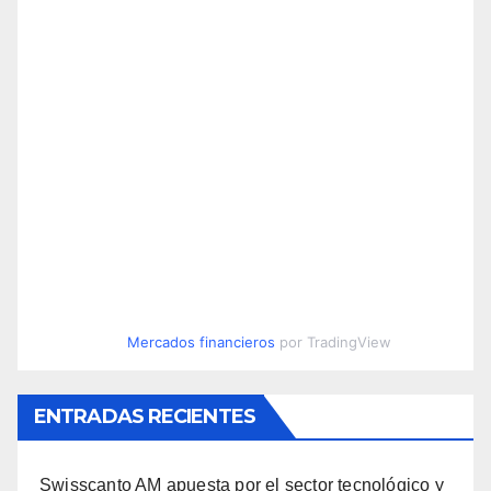
Mercados financieros
por TradingView
ENTRADAS RECIENTES
Swisscanto AM apuesta por el sector tecnológico y