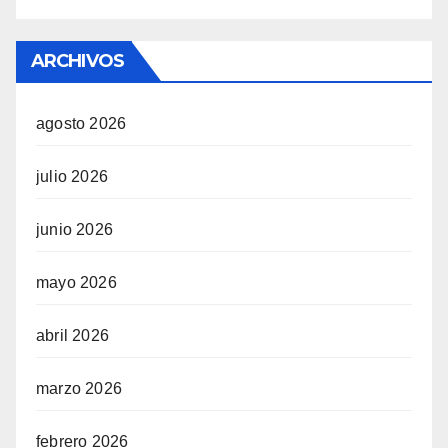
ARCHIVOS
agosto 2026
julio 2026
junio 2026
mayo 2026
abril 2026
marzo 2026
febrero 2026