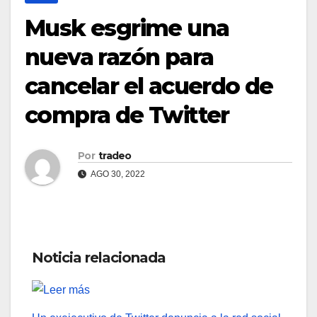
Musk esgrime una
nueva razón para
cancelar el acuerdo de
compra de Twitter
Por
tradeo
AGO 30, 2022
Noticia relacionada