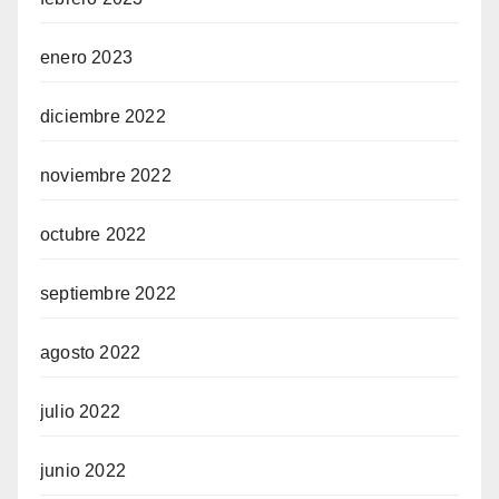
enero 2023
diciembre 2022
noviembre 2022
octubre 2022
septiembre 2022
agosto 2022
julio 2022
junio 2022