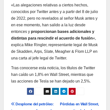
«Las alegaciones relativas a ciertos hechos,
conocidos por Twitter antes y a partir del 8 de julio
de 2022, pero no revelados al señor Musk antes y
en ese momento, han salido a la luz desde
entonces y
proporcionan bases adicionales y
distintas para rescindir el acuerdo de fusión
«,
explica Mike Ringler, representante legal de Musk
de Skadden, Arps, Slate, Meagher & Flom LLP en
una carta al jefe legal de Twitter.
Tras conocerse esta noticia, los títulos de Twitter
han caído un 1,8% en Wall Street, mientras que
las acciones de Tesla se han dejado un 2,5%.
Navegación
Desplome del petróleo:
Pérdidas en Wall Street,