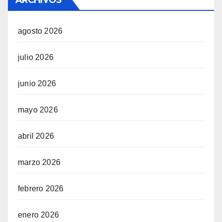
agosto 2026
julio 2026
junio 2026
mayo 2026
abril 2026
marzo 2026
febrero 2026
enero 2026