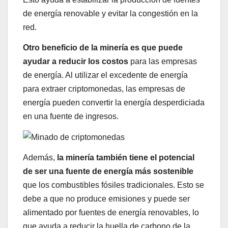
de energía renovable y evitar la congestión en la
red.
Otro beneficio de la minería es que puede
ayudar a reducir los costos
para las empresas
de energía. Al utilizar el excedente de energía
para extraer criptomonedas, las empresas de
energía pueden convertir la energía desperdiciada
en una fuente de ingresos.
Además,
la minería también tiene el potencial
de ser una fuente de energía más sostenible
que los combustibles fósiles tradicionales. Esto se
debe a que no produce emisiones y puede ser
alimentado por fuentes de energía renovables, lo
que ayuda a reducir la huella de carbono de la