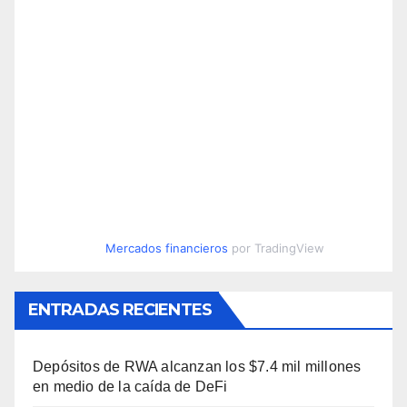
Mercados financieros
por TradingView
ENTRADAS RECIENTES
Depósitos de RWA alcanzan los $7.4 mil millones
en medio de la caída de DeFi