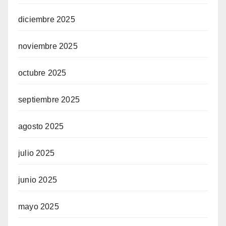
diciembre 2025
noviembre 2025
octubre 2025
septiembre 2025
agosto 2025
julio 2025
junio 2025
mayo 2025