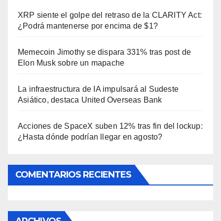
XRP siente el golpe del retraso de la CLARITY Act:
¿Podrá mantenerse por encima de $1?
Memecoin Jimothy se dispara 331% tras post de
Elon Musk sobre un mapache
La infraestructura de IA impulsará al Sudeste
Asiático, destaca United Overseas Bank
Acciones de SpaceX suben 12% tras fin del lockup:
¿Hasta dónde podrían llegar en agosto?
COMENTARIOS RECIENTES
ARCHIVOS