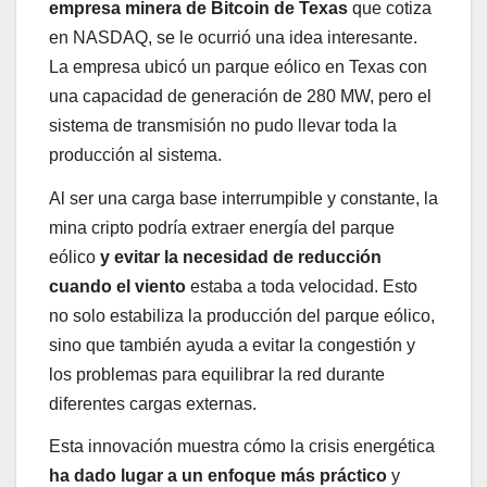
empresa minera de Bitcoin de Texas
que cotiza
en NASDAQ, se le ocurrió una idea interesante.
La empresa ubicó un parque eólico en Texas con
una capacidad de generación de 280 MW, pero el
sistema de transmisión no pudo llevar toda la
producción al sistema.
Al ser una carga base interrumpible y constante, la
mina cripto podría extraer energía del parque
eólico
y evitar la necesidad de reducción
cuando el viento
estaba a toda velocidad. Esto
no solo estabiliza la producción del parque eólico,
sino que también ayuda a evitar la congestión y
los problemas para equilibrar la red durante
diferentes cargas externas.
Esta innovación muestra cómo la crisis energética
ha dado lugar a un enfoque más práctico
y