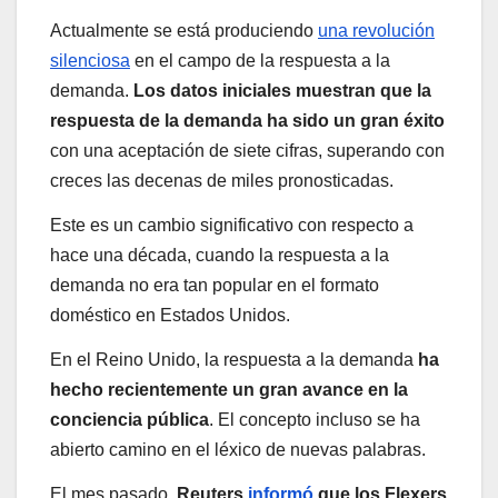
Actualmente se está produciendo
una revolución
silenciosa
en el campo de la respuesta a la
demanda.
Los datos iniciales muestran que la
respuesta de la demanda ha sido un gran éxito
con una aceptación de siete cifras, superando con
creces las decenas de miles pronosticadas.
Este es un cambio significativo con respecto a
hace una década, cuando la respuesta a la
demanda no era tan popular en el formato
doméstico en Estados Unidos.
En el Reino Unido, la respuesta a la demanda
ha
hecho recientemente un gran avance en la
conciencia pública
. El concepto incluso se ha
abierto camino en el léxico de nuevas palabras.
El mes pasado,
Reuters
informó
que los Flexers