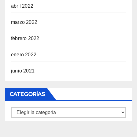
abril 2022
marzo 2022
febrero 2022
enero 2022
junio 2021
CATEGORÍAS
Categorías