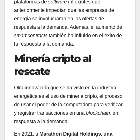
plataformas de
software
inflexibles que
anteriormente impedían que las empresas de
energía se involucraran en las ofertas de
respuesta a la demanda. Además, el aumento de
smart contracts
también ha influido en el éxito de
la respuesta a la demanda.
Minería cripto al
rescate
Otra innovación que se ha visto en la industria
energética es el uso de minería cripto, el proceso
de usar el poder de la computadora para verificar
y registrar transacciones en una
blockchain
, en
respuesta a la demanda.
En 2021, a
Marathon Digital Holdings, una