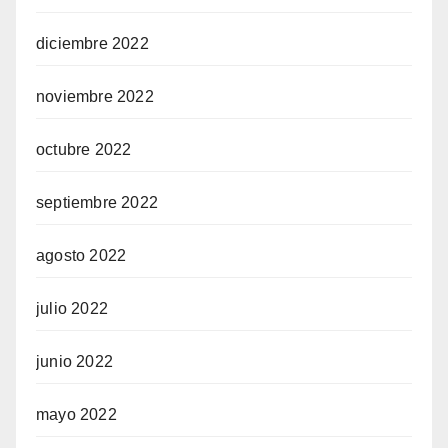
diciembre 2022
noviembre 2022
octubre 2022
septiembre 2022
agosto 2022
julio 2022
junio 2022
mayo 2022