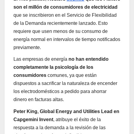
son el millón de consumidores de electricidad
que se inscribieron en el Servicio de Flexibilidad
de la Demanda recientemente lanzado. Esto
requiere que usen menos de su consumo de
energía normal en intervalos de tiempo notificados
previamente.
Las empresas de energía
no han entendido
completamente la psicología de los
consumidores
comunes, ya que están
dispuestos a sacrificar la naturaleza de encender
los electrodomésticos a pedido para ahorrar
dinero en facturas altas.
Peter King, Global Energy and Utilities Lead en
Capgemini Invent
, atribuye el éxito de la
respuesta a la demanda a la revisión de las