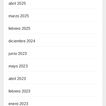
abril 2025
marzo 2025
febrero 2025
diciembre 2024
junio 2023
mayo 2023
abril 2023
febrero 2023
enero 2023