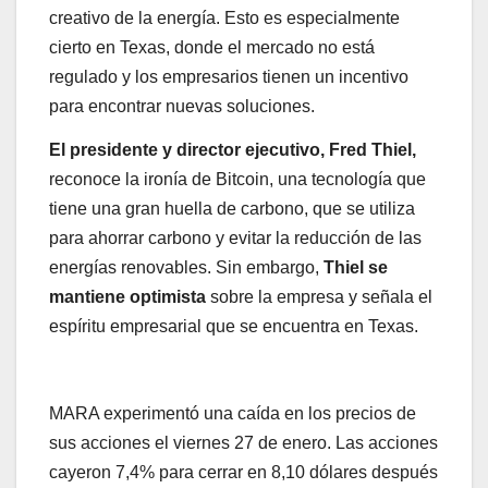
creativo de la energía. Esto es especialmente
cierto en Texas, donde el mercado no está
regulado y los empresarios tienen un incentivo
para encontrar nuevas soluciones.
El presidente y director ejecutivo, Fred Thiel,
reconoce la ironía de Bitcoin, una tecnología que
tiene una gran huella de carbono, que se utiliza
para ahorrar carbono y evitar la reducción de las
energías renovables. Sin embargo,
Thiel se
mantiene optimista
sobre la empresa y señala el
espíritu empresarial que se encuentra en Texas.
MARA experimentó una caída en los precios de
sus acciones el viernes 27 de enero. Las acciones
cayeron 7,4% para cerrar en 8,10 dólares después