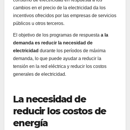
cambios en el precio de la electricidad da los
incentivos ofrecidos por las empresas de servicios
públicos u otros terceros.
El objetivo de los programas de respuesta
a la
demanda es reducir la necesidad de
electricidad
durante los períodos de máxima
demanda, lo que puede ayudar a reducir la
tensión en la red eléctrica y reducir los costos
generales de electricidad.
La necesidad de
reducir los costos de
energía