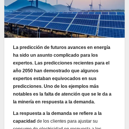
La predicción de futuros avances en energía
ha sido un asunto complicado para los
expertos. Las predicciones recientes para el
año 2050 han demostrado que algunos
expertos estaban equivocados en sus
predicciones. Uno de los ejemplos más
notables es la falta de atención que se le da a
la minería en respuesta a la demanda.
La respuesta a la demanda se refiere a la
capacidad
de los clientes para ajustar su
consumo de electricidad en respuesta a los