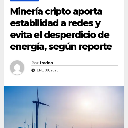
Minería cripto aporta
estabilidad a redes y
evita el desperdicio de
energía, según reporte
Por
tradeo
ENE 30, 2023