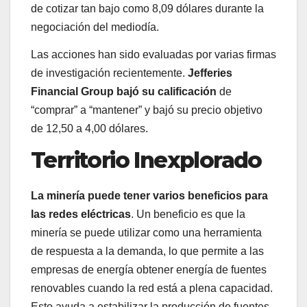
de cotizar tan bajo como 8,09 dólares durante la
negociación del mediodía.
Las acciones han sido evaluadas por varias firmas
de investigación recientemente.
Jefferies
Financial Group bajó su calificación
de
“comprar” a “mantener” y bajó su precio objetivo
de 12,50 a 4,00 dólares.
Territorio Inexplorado
La minería puede tener varios beneficios para
las redes eléctricas
. Un beneficio es que la
minería se puede utilizar como una herramienta
de respuesta a la demanda, lo que permite a las
empresas de energía obtener energía de fuentes
renovables cuando la red está a plena capacidad.
Esto ayuda a estabilizar la producción de fuentes