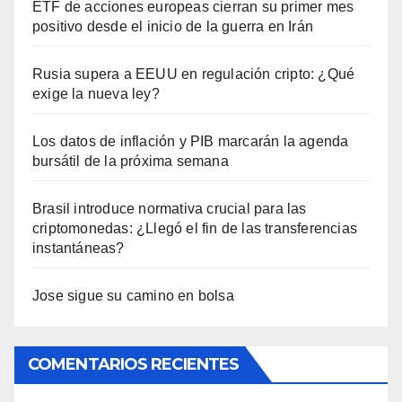
ETF de acciones europeas cierran su primer mes
positivo desde el inicio de la guerra en Irán
Rusia supera a EEUU en regulación cripto: ¿Qué
exige la nueva ley?
Los datos de inflación y PIB marcarán la agenda
bursátil de la próxima semana
Brasil introduce normativa crucial para las
criptomonedas: ¿Llegó el fin de las transferencias
instantáneas?
Jose sigue su camino en bolsa
COMENTARIOS RECIENTES