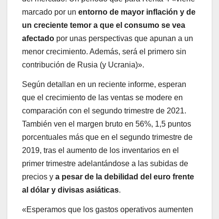
marcado por un
entorno de mayor inflación y de
un creciente temor a que el consumo se vea
afectado
por unas perspectivas que apunan a un
menor crecimiento. Además, será el primero sin
contribución de Rusia (y Ucrania)».
Según detallan en un reciente informe, esperan
que el crecimiento de las ventas se modere en
comparación con el segundo trimestre de 2021.
También ven el margen bruto en 56%, 1,5 puntos
porcentuales más que en el segundo trimestre de
2019, tras el aumento de los inventarios en el
primer trimestre adelantándose a las subidas de
precios y
a pesar de la debilidad del euro frente
al dólar y divisas asiáticas
.
«Esperamos que los gastos operativos aumenten