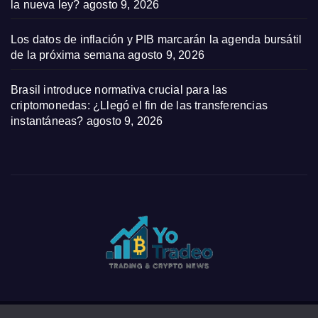
la nueva ley?
agosto 9, 2026
Los datos de inflación y PIB marcarán la agenda bursátil
de la próxima semana
agosto 9, 2026
Brasil introduce normativa crucial para las
criptomonedas: ¿Llegó el fin de las transferencias
instantáneas?
agosto 9, 2026