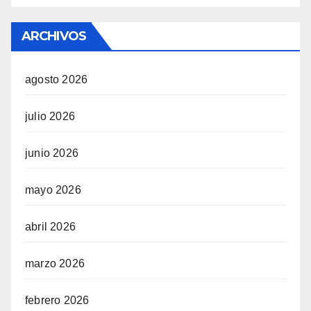
ARCHIVOS
agosto 2026
julio 2026
junio 2026
mayo 2026
abril 2026
marzo 2026
febrero 2026