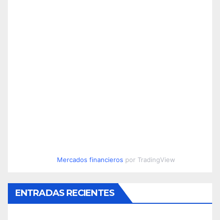
Mercados financieros
por TradingView
ENTRADAS RECIENTES