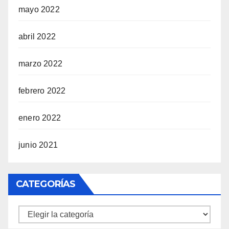
mayo 2022
abril 2022
marzo 2022
febrero 2022
enero 2022
junio 2021
CATEGORÍAS
Categorías