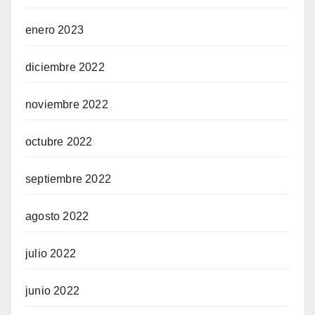
enero 2023
diciembre 2022
noviembre 2022
octubre 2022
septiembre 2022
agosto 2022
julio 2022
junio 2022