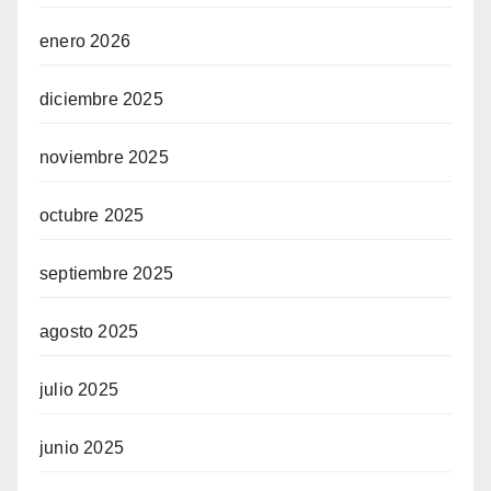
enero 2026
diciembre 2025
noviembre 2025
octubre 2025
septiembre 2025
agosto 2025
julio 2025
junio 2025