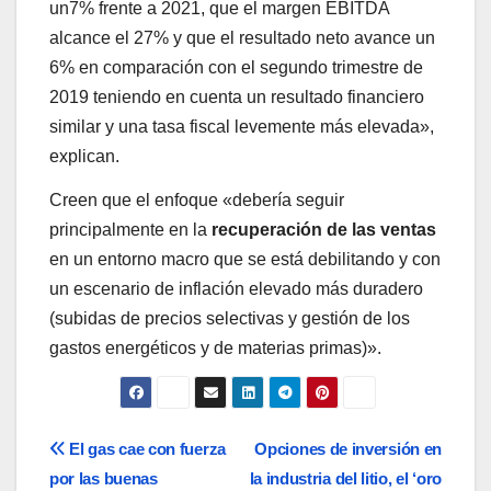
un7% frente a 2021, que el margen EBITDA
alcance el 27% y que el resultado neto avance un
6% en comparación con el segundo trimestre de
2019 teniendo en cuenta un resultado financiero
similar y una tasa fiscal levemente más elevada»,
explican.
Creen que el enfoque «debería seguir
principalmente en la
recuperación de las ventas
en un entorno macro que se está debilitando y con
un escenario de inflación elevado más duradero
(subidas de precios selectivas y gestión de los
gastos energéticos y de materias primas)».
Navegación
El gas cae con fuerza
Opciones de inversión en
por las buenas
la industria del litio, el ‘oro