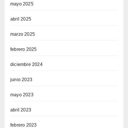
mayo 2025
abril 2025
marzo 2025
febrero 2025
diciembre 2024
junio 2023
mayo 2023
abril 2023
febrero 2023