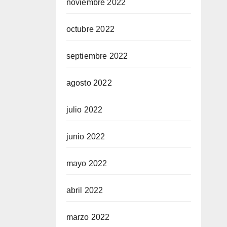
noviembre 2022
octubre 2022
septiembre 2022
agosto 2022
julio 2022
junio 2022
mayo 2022
abril 2022
marzo 2022