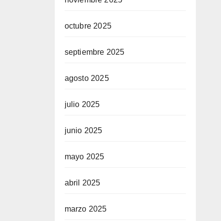
octubre 2025
septiembre 2025
agosto 2025
julio 2025
junio 2025
mayo 2025
abril 2025
marzo 2025