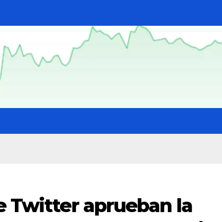
e Twitter aprueban la