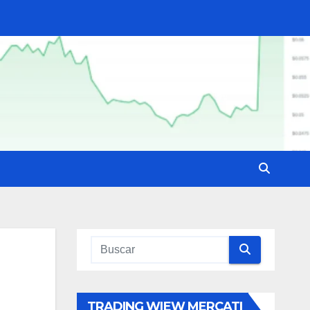
TRADING WIEW MERCATI