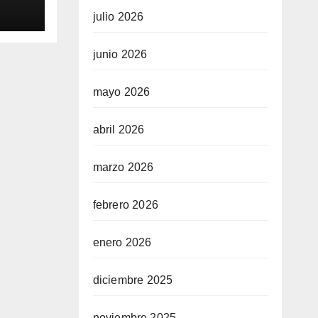
julio 2026
junio 2026
mayo 2026
abril 2026
marzo 2026
febrero 2026
enero 2026
diciembre 2025
noviembre 2025