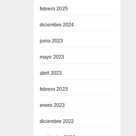
febrero 2025
diciembre 2024
junio 2023
mayo 2023
abril 2023
febrero 2023
enero 2023
diciembre 2022