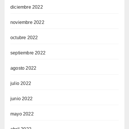
diciembre 2022
noviembre 2022
octubre 2022
septiembre 2022
agosto 2022
julio 2022
junio 2022
mayo 2022