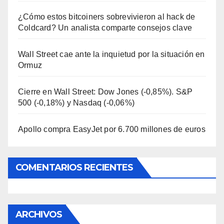
¿Cómo estos bitcoiners sobrevivieron al hack de
Coldcard? Un analista comparte consejos clave
Wall Street cae ante la inquietud por la situación en
Ormuz
Cierre en Wall Street: Dow Jones (-0,85%). S&P
500 (-0,18%) y Nasdaq (-0,06%)
Apollo compra EasyJet por 6.700 millones de euros
COMENTARIOS RECIENTES
ARCHIVOS