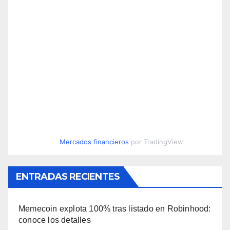
Mercados financieros
por TradingView
ENTRADAS RECIENTES
Memecoin explota 100% tras listado en Robinhood:
conoce los detalles