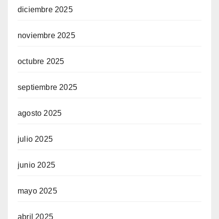
diciembre 2025
noviembre 2025
octubre 2025
septiembre 2025
agosto 2025
julio 2025
junio 2025
mayo 2025
abril 2025