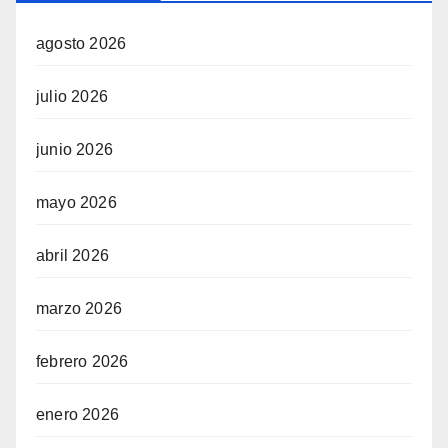
agosto 2026
julio 2026
junio 2026
mayo 2026
abril 2026
marzo 2026
febrero 2026
enero 2026