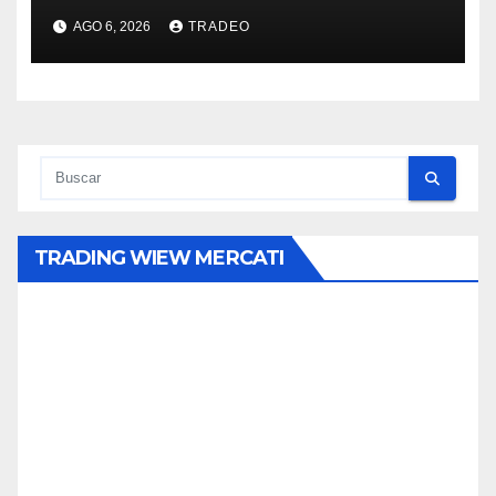
AGO 6, 2026
TRADEO
TRADING WIEW MERCATI