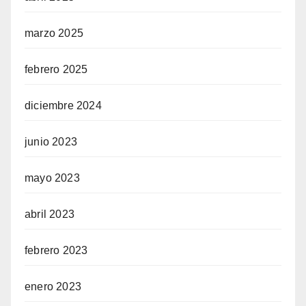
marzo 2025
febrero 2025
diciembre 2024
junio 2023
mayo 2023
abril 2023
febrero 2023
enero 2023