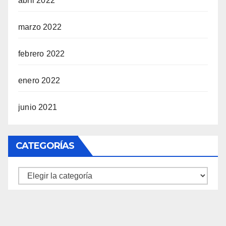
abril 2022
marzo 2022
febrero 2022
enero 2022
junio 2021
CATEGORÍAS
Categorías