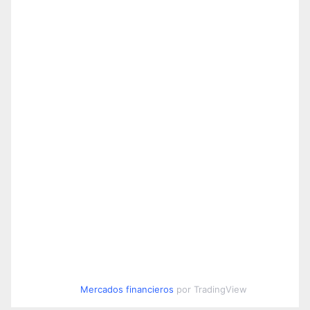
Mercados financieros
por TradingView