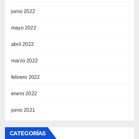
junio 2022
mayo 2022
abril 2022
marzo 2022
febrero 2022
enero 2022
junio 2021
CATEGORÍAS