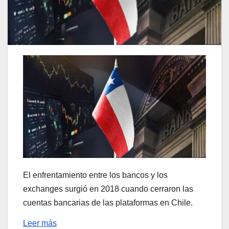
El enfrentamiento entre los bancos y los
exchanges surgió en 2018 cuando cerraron las
cuentas bancarias de las plataformas en Chile.
Leer más