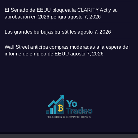
El Senado de EEUU bloquea la CLARITY Act y su
aprobación en 2026 peligra
agosto 7, 2026
Las grandes burbujas bursátiles
agosto 7, 2026
Wall Street anticipa compras moderadas a la espera del
informe de empleo de EEUU
agosto 7, 2026