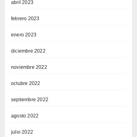
abril 2023
febrero 2023
enero 2023
diciembre 2022
noviembre 2022
octubre 2022
septiembre 2022
agosto 2022
julio 2022