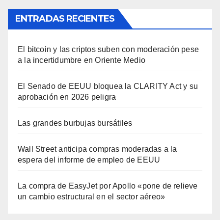
ENTRADAS RECIENTES
El bitcoin y las criptos suben con moderación pese
a la incertidumbre en Oriente Medio
El Senado de EEUU bloquea la CLARITY Act y su
aprobación en 2026 peligra
Las grandes burbujas bursátiles
Wall Street anticipa compras moderadas a la
espera del informe de empleo de EEUU
La compra de EasyJet por Apollo «pone de relieve
un cambio estructural en el sector aéreo»