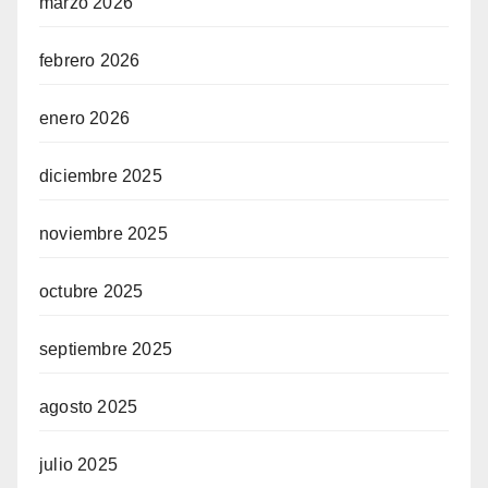
marzo 2026
febrero 2026
enero 2026
diciembre 2025
noviembre 2025
octubre 2025
septiembre 2025
agosto 2025
julio 2025