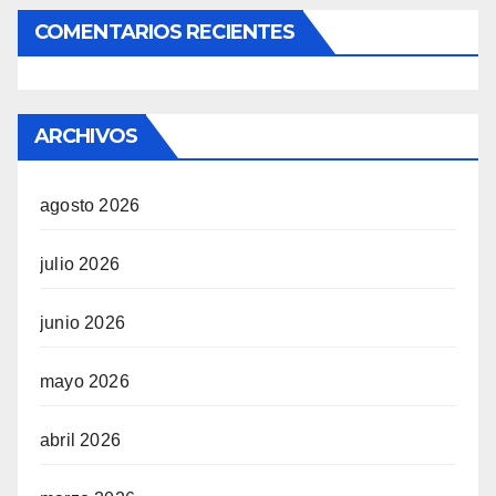
COMENTARIOS RECIENTES
ARCHIVOS
agosto 2026
julio 2026
junio 2026
mayo 2026
abril 2026