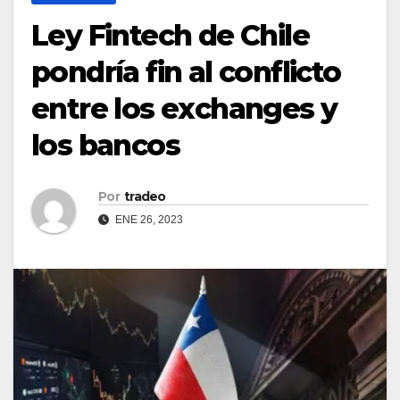
Ley Fintech de Chile
pondría fin al conflicto
entre los exchanges y
los bancos
Por
tradeo
ENE 26, 2023