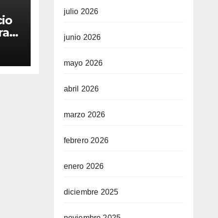
julio 2026
cio
ra
junio 2026
mayo 2026
abril 2026
marzo 2026
febrero 2026
enero 2026
diciembre 2025
noviembre 2025