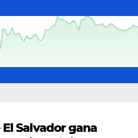
e El Salvador gana