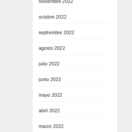
noviembre 2022
octubre 2022
septiembre 2022
agosto 2022
julio 2022
junio 2022
mayo 2022
abril 2022
marzo 2022