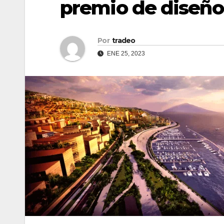
premio de diseño
Por
tradeo
ENE 25, 2023