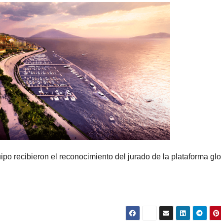
o recibieron el reconocimiento del jurado de la plataforma gl