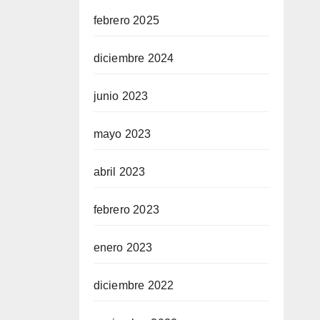
febrero 2025
diciembre 2024
junio 2023
mayo 2023
abril 2023
febrero 2023
enero 2023
diciembre 2022