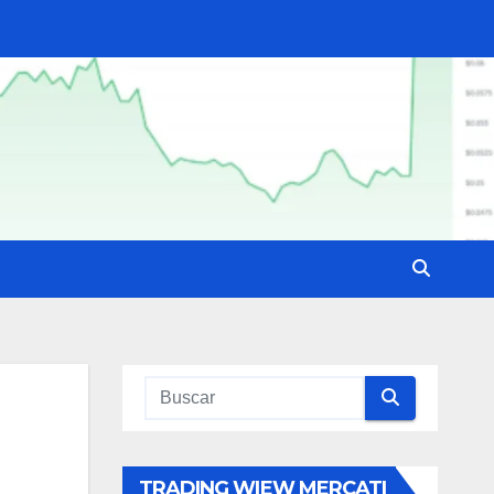
TRADING WIEW MERCATI