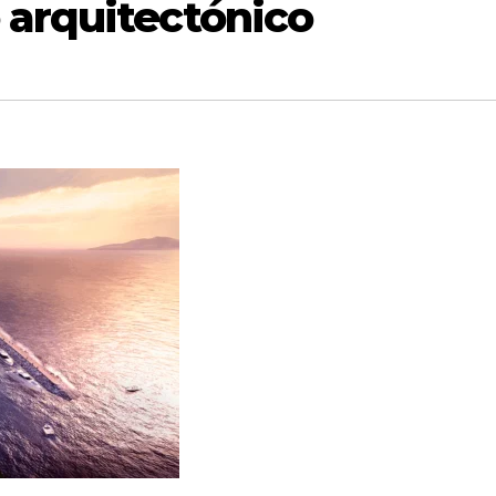
 arquitectónico