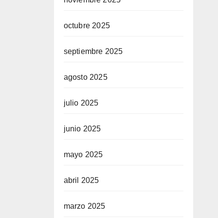
octubre 2025
septiembre 2025
agosto 2025
julio 2025
junio 2025
mayo 2025
abril 2025
marzo 2025