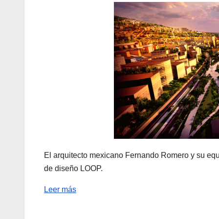
El arquitecto mexicano Fernando Romero y su equip
de diseño LOOP.
Leer más