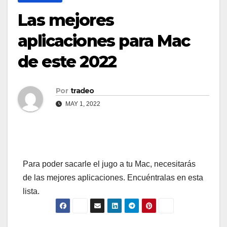
Las mejores
aplicaciones para Mac
de este 2022
Por
tradeo
MAY 1, 2022
Para poder sacarle el jugo a tu Mac, necesitarás
de las mejores aplicaciones. Encuéntralas en esta
lista.