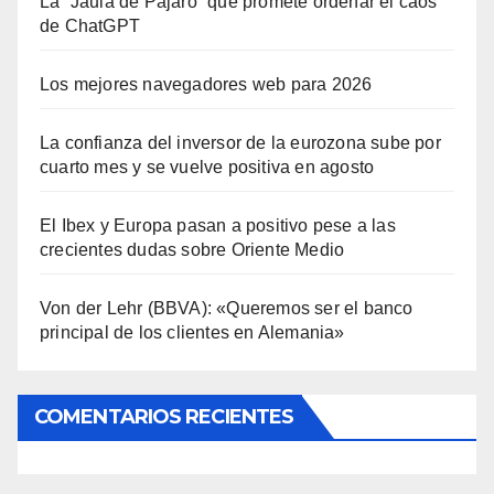
La “Jaula de Pájaro” que promete ordenar el caos
de ChatGPT
Los mejores navegadores web para 2026
La confianza del inversor de la eurozona sube por
cuarto mes y se vuelve positiva en agosto
El Ibex y Europa pasan a positivo pese a las
crecientes dudas sobre Oriente Medio
Von der Lehr (BBVA): «Queremos ser el banco
principal de los clientes en Alemania»
COMENTARIOS RECIENTES