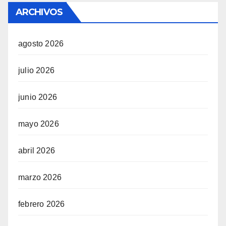
ARCHIVOS
agosto 2026
julio 2026
junio 2026
mayo 2026
abril 2026
marzo 2026
febrero 2026