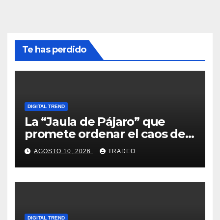
Te has perdido
DIGITAL TREND
La “Jaula de Pájaro” que
promete ordenar el caos de
ChatGPT
AGOSTO 10, 2026
TRADEO
DIGITAL TREND