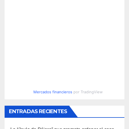
Mercados financieros
por TradingView
ENTRADAS RECIENTES