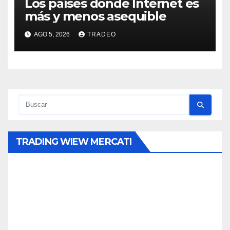
Los países donde Internet es
más y menos asequible
AGO 5, 2026
TRADEO
TRADING WIEW MERCATI