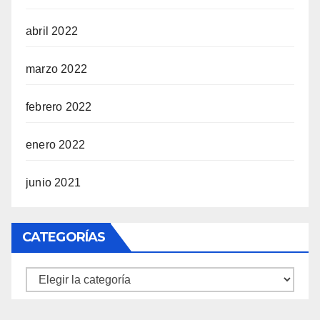
abril 2022
marzo 2022
febrero 2022
enero 2022
junio 2021
CATEGORÍAS
Categorías