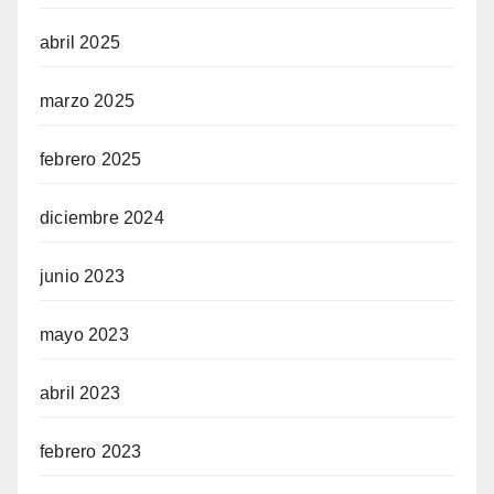
abril 2025
marzo 2025
febrero 2025
diciembre 2024
junio 2023
mayo 2023
abril 2023
febrero 2023