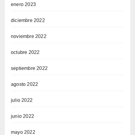
enero 2023
diciembre 2022
noviembre 2022
octubre 2022
septiembre 2022
agosto 2022
julio 2022
junio 2022
mayo 2022