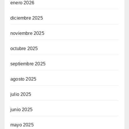
enero 2026
diciembre 2025
noviembre 2025
octubre 2025
septiembre 2025
agosto 2025
julio 2025
junio 2025
mayo 2025