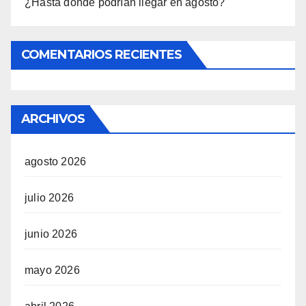
¿Hasta dónde podrían llegar en agosto?
COMENTARIOS RECIENTES
ARCHIVOS
agosto 2026
julio 2026
junio 2026
mayo 2026