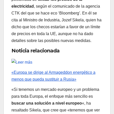
electricidad
, según el comunicado de la agencia
CTK del que se hace eco ‘Bloomberg’. En él se
cita al Ministro de Industria, Jozef Sikela, quien ha
dicho que los checos estarían a favor de un límite
de precios en toda la UE, aunque no ha dado
detalles sobre las posibles nuevas medidas.
Noticia relacionada
«Europa se dirige al Armageddon energético a
menos que pueda sustituir a Rusia»
«Si tenemos un mercado europeo y un problema
para toda Europa, el enfoque más sencillo es
buscar una solución a nivel europeo
«, ha
resaltado Sikela, que cree que «tenemos que ver