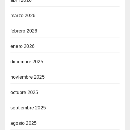
abril 2026
marzo 2026
febrero 2026
enero 2026
diciembre 2025
noviembre 2025
octubre 2025
septiembre 2025
agosto 2025