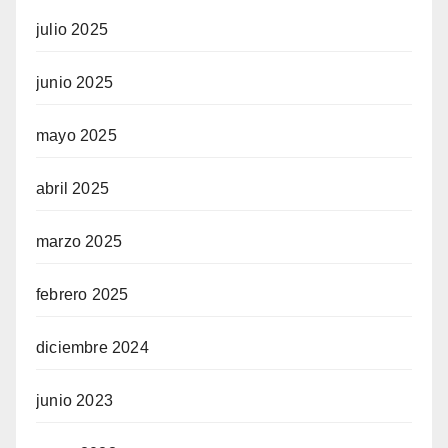
julio 2025
junio 2025
mayo 2025
abril 2025
marzo 2025
febrero 2025
diciembre 2024
junio 2023