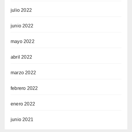
julio 2022
junio 2022
mayo 2022
abril 2022
marzo 2022
febrero 2022
enero 2022
junio 2021