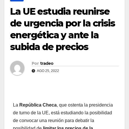
La UE estudia reunirse
de urgencia por la crisis
energética y ante la
subida de precios
Por
tradeo
AGO 25, 2022
La
República Checa
, que ostenta la presidencia
de turno de la UE, está estudiando la posibilidad
de convocar una reunión para debatir la
posibilidad de
limitar los precios de la