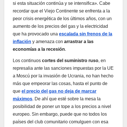
si esta situación continúa y se intensifica». Cabe
recordar que el Viejo Continente se enfrenta a la
peor crisis energética de los últimos años, con un
aumento de los precios del gas y la electricidad
que ha provocado una
escalada sin frenos de la
inflación
y amenaza con
arrastrar a las
economías a la recesión
.
Los continuos
cortes del suministro ruso
, en
represalia ante las sanciones impuestas por la UE
a Moscú por la invasión de Ucrania, no han hecho
más que empeorar las cosas, hasta el punto de
que
el precio del gas no deja de marcar
máximos
. De ahí que esté sobre la mesa la
posibilidad de poner un tope a los precios a nivel
europeo. Sin embargo, puede que no todos los
países del club comunitario comulguen con esa