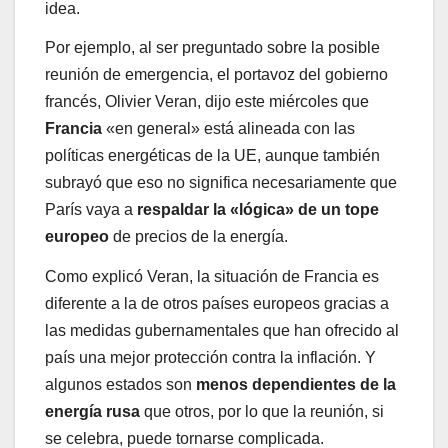
idea.
Por ejemplo, al ser preguntado sobre la posible
reunión de emergencia, el portavoz del gobierno
francés, Olivier Veran, dijo este miércoles que
Francia
«en general» está alineada con las
políticas energéticas de la UE, aunque también
subrayó que eso no significa necesariamente que
París vaya a
respaldar la «lógica» de un tope
europeo
de precios de la energía.
Como explicó Veran, la situación de Francia es
diferente a la de otros países europeos gracias a
las medidas gubernamentales que han ofrecido al
país una mejor protección contra la inflación. Y
algunos estados son
menos dependientes de la
energía rusa
que otros, por lo que la reunión, si
se celebra, puede tornarse complicada.