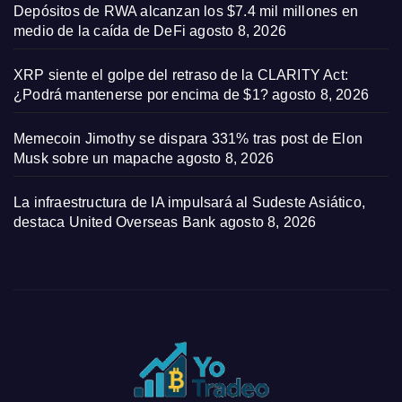
Depósitos de RWA alcanzan los $7.4 mil millones en
medio de la caída de DeFi
agosto 8, 2026
XRP siente el golpe del retraso de la CLARITY Act:
¿Podrá mantenerse por encima de $1?
agosto 8, 2026
Memecoin Jimothy se dispara 331% tras post de Elon
Musk sobre un mapache
agosto 8, 2026
La infraestructura de IA impulsará al Sudeste Asiático,
destaca United Overseas Bank
agosto 8, 2026