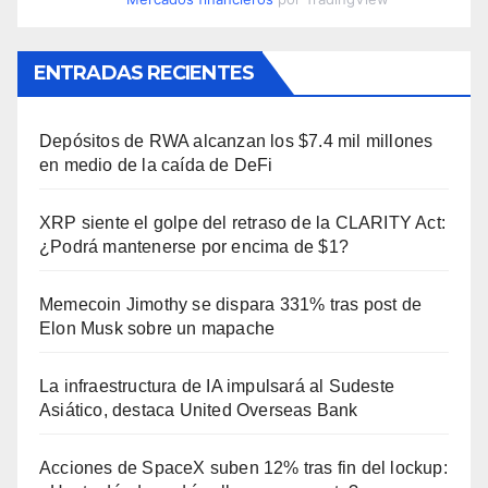
ENTRADAS RECIENTES
Depósitos de RWA alcanzan los $7.4 mil millones
en medio de la caída de DeFi
XRP siente el golpe del retraso de la CLARITY Act:
¿Podrá mantenerse por encima de $1?
Memecoin Jimothy se dispara 331% tras post de
Elon Musk sobre un mapache
La infraestructura de IA impulsará al Sudeste
Asiático, destaca United Overseas Bank
Acciones de SpaceX suben 12% tras fin del lockup: