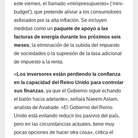
este viernes, el llamado «minipresupuesto» (‘mini-
budget’), que pretende aliviar a los consumidores
asfixiados por la alta inflación. Se incluyen
medidas como un
paquete de apoyo a las
facturas de energía durante los próximos seis
meses
, la eliminación de la subida del impuesto
de sociedades o la supresión de la tasa adicional
de impuesto a la renta.
«
Los inversores están perdiendo la confianza
en la capacidad del Reino Unido para controlar
sus finanzas
, ya que el Gobierno sigue echando
el balón hacia adelante», señala Naeem Aslam,
analista de Avatrade. «El Gobierno del Reino
Unido está evitando reducir los pasivos del país,
pero en las circunstancias actuales, tiene muy
pocas opciones de hacer otra cosa», critica el