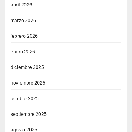
abril 2026
marzo 2026
febrero 2026
enero 2026
diciembre 2025
noviembre 2025
octubre 2025
septiembre 2025
agosto 2025