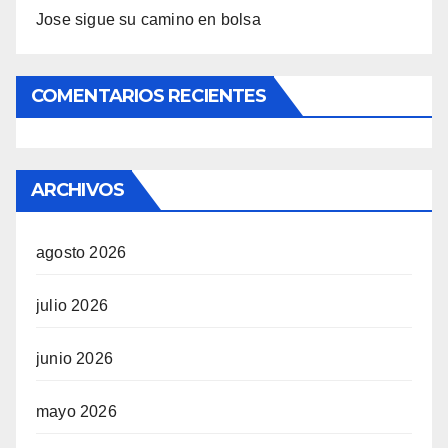
Jose sigue su camino en bolsa
COMENTARIOS RECIENTES
ARCHIVOS
agosto 2026
julio 2026
junio 2026
mayo 2026