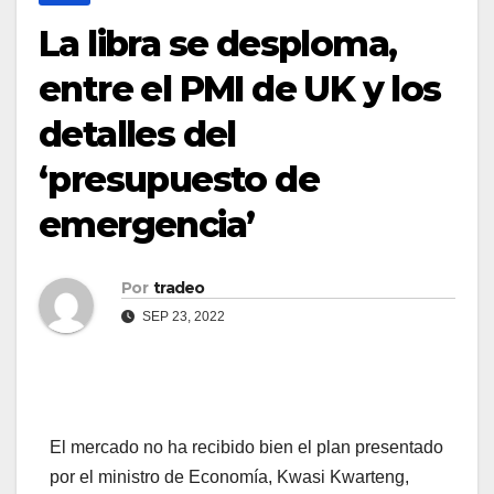
La libra se desploma,
entre el PMI de UK y los
detalles del
‘presupuesto de
emergencia’
Por
tradeo
SEP 23, 2022
El mercado no ha recibido bien el plan presentado
por el ministro de Economía, Kwasi Kwarteng,