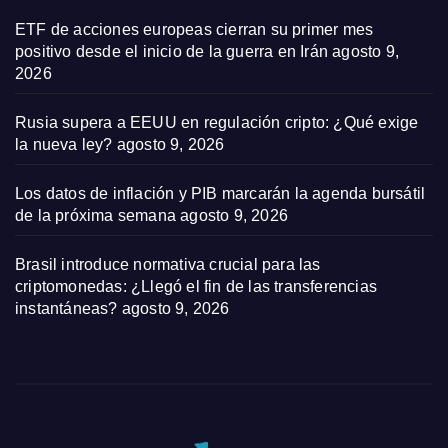
ETF de acciones europeas cierran su primer mes
positivo desde el inicio de la guerra en Irán
agosto 9,
2026
Rusia supera a EEUU en regulación cripto: ¿Qué exige
la nueva ley?
agosto 9, 2026
Los datos de inflación y PIB marcarán la agenda bursátil
de la próxima semana
agosto 9, 2026
Brasil introduce normativa crucial para las
criptomonedas: ¿Llegó el fin de las transferencias
instantáneas?
agosto 9, 2026