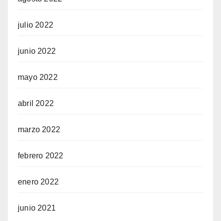
julio 2022
junio 2022
mayo 2022
abril 2022
marzo 2022
febrero 2022
enero 2022
junio 2021