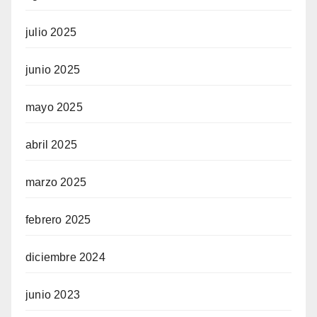
julio 2025
junio 2025
mayo 2025
abril 2025
marzo 2025
febrero 2025
diciembre 2024
junio 2023