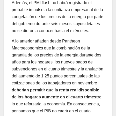
Además, el PMI flash no habrá registrado el
probable impulso a la confianza empresarial de la
congelación de los precios de la energía por parte
del gobierno durante seis meses, cuyos detalles
no se dieron a conocer hasta el miércoles.
A lo anterior añaden desde Pantheon
Macroeconomics que la combinación de la
garantía de los precios de la energía durante dos
años para los hogares, los nuevos pagos de
subvenciones en el cuarto trimestre y la anulación
del aumento de 1,25 puntos porcentuales de las
cotizaciones de los trabajadores en noviembre
deberían permitir que la renta real disponible
de los hogares aumente en el cuarto trimestre
,
lo que reforzaría la economía. En consecuencia,
pensamos que el PIB no caerá en el cuarto