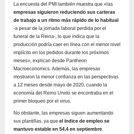
La encuesta del PMI también muestra que «las
empresas siguieron reduciendo sus carteras
de trabajo a un ritmo más rápido de lo habitual
-a pesar de la jornada laboral perdida por el
funeral de la Reina-, lo que indica que la
producción podría caer en línea con el menor nivel
implícito en los pedidos durante los próximos
meses», explican desde Pantheon
Macroeconomics. Además, las empresas
mostraron la menor confianza en las perspectivas
a 12 meses desde mayo de 2020, cuando la
economía del Reino Unido se encontraba en el
primer bloqueo por el virus.
No obstante, las empresas siguen aumentando
sus plantillas, ya que
el índice de empleo se
mantuvo estable en 54,4 en septiembre
.