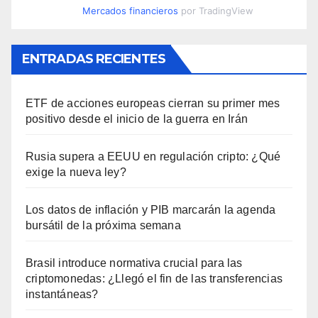
Mercados financieros
por TradingView
ENTRADAS RECIENTES
ETF de acciones europeas cierran su primer mes
positivo desde el inicio de la guerra en Irán
Rusia supera a EEUU en regulación cripto: ¿Qué
exige la nueva ley?
Los datos de inflación y PIB marcarán la agenda
bursátil de la próxima semana
Brasil introduce normativa crucial para las
criptomonedas: ¿Llegó el fin de las transferencias
instantáneas?