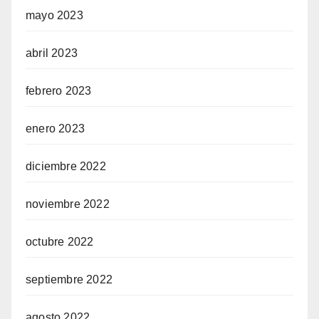
mayo 2023
abril 2023
febrero 2023
enero 2023
diciembre 2022
noviembre 2022
octubre 2022
septiembre 2022
agosto 2022