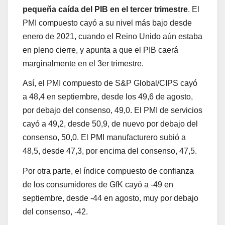
pequeña caída del PIB en el tercer trimestre
. El
PMI compuesto cayó a su nivel más bajo desde
enero de 2021, cuando el Reino Unido aún estaba
en pleno cierre, y apunta a que el PIB caerá
marginalmente en el 3er trimestre.
Así, el PMI compuesto de S&P Global/CIPS cayó
a 48,4 en septiembre, desde los 49,6 de agosto,
por debajo del consenso, 49,0. El PMI de servicios
cayó a 49,2, desde 50,9, de nuevo por debajo del
consenso, 50,0. El PMI manufacturero subió a
48,5, desde 47,3, por encima del consenso, 47,5.
Por otra parte, el índice compuesto de confianza
de los consumidores de GfK cayó a -49 en
septiembre, desde -44 en agosto, muy por debajo
del consenso, -42.