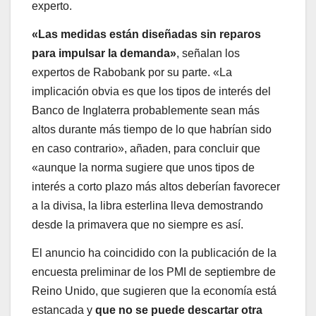
experto.
«Las medidas están diseñadas sin reparos
para impulsar la demanda»
, señalan los
expertos de Rabobank por su parte. «La
implicación obvia es que los tipos de interés del
Banco de Inglaterra probablemente sean más
altos durante más tiempo de lo que habrían sido
en caso contrario», añaden, para concluir que
«aunque la norma sugiere que unos tipos de
interés a corto plazo más altos deberían favorecer
a la divisa, la libra esterlina lleva demostrando
desde la primavera que no siempre es así.
El anuncio ha coincidido con la publicación de la
encuesta preliminar de los PMI de septiembre de
Reino Unido, que sugieren que la economía está
estancada y
que no se puede descartar otra