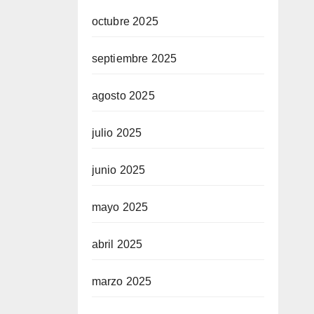
octubre 2025
septiembre 2025
agosto 2025
julio 2025
junio 2025
mayo 2025
abril 2025
marzo 2025