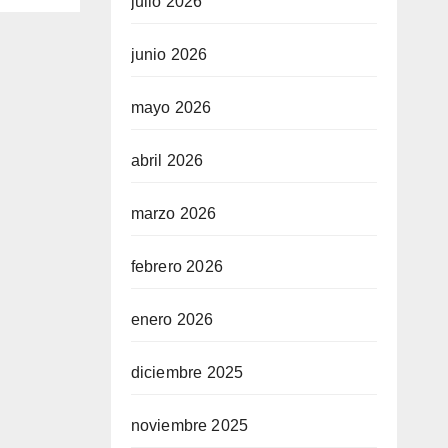
julio 2026
junio 2026
mayo 2026
abril 2026
marzo 2026
febrero 2026
enero 2026
diciembre 2025
noviembre 2025