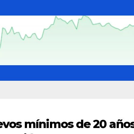
evos mínimos de 20 año