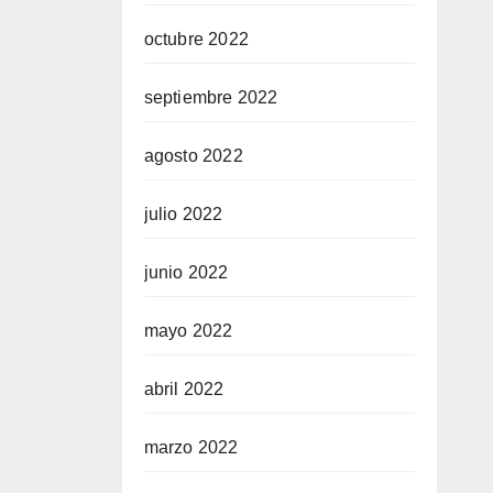
octubre 2022
septiembre 2022
agosto 2022
julio 2022
junio 2022
mayo 2022
abril 2022
marzo 2022