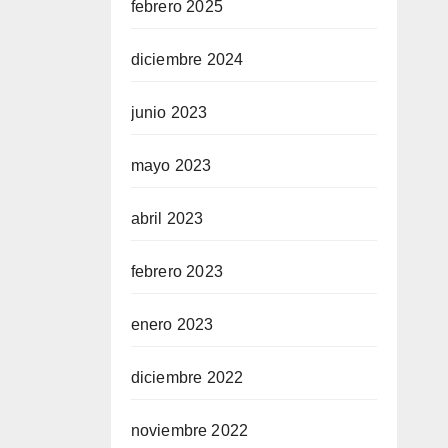
febrero 2025
diciembre 2024
junio 2023
mayo 2023
abril 2023
febrero 2023
enero 2023
diciembre 2022
noviembre 2022