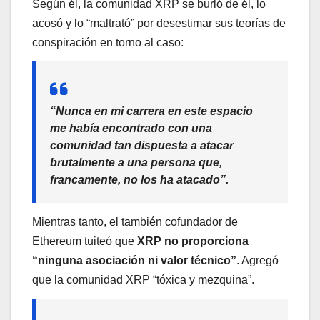
Según él, la comunidad XRP se burló de él, lo
acosó y lo “maltrató” por desestimar sus teorías de
conspiración en torno al caso:
“Nunca en mi carrera en este espacio
me había encontrado con una
comunidad tan dispuesta a atacar
brutalmente a una persona que,
francamente, no los ha atacado”.
Mientras tanto, el también cofundador de
Ethereum tuiteó que
XRP no proporciona
“ninguna asociación ni valor técnico”
. Agregó
que la comunidad XRP “tóxica y mezquina”.