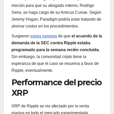
moción para que su abogado interno, Rodrigo
Seira, se haga cargo de su Amicus Curiae. Según
Jeremy Hogan, Paradigm podría estar tratando de
ahorrar costos en los procedimientos.
Surgieron
varios rumores
de que
el acuerdo de la
demanda de la SEC contra Ripple estaba
programado para la semana recién concluida.
Sin embargo, la comunidad cripto tiene la
esperanza de que el caso se resuelva a favor de
Ripple, eventualmente.
Performance del precio
XRP
XRP de Ripple se vio afectado por la venta
masiva en todo el mercado experimentada