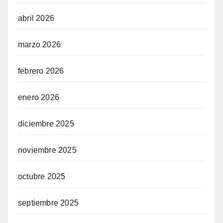
abril 2026
marzo 2026
febrero 2026
enero 2026
diciembre 2025
noviembre 2025
octubre 2025
septiembre 2025