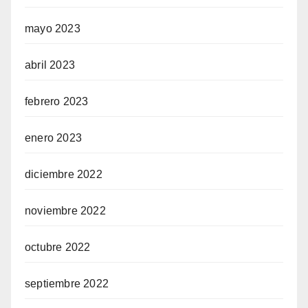
mayo 2023
abril 2023
febrero 2023
enero 2023
diciembre 2022
noviembre 2022
octubre 2022
septiembre 2022