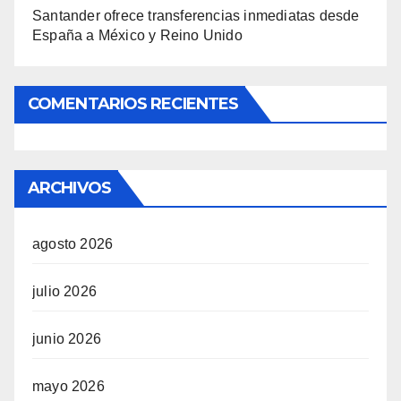
Santander ofrece transferencias inmediatas desde
España a México y Reino Unido
COMENTARIOS RECIENTES
ARCHIVOS
agosto 2026
julio 2026
junio 2026
mayo 2026