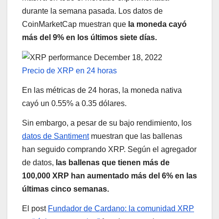
durante la semana pasada. Los datos de
CoinMarketCap muestran que
la moneda cayó
más del 9% en los últimos siete días.
Precio de XRP en 24 horas
En las métricas de 24 horas, la moneda nativa
cayó un 0.55% a 0.35 dólares.
Sin embargo, a pesar de su bajo rendimiento, los
datos de Santiment
muestran que las ballenas
han seguido comprando XRP. Según el agregador
de datos,
las ballenas que tienen más de
100,000 XRP han aumentado más del 6% en las
últimas cinco semanas.
El post
Fundador de Cardano: la comunidad XRP