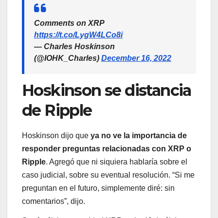
Comments on XRP
https://t.co/LygW4LCo8i
— Charles Hoskinson
(@IOHK_Charles)
December 16, 2022
Hoskinson se distancia
de Ripple
Hoskinson dijo que
ya no ve la importancia de
responder preguntas relacionadas con XRP o
Ripple
. Agregó que ni siquiera hablaría sobre el
caso judicial, sobre su eventual resolución. “Si me
preguntan en el futuro, simplemente diré: sin
comentarios”, dijo.