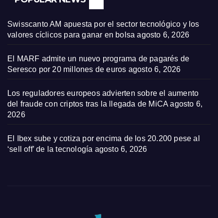
Swisscanto AM apuesta por el sector tecnológico y los
valores cíclicos para ganar en bolsa
agosto 6, 2026
El MARF admite un nuevo programa de pagarés de
Seresco por 20 millones de euros
agosto 6, 2026
Los reguladores europeos advierten sobre el aumento
del fraude con criptos tras la llegada de MiCA
agosto 6,
2026
El Ibex sube y cotiza por encima de los 20.200 pese al
‘sell off’ de la tecnología
agosto 6, 2026