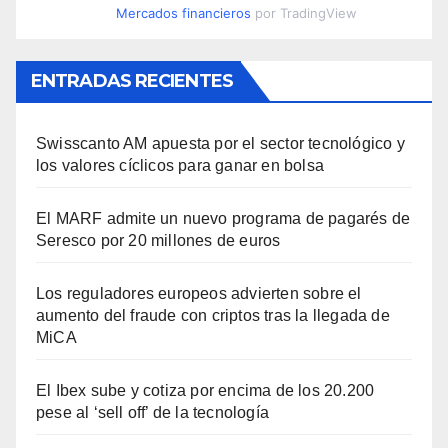
Mercados financieros
por TradingView
ENTRADAS RECIENTES
Swisscanto AM apuesta por el sector tecnológico y
los valores cíclicos para ganar en bolsa
El MARF admite un nuevo programa de pagarés de
Seresco por 20 millones de euros
Los reguladores europeos advierten sobre el
aumento del fraude con criptos tras la llegada de
MiCA
El Ibex sube y cotiza por encima de los 20.200
pese al ‘sell off’ de la tecnología