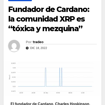
Fundador de Cardano:
la comunidad XRP es
“tóxica y mezquina”
Por
tradeo
DIC 18, 2022
El fundador de Cardano, Charles Hoskinson,