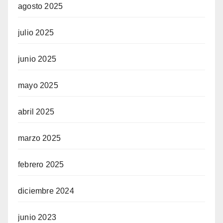
agosto 2025
julio 2025
junio 2025
mayo 2025
abril 2025
marzo 2025
febrero 2025
diciembre 2024
junio 2023