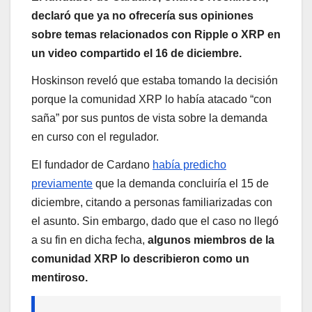
declaró que ya no ofrecería sus opiniones
sobre temas relacionados con Ripple o XRP en
un video compartido el 16 de diciembre.
Hoskinson reveló que estaba tomando la decisión
porque la comunidad XRP lo había atacado “con
saña” por sus puntos de vista sobre la demanda
en curso con el regulador.
El fundador de Cardano
había predicho
previamente
que la demanda concluiría el 15 de
diciembre, citando a personas familiarizadas con
el asunto. Sin embargo, dado que el caso no llegó
a su fin en dicha fecha,
algunos miembros de la
comunidad XRP lo describieron como un
mentiroso.