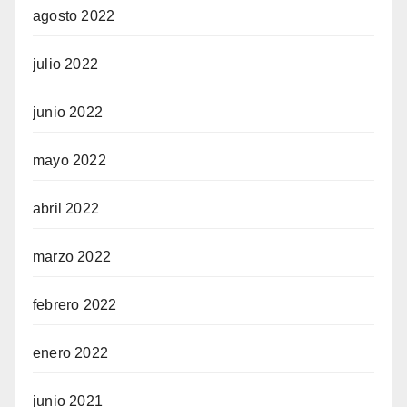
agosto 2022
julio 2022
junio 2022
mayo 2022
abril 2022
marzo 2022
febrero 2022
enero 2022
junio 2021