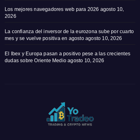
Los mejores navegadores web para 2026
agosto 10,
2026
La confianza del inversor de la eurozona sube por cuarto
mes y se vuelve positiva en agosto
agosto 10, 2026
El Ibex y Europa pasan a positivo pese a las crecientes
dudas sobre Oriente Medio
agosto 10, 2026