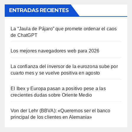
ENTRADAS RECIENTES
La “Jaula de Pájaro” que promete ordenar el caos
de ChatGPT
Los mejores navegadores web para 2026
La confianza del inversor de la eurozona sube por
cuarto mes y se vuelve positiva en agosto
El Ibex y Europa pasan a positivo pese a las
crecientes dudas sobre Oriente Medio
Von der Lehr (BBVA): «Queremos ser el banco
principal de los clientes en Alemania»