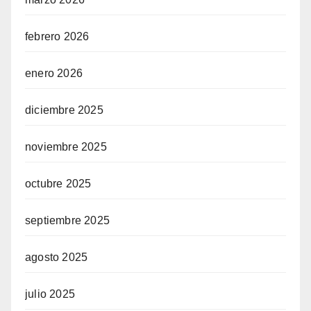
febrero 2026
enero 2026
diciembre 2025
noviembre 2025
octubre 2025
septiembre 2025
agosto 2025
julio 2025