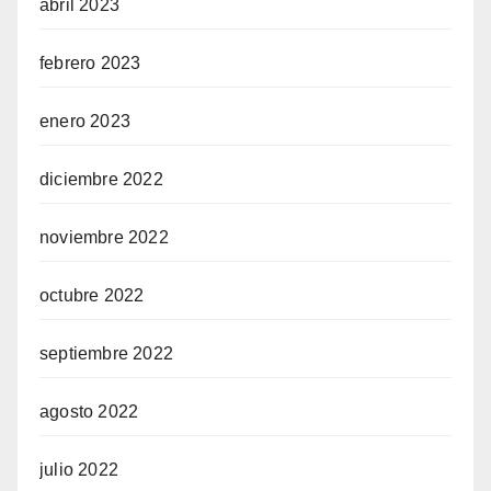
abril 2023
febrero 2023
enero 2023
diciembre 2022
noviembre 2022
octubre 2022
septiembre 2022
agosto 2022
julio 2022