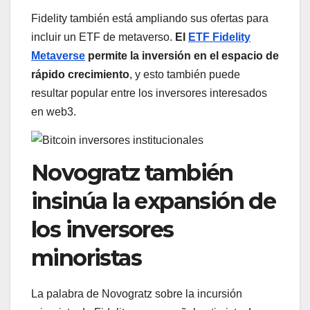
Fidelity también está ampliando sus ofertas para
incluir un ETF de metaverso.
El
ETF Fidelity
Metaverse
permite la inversión en el espacio de
rápido crecimiento
, y esto también puede
resultar popular entre los inversores interesados ​​
en web3.
Novogratz también
insinúa la expansión de
los inversores
minoristas
La palabra de Novogratz sobre la incursión