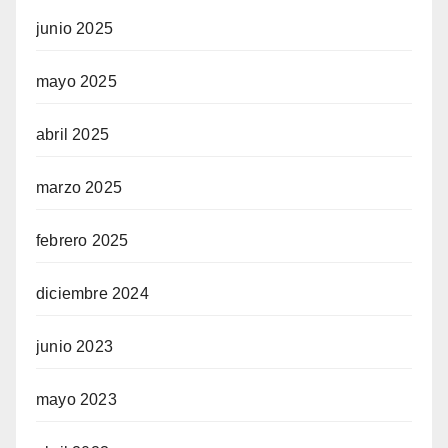
junio 2025
mayo 2025
abril 2025
marzo 2025
febrero 2025
diciembre 2024
junio 2023
mayo 2023