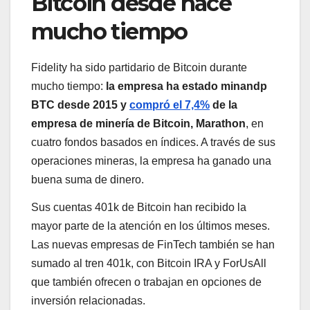
Bitcoin desde hace
mucho tiempo
Fidelity ha sido partidario de Bitcoin durante
mucho tiempo:
la empresa ha estado minandp
BTC desde 2015 y
compró el 7,4%
de la
empresa de minería de Bitcoin, Marathon
, en
cuatro fondos basados ​​en índices. A través de sus
operaciones mineras, la empresa ha ganado una
buena suma de dinero.
Sus cuentas 401k de Bitcoin han recibido la
mayor parte de la atención en los últimos meses.
Las nuevas empresas de FinTech también se han
sumado al tren 401k, con Bitcoin IRA y ForUsAll
que también ofrecen o trabajan en opciones de
inversión relacionadas.