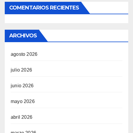
COMENTARIOS RECIENTES
ARCHIVOS
agosto 2026
julio 2026
junio 2026
mayo 2026
abril 2026
marzo 2026