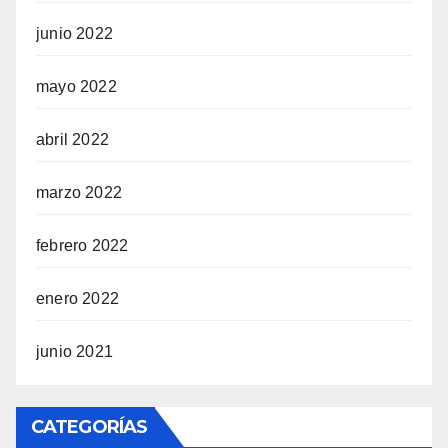
junio 2022
mayo 2022
abril 2022
marzo 2022
febrero 2022
enero 2022
junio 2021
CATEGORÍAS