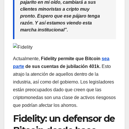
pajarito en mi oído, cambiará a sus
clientes minoristas a cripto muy
pronto. Espero que ese pájaro tenga
razón. Y así estamos viendo esta
marcha institucional”.
Actualmente,
Fidelity permite que Bitcoin
sea
parte
de sus cuentas de jubilación 401k.
Esto
atrajo la atención de aquellos dentro de la
industria, así como del gobierno. Los legisladores
están preocupados dado que creen que las
criptomonedas son una clase de activos riesgosos
que podrían afectar los ahorros.
Fidelity: un defensor de