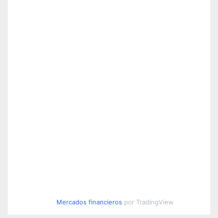
Mercados financieros
por TradingView