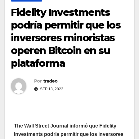
Fidelity Investments
podría permitir que los
inversores minoristas
operen Bitcoin en su
plataforma
Por
tradeo
SEP 13, 2022
The Wall Street Journal informó que Fidelity
Investments podría permitir que los inversores