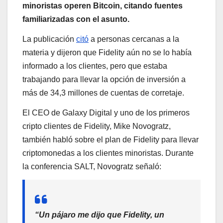
minoristas operen Bitcoin, citando fuentes
familiarizadas con el asunto.
La publicación
citó
a personas cercanas a la
materia y dijeron que Fidelity aún no se lo había
informado a los clientes, pero que estaba
trabajando para llevar la opción de inversión a
más de 34,3 millones de cuentas de corretaje.
El CEO de Galaxy Digital y uno de los primeros
cripto clientes de Fidelity, Mike Novogratz,
también habló sobre el plan de Fidelity para llevar
criptomonedas a los clientes minoristas. Durante
la conferencia SALT, Novogratz señaló:
“Un pájaro me dijo que Fidelity, un