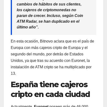
cambios de hábitos de sus clientes,
los cajeros de criptomonedas no
paran de crecer. Incluso, según Coin
ATM Radar, se han duplicado en el
último año”.
En esta ocasión, Bitnovo aclara que es el país de
Europa con más cajeros cripto de Europa y el
segundo del mundo, por detrás de Estados
Unidos, ya que tras su acuerdo con Euronet, la
instalación de ATM cripto se ha multiplicado por
13.
España tiene cajeros
cripto en cada ciudad
Actualmente,
Euronet
poseen más de 46.000