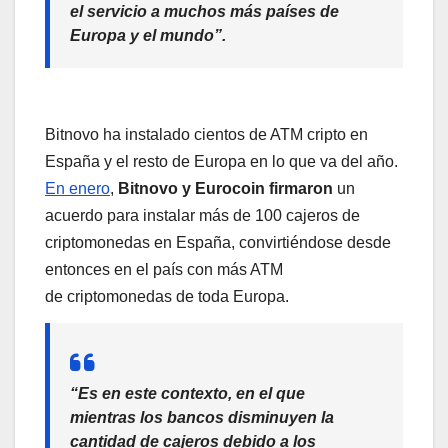
el servicio a muchos más países de
Europa y el mundo”.
Bitnovo ha instalado cientos de ATM cripto en
España y el resto de Europa en lo que va del año.
En enero
,
Bitnovo y Eurocoin firmaron
un
acuerdo para instalar más de 100 cajeros de
criptomonedas en España, convirtiéndose desde
entonces en el país con más ATM
de criptomonedas de toda Europa.
“Es en este contexto, en el que
mientras los bancos disminuyen la
cantidad de cajeros debido a los