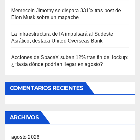
Memecoin Jimothy se dispara 331% tras post de
Elon Musk sobre un mapache
La infraestructura de IA impulsará al Sudeste
Asiático, destaca United Overseas Bank
Acciones de SpaceX suben 12% tras fin del lockup:
¿Hasta dónde podrían llegar en agosto?
COMENTARIOS RECIENTES
ARCHIVOS
agosto 2026