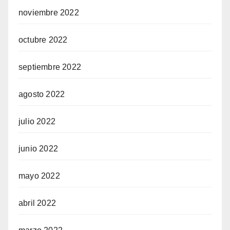
noviembre 2022
octubre 2022
septiembre 2022
agosto 2022
julio 2022
junio 2022
mayo 2022
abril 2022