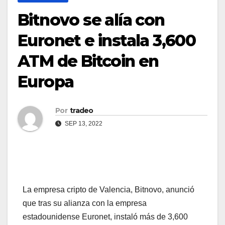
Bitnovo se alía con
Euronet e instala 3,600
ATM de Bitcoin en
Europa
Por
tradeo
SEP 13, 2022
La empresa cripto de Valencia, Bitnovo, anunció
que tras su alianza con la empresa
estadounidense Euronet, instaló más de 3,600