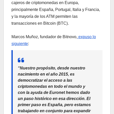
cajeros de criptomonedas en Europa,
principalmente España, Portugal, Italia y Francia,
y la mayoría de los ATM permiten las
transacciones en Bitcoin (BTC).
Marcos Muñoz, fundador de Bitnovo,
expuso lo
siguiente
:
“Nuestro propósito, desde nuestro
nacimiento en el año 2015, es
democratizar el acceso a las
criptomonedas en todo el mundo y
con la ayuda de Euronet hemos dado
un paso histórico en esa dirección. El
primer paso es España, pero estamos
trabajando en conjunto para expandir