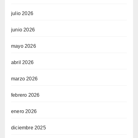
julio 2026
junio 2026
mayo 2026
abril 2026
marzo 2026
febrero 2026
enero 2026
diciembre 2025