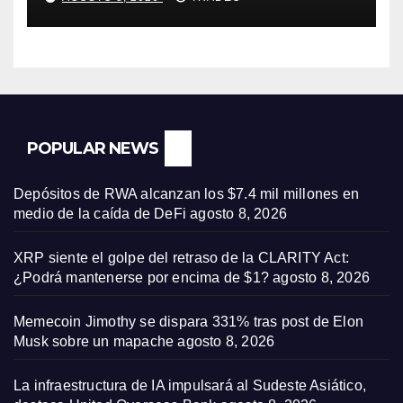
Bank
POPULAR NEWS
Depósitos de RWA alcanzan los $7.4 mil millones en
medio de la caída de DeFi
agosto 8, 2026
XRP siente el golpe del retraso de la CLARITY Act:
¿Podrá mantenerse por encima de $1?
agosto 8, 2026
Memecoin Jimothy se dispara 331% tras post de Elon
Musk sobre un mapache
agosto 8, 2026
La infraestructura de IA impulsará al Sudeste Asiático,