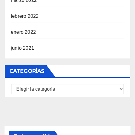
marzo 2022
febrero 2022
enero 2022
junio 2021
CATEGORÍAS
Categorías