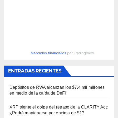
Mercados financieros
por TradingView
ENTRADAS RECIENTES
Depósitos de RWA alcanzan los $7.4 mil millones
en medio de la caída de DeFi
XRP siente el golpe del retraso de la CLARITY Act:
¿Podrá mantenerse por encima de $1?