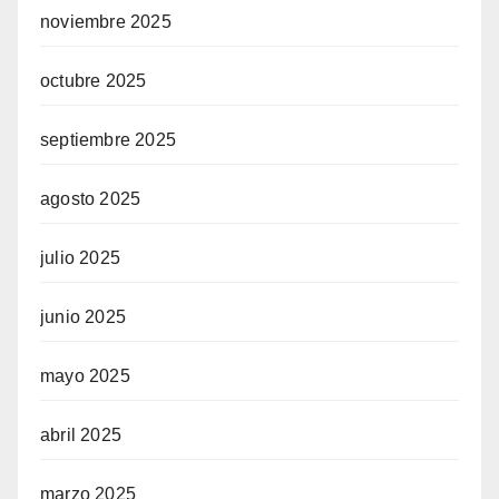
noviembre 2025
octubre 2025
septiembre 2025
agosto 2025
julio 2025
junio 2025
mayo 2025
abril 2025
marzo 2025