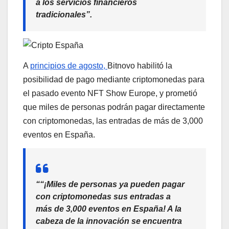
a los servicios financieros
tradicionales”.
A
principios de agosto,
Bitnovo habilitó la
posibilidad de pago mediante criptomonedas para
el pasado evento NFT Show Europe, y prometió
que miles de personas podrán pagar directamente
con criptomonedas, las entradas de más de 3,000
eventos en España.
““¡Miles de personas ya pueden pagar
con criptomonedas sus entradas a
más de 3,000 eventos en España! A la
cabeza de la innovación se encuentra