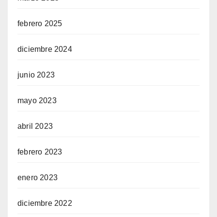
febrero 2025
diciembre 2024
junio 2023
mayo 2023
abril 2023
febrero 2023
enero 2023
diciembre 2022