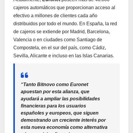
cajeros automáticos que proporcionan acceso al
efectivo a millones de clientes cada año
distribuidos por todo el mundo. En España, la red
de cajeros se extiende por Madrid, Barcelona,
Valencia o en ciudades como Santiago de
Compostela, en el sur del país, como Cádiz,
Sevilla, Alicante e incluso en las Islas Canarias.
“Tanto Bitnovo como Euronet
apuestan por esta alianza, que
ayudará a ampliar las posibilidades
financieras para los usuarios
españoles y europeos, que siguen
demostrando un creciente interés por
esta nueva economía como alternativa