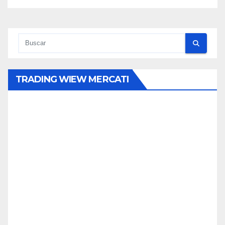
TRADING WIEW MERCATI